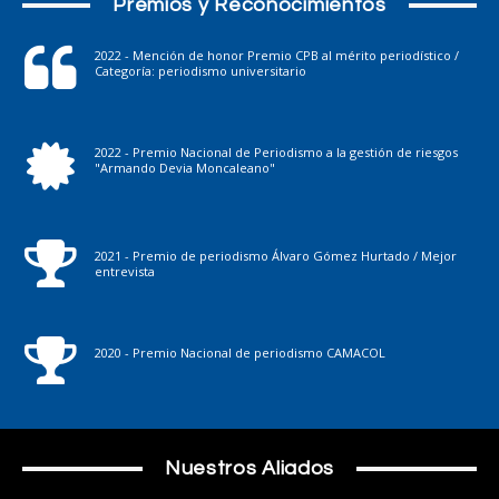
Premios y Reconocimientos
2022 - Mención de honor Premio CPB al mérito periodístico /
Categoría: periodismo universitario
2022 - Premio Nacional de Periodismo a la gestión de riesgos
"Armando Devia Moncaleano"
2021 - Premio de periodismo Álvaro Gómez Hurtado / Mejor
entrevista
2020 - Premio Nacional de periodismo CAMACOL
Nuestros Aliados