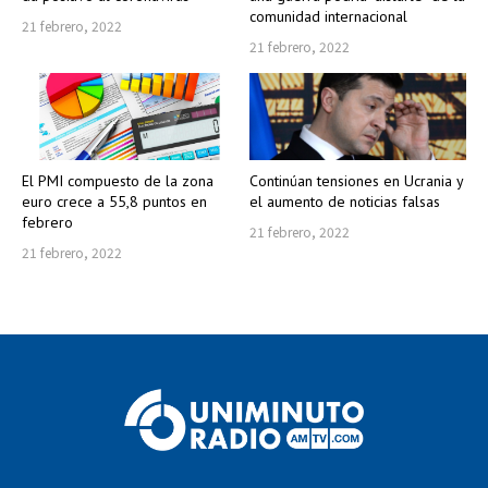
comunidad internacional
21 febrero, 2022
21 febrero, 2022
El PMI compuesto de la zona
Continúan tensiones en Ucrania y
euro crece a 55,8 puntos en
el aumento de noticias falsas
febrero
21 febrero, 2022
21 febrero, 2022