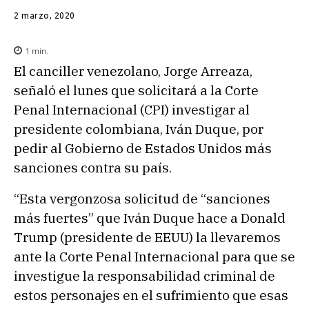
2 marzo, 2020
1
min.
El canciller venezolano, Jorge Arreaza,
señaló el lunes que solicitará a la Corte
Penal Internacional (CPI) investigar al
presidente colombiana, Iván Duque, por
pedir al Gobierno de Estados Unidos más
sanciones contra su país.
“Esta vergonzosa solicitud de “sanciones
más fuertes” que Iván Duque hace a Donald
Trump (presidente de EEUU) la llevaremos
ante la Corte Penal Internacional para que se
investigue la responsabilidad criminal de
estos personajes en el sufrimiento que esas