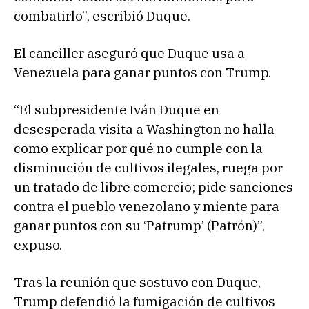
combatirlo”, escribió Duque.
El canciller aseguró que Duque usa a
Venezuela para ganar puntos con Trump.
“El subpresidente Iván Duque en
desesperada visita a Washington no halla
como explicar por qué no cumple con la
disminución de cultivos ilegales, ruega por
un tratado de libre comercio; pide sanciones
contra el pueblo venezolano y miente para
ganar puntos con su ‘Patrump’ (Patrón)”,
expuso.
Tras la reunión que sostuvo con Duque,
Trump defendió la fumigación de cultivos