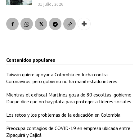
31 julio, 2026
Contenidos populares
Taiwán quiere apoyar a Colombia en lucha contra
Coronavirus, pero gobierno no ha manifestado interés
Mientras el exfiscal Martínez goza de 80 escoltas, gobierno
Duque dice que no hay plata para proteger a líderes sociales
Los retos y los problemas de la educación en Colombia
Preocupa contagios de COVID-19 en empresa ubicada entre
Zipaquirá y Cajicá