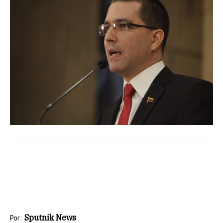
Sputnik News
Por: