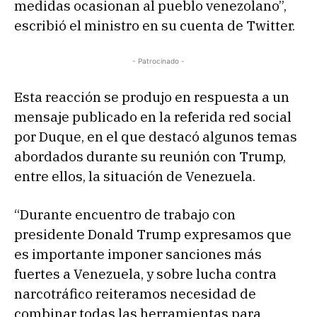
medidas ocasionan al pueblo venezolano”,
escribió el ministro en su cuenta de Twitter.
- Patrocinado -
Esta reacción se produjo en respuesta a un
mensaje publicado en la referida red social
por Duque, en el que destacó algunos temas
abordados durante su reunión con Trump,
entre ellos, la situación de Venezuela.
“Durante encuentro de trabajo con
presidente Donald Trump expresamos que
es importante imponer sanciones más
fuertes a Venezuela, y sobre lucha contra
narcotráfico reiteramos necesidad de
combinar todas las herramientas para