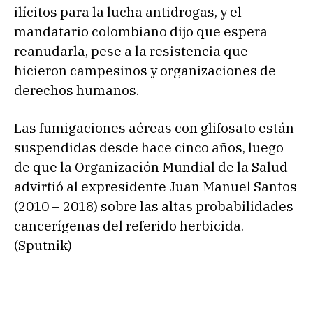
ilícitos para la lucha antidrogas, y el
mandatario colombiano dijo que espera
reanudarla, pese a la resistencia que
hicieron campesinos y organizaciones de
derechos humanos.
Las fumigaciones aéreas con glifosato están
suspendidas desde hace cinco años, luego
de que la Organización Mundial de la Salud
advirtió al expresidente Juan Manuel Santos
(2010 – 2018) sobre las altas probabilidades
cancerígenas del referido herbicida.
(Sputnik)