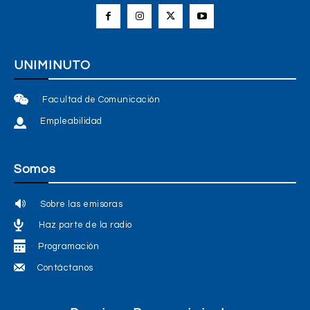
UNIMINUTO
Facultad de Comunicación
Empleabilidad
Somos
Sobre las emisoras
Haz parte de la radio
Programación
Contáctanos