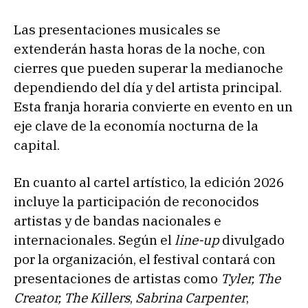
Las presentaciones musicales se
extenderán hasta horas de la noche, con
cierres que pueden superar la medianoche
dependiendo del día y del artista principal.
Esta franja horaria convierte en evento en un
eje clave de la economía nocturna de la
capital.
En cuanto al cartel artístico, la edición 2026
incluye la participación de reconocidos
artistas y de bandas nacionales e
internacionales. Según el
line-up
divulgado
por la organización, el festival contará con
presentaciones de artistas como
Tyler,
The
Creator,
The Killers
,
Sabrina Carpenter
,