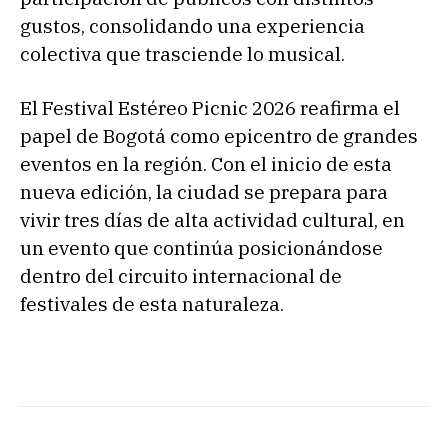
gustos, consolidando una experiencia
colectiva que trasciende lo musical.
El Festival Estéreo Picnic 2026 reafirma el
papel de Bogotá como epicentro de grandes
eventos en la región. Con el inicio de esta
nueva edición, la ciudad se prepara para
vivir tres días de alta actividad cultural, en
un evento que continúa posicionándose
dentro del circuito internacional de
festivales de esta naturaleza.