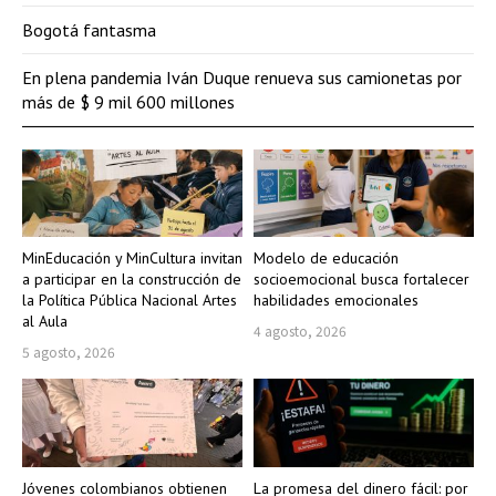
Bogotá fantasma
En plena pandemia Iván Duque renueva sus camionetas por
más de $ 9 mil 600 millones
MinEducación y MinCultura invitan
Modelo de educación
a participar en la construcción de
socioemocional busca fortalecer
la Política Pública Nacional Artes
habilidades emocionales
al Aula
4 agosto, 2026
5 agosto, 2026
Jóvenes colombianos obtienen
La promesa del dinero fácil: por