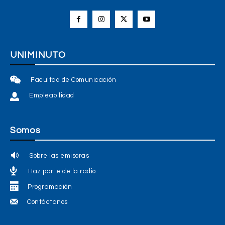
UNIMINUTO
Facultad de Comunicación
Empleabilidad
Somos
Sobre las emisoras
Haz parte de la radio
Programación
Contáctanos