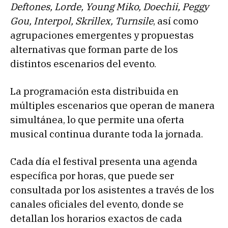
Deftones, Lorde, Young Miko, Doechii, Peggy
Gou, Interpol, Skrillex, Turnsile
, así como
agrupaciones emergentes y propuestas
alternativas que forman parte de los
distintos escenarios del evento.
La programación esta distribuida en
múltiples escenarios que operan de manera
simultánea, lo que permite una oferta
musical continua durante toda la jornada.
Cada día el festival presenta una agenda
específica por horas, que puede ser
consultada por los asistentes a través de los
canales oficiales del evento, donde se
detallan los horarios exactos de cada