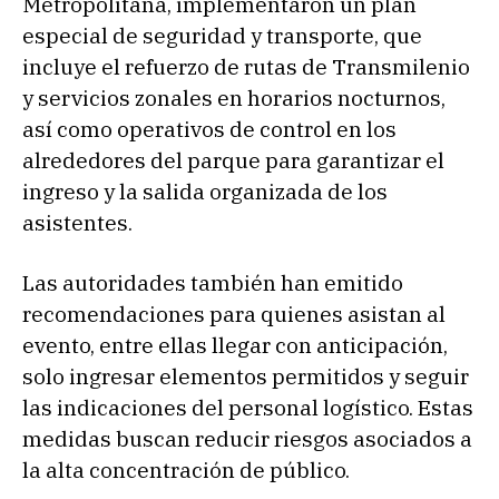
Metropolitana, implementaron un plan
especial de seguridad y transporte, que
incluye el refuerzo de rutas de Transmilenio
y servicios zonales en horarios nocturnos,
así como operativos de control en los
alrededores del parque para garantizar el
ingreso y la salida organizada de los
asistentes.
Las autoridades también han emitido
recomendaciones para quienes asistan al
evento, entre ellas llegar con anticipación,
solo ingresar elementos permitidos y seguir
las indicaciones del personal logístico. Estas
medidas buscan reducir riesgos asociados a
la alta concentración de público.