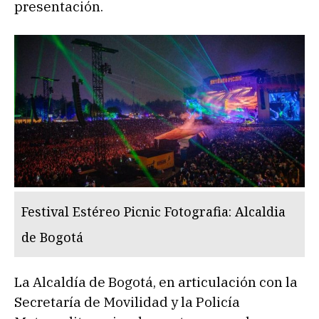
presentación.
Festival Estéreo Picnic Fotografia: Alcaldia
de Bogotá
La Alcaldía de Bogotá, en articulación con la
Secretaría de Movilidad y la Policía