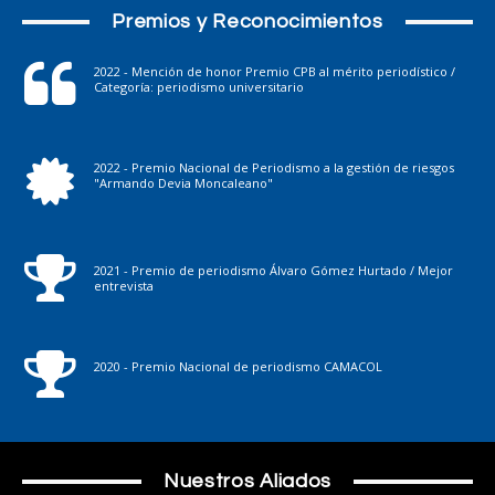
Premios y Reconocimientos
2022 - Mención de honor Premio CPB al mérito periodístico /
Categoría: periodismo universitario
2022 - Premio Nacional de Periodismo a la gestión de riesgos
"Armando Devia Moncaleano"
2021 - Premio de periodismo Álvaro Gómez Hurtado / Mejor
entrevista
2020 - Premio Nacional de periodismo CAMACOL
Nuestros Aliados