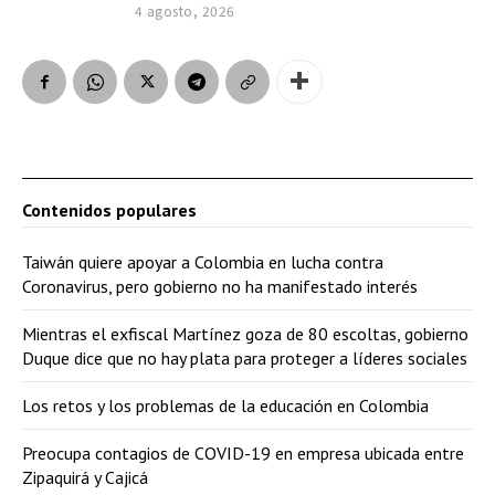
4 agosto, 2026
Contenidos populares
Taiwán quiere apoyar a Colombia en lucha contra
Coronavirus, pero gobierno no ha manifestado interés
Mientras el exfiscal Martínez goza de 80 escoltas, gobierno
Duque dice que no hay plata para proteger a líderes sociales
Los retos y los problemas de la educación en Colombia
Preocupa contagios de COVID-19 en empresa ubicada entre
Zipaquirá y Cajicá