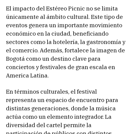
El impacto del Estéreo Picnic no se limita
únicamente al ámbito cultural. Este tipo de
eventos genera un importante movimiento
económico en la ciudad, beneficiando
sectores como la hotelería, la gastronomía y
el comercio. Además, fortalece la imagen de
Bogotá como un destino clave para
conciertos y festivales de gran escala en
America Latina.
En términos culturales, el festival
representa un espacio de encuentro para
distintas generaciones, donde la música
actúa como un elemento integrador. La
diversidad del cartel permite la
participación de públicos con distintos