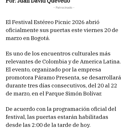
Por: Juan David Quevedo
- Patrocinado -
El Festival Estéreo Picnic 2026 abrió
oficialmente sus puertas este viernes 20 de
marzo en Bogotá.
Es uno de los encuentros culturales más
relevantes de Colombia y de America Latina.
El evento, organizado por la empresa
promotora Páramo Presenta, se desarrollará
durante tres días consecutivos, del 20 al 22
de marzo, en el Parque Simón Bolívar.
De acuerdo con la programación oficial del
festival, las puertas estarán habilitadas
desde las 2:00 de la tarde de hoy.