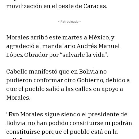
movilización en el oeste de Caracas.
- Patrocinado -
Morales arribó este martes a México, y
agradeció al mandatario Andrés Manuel
López Obrador por “salvarle la vida”.
Cabello manifestó que en Bolivia no
pudieron conformar otro Gobierno, debido a
que el pueblo salió a las calles en apoyo a
Morales.
“Evo Morales sigue siendo el presidente de
Bolivia, no han podido constituirse ni podrán
constituirse porque el pueblo está en la