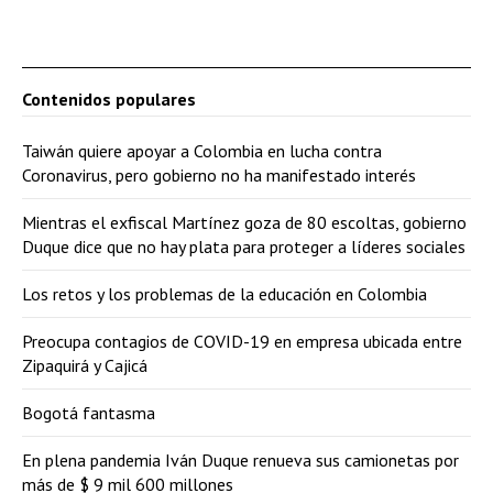
Contenidos populares
Taiwán quiere apoyar a Colombia en lucha contra
Coronavirus, pero gobierno no ha manifestado interés
Mientras el exfiscal Martínez goza de 80 escoltas, gobierno
Duque dice que no hay plata para proteger a líderes sociales
Los retos y los problemas de la educación en Colombia
Preocupa contagios de COVID-19 en empresa ubicada entre
Zipaquirá y Cajicá
Bogotá fantasma
En plena pandemia Iván Duque renueva sus camionetas por
más de $ 9 mil 600 millones