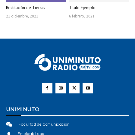
Restitución de Tierras
Titulo Ejemplo
21 diciembre, 2021
6 febrero, 2021
UNIMINUTO
Facultad de Comunicación
Empleabilidad