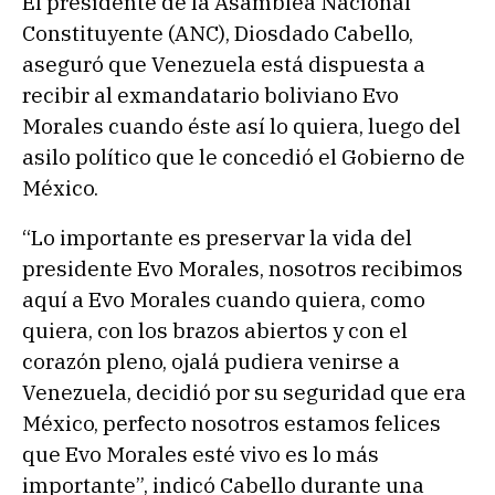
El presidente de la Asamblea Nacional
Constituyente (ANC), Diosdado Cabello,
aseguró que Venezuela está dispuesta a
recibir al exmandatario boliviano Evo
Morales cuando éste así lo quiera, luego del
asilo político que le concedió el Gobierno de
México.
“Lo importante es preservar la vida del
presidente Evo Morales, nosotros recibimos
aquí a Evo Morales cuando quiera, como
quiera, con los brazos abiertos y con el
corazón pleno, ojalá pudiera venirse a
Venezuela, decidió por su seguridad que era
México, perfecto nosotros estamos felices
que Evo Morales esté vivo es lo más
importante”, indicó Cabello durante una