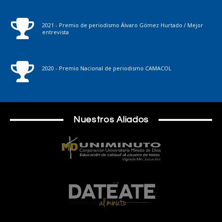
2021 - Premio de periodismo Álvaro Gómez Hurtado / Mejor
entrevista
2020 - Premio Nacional de periodismo CAMACOL
Nuestros Aliados