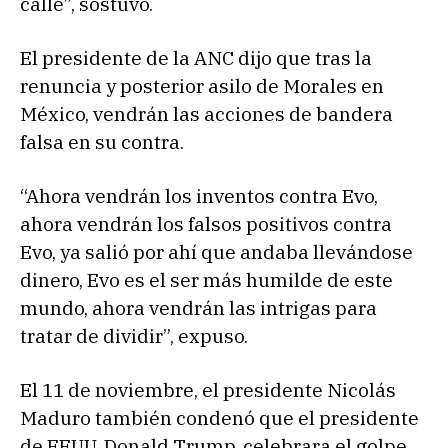
calle”, sostuvo.
El presidente de la ANC dijo que tras la
renuncia y posterior asilo de Morales en
México, vendrán las acciones de bandera
falsa en su contra.
“Ahora vendrán los inventos contra Evo,
ahora vendrán los falsos positivos contra
Evo, ya salió por ahí que andaba llevándose
dinero, Evo es el ser más humilde de este
mundo, ahora vendrán las intrigas para
tratar de dividir”, expuso.
El 11 de noviembre, el presidente Nicolás
Maduro también condenó que el presidente
de EEUU, Donald Trump, celebrara el golpe