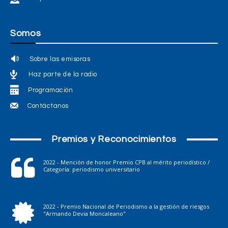
Somos
Sobre las emisoras
Haz parte de la radio
Programación
Contáctanos
Premios y Reconocimientos
2022 - Mención de honor Premio CPB al mérito periodístico /
Categoría: periodismo universitario
2022 - Premio Nacional de Periodismo a la gestión de riesgos
"Armando Devia Moncaleano"