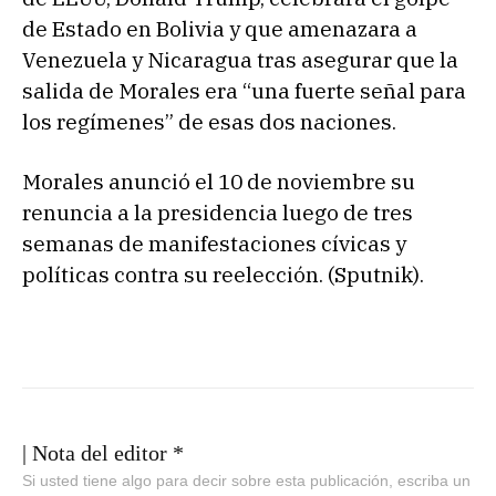
de Estado en Bolivia y que amenazara a
Venezuela y Nicaragua tras asegurar que la
salida de Morales era “una fuerte señal para
los regímenes” de esas dos naciones.
Morales anunció el 10 de noviembre su
renuncia a la presidencia luego de tres
semanas de manifestaciones cívicas y
políticas contra su reelección. (Sputnik).
| Nota del editor *
Si usted tiene algo para decir sobre esta publicación, escriba un