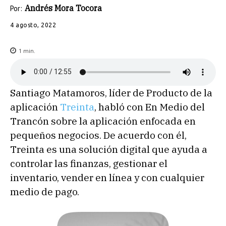
Andrés Mora Tocora
Por:
4 agosto, 2022
1
min.
Santiago Matamoros, líder de Producto de la
aplicación
Treinta
, habló con En Medio del
Trancón sobre la aplicación enfocada en
pequeños negocios. De acuerdo con él,
Treinta es una solución digital que ayuda a
controlar las finanzas, gestionar el
inventario, vender en línea y con cualquier
medio de pago.