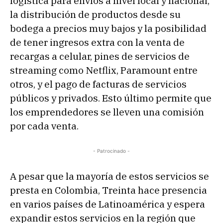
logística para envíos a nivel local y nacional,
la distribución de productos desde su
bodega a precios muy bajos y la posibilidad
de tener ingresos extra con la venta de
recargas a celular, pines de servicios de
streaming como Netflix, Paramount entre
otros, y el pago de facturas de servicios
públicos y privados. Esto último permite que
los emprendedores se lleven una comisión
por cada venta.
- Patrocinado -
A pesar que la mayoría de estos servicios se
presta en Colombia, Treinta hace presencia
en varios países de Latinoamérica y espera
expandir estos servicios en la región que