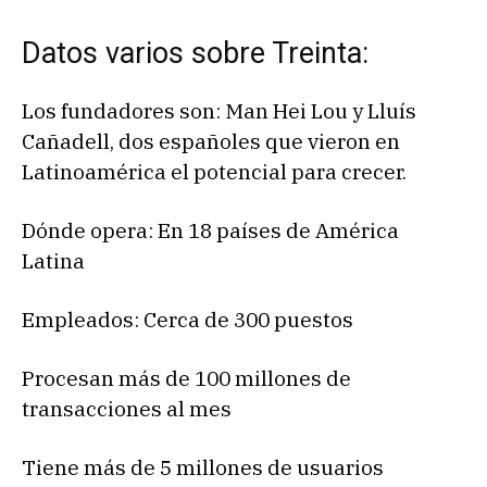
Datos varios sobre Treinta:
Los fundadores son: Man Hei Lou y Lluís
Cañadell, dos españoles que vieron en
Latinoamérica el potencial para crecer.
Dónde opera: En 18 países de América
Latina
Empleados: Cerca de 300 puestos
Procesan más de 100 millones de
transacciones al mes
Tiene más de 5 millones de usuarios