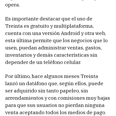
opera.
Es importante destacar que el uso de
Treinta es gratuito y multiplataforma,
cuenta con una versión Android y otra web,
esta última permite que los negocios que lo
usen, puedan administrar ventas, gastos,
inventarios y demás características sin
depender de un teléfono celular.
Por último, hace algunos meses Treinta
lanzó un datáfono que, según ellos, puede
ser adquirido sin tanto papeleo, sin
arrendamientos y con comisiones muy bajas
para que sus usuarios no pierdan ninguna
venta aceptando todos los medios de pago.