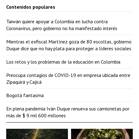
Contenidos populares
Taiwán quiere apoyar a Colombia en lucha contra
Coronavirus, pero gobierno no ha manifestado interés
Mientras el exfiscal Martínez goza de 80 escoltas, gobierno
Duque dice que no hay plata para proteger a líderes sociales
Los retos y los problemas de la educación en Colombia
Preocupa contagios de COVID-19 en empresa ubicada entre
Zipaquirá y Cajicá
Bogotá fantasma
En plena pandemia Iván Duque renueva sus camionetas por
más de $ 9 mil 600 millones