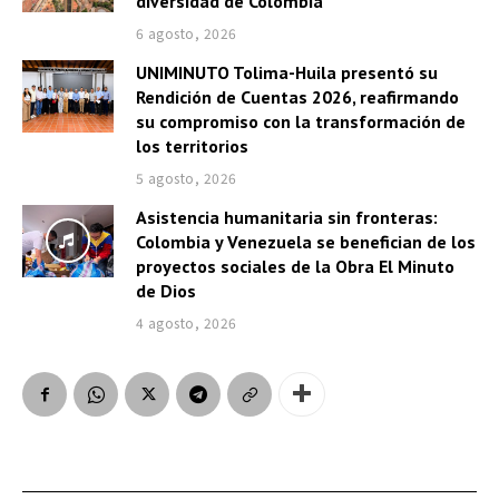
diversidad de Colombia
6 agosto, 2026
UNIMINUTO Tolima-Huila presentó su
Rendición de Cuentas 2026, reafirmando
su compromiso con la transformación de
los territorios
5 agosto, 2026
Asistencia humanitaria sin fronteras:
Colombia y Venezuela se benefician de los
proyectos sociales de la Obra El Minuto
de Dios
4 agosto, 2026