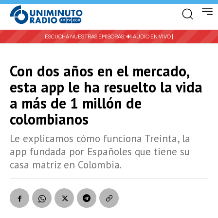
ESCUCHA NUESTRAS EMISORAS:
🔊 AUDIO EN VIVO |
Con dos años en el mercado,
esta app le ha resuelto la vida
a más de 1 millón de
colombianos
Le explicamos cómo funciona Treinta, la
app fundada por Españoles que tiene su
casa matriz en Colombia.