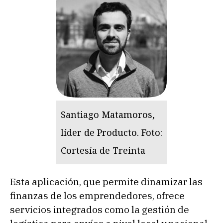
Santiago Matamoros,
líder de Producto. Foto:
Cortesía de Treinta
Esta aplicación, que permite dinamizar las
finanzas de los emprendedores, ofrece
servicios integrados como la gestión de