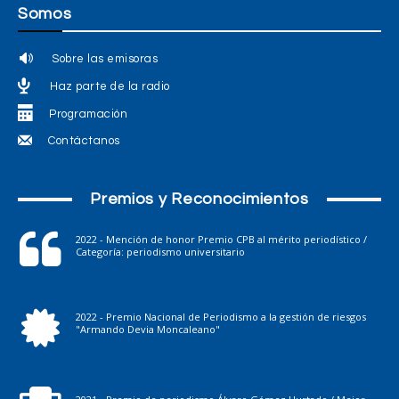
Somos
Sobre las emisoras
Haz parte de la radio
Programación
Contáctanos
Premios y Reconocimientos
2022 - Mención de honor Premio CPB al mérito periodístico /
Categoría: periodismo universitario
2022 - Premio Nacional de Periodismo a la gestión de riesgos
"Armando Devia Moncaleano"