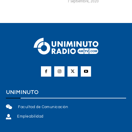
7 septiembre, 2020
UNIMINUTO
Facultad de Comunicación
Empleabilidad