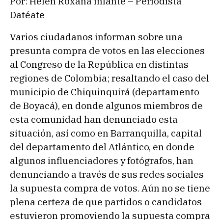
Por: Helen Roxana infante – Periodista
Datéate
Varios ciudadanos informan sobre una
presunta compra de votos en las elecciones
al Congreso de la República en distintas
regiones de Colombia; resaltando el caso del
municipio de Chiquinquirá (departamento
de Boyacá), en donde algunos miembros de
esta comunidad han denunciado esta
situación, así como en Barranquilla, capital
del departamento del Atlántico, en donde
algunos influenciadores y fotógrafos, han
denunciando a través de sus redes sociales
la supuesta compra de votos. Aún no se tiene
plena certeza de que partidos o candidatos
estuvieron promoviendo la supuesta compra