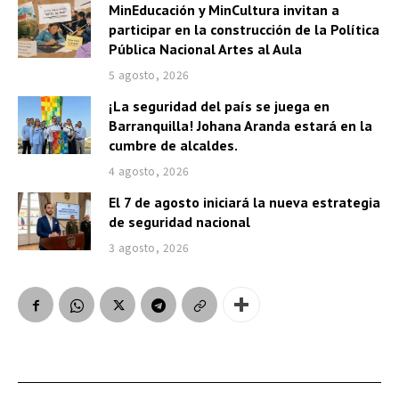
MinEducación y MinCultura invitan a
participar en la construcción de la Política
Pública Nacional Artes al Aula
5 agosto, 2026
¡La seguridad del país se juega en
Barranquilla! Johana Aranda estará en la
cumbre de alcaldes.
4 agosto, 2026
El 7 de agosto iniciará la nueva estrategia
de seguridad nacional
3 agosto, 2026