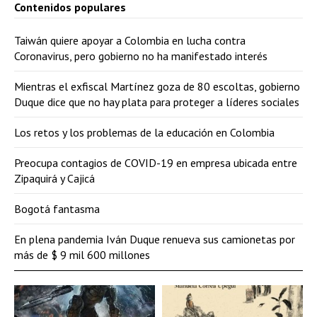
Contenidos populares
Taiwán quiere apoyar a Colombia en lucha contra
Coronavirus, pero gobierno no ha manifestado interés
Mientras el exfiscal Martínez goza de 80 escoltas, gobierno
Duque dice que no hay plata para proteger a líderes sociales
Los retos y los problemas de la educación en Colombia
Preocupa contagios de COVID-19 en empresa ubicada entre
Zipaquirá y Cajicá
Bogotá fantasma
En plena pandemia Iván Duque renueva sus camionetas por
más de $ 9 mil 600 millones