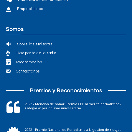
Empleabilidad
Somos
Sobre las emisoras
Haz parte de la radio
Programación
Contáctanos
Premios y Reconocimientos
2022 - Mención de honor Premio CPB al mérito periodístico /
Categoría: periodismo universitario
2022 - Premio Nacional de Periodismo a la gestión de riesgos