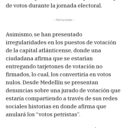
de votos durante la jornada electoral.
- Patrocinado -
Asimismo, se han presentado
irregularidades en los puestos de votación
de la capital atlánticense, donde una
ciudadana afirma que se estarían
entregando tarjetones de votación no
firmados, lo cual, los convertiría en votos
nulos. Desde Medellín se presentan
denuncias sobre una jurado de votación que
estaría compartiendo a través de sus redes
sociales historias en donde afirma que
anulará los “votos petristas”.