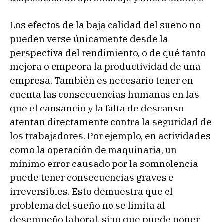
Los efectos de la baja calidad del sueño no
pueden verse únicamente desde la
perspectiva del rendimiento, o de qué tanto
mejora o empeora la productividad de una
empresa. También es necesario tener en
cuenta las consecuencias humanas en las
que el cansancio y la falta de descanso
atentan directamente contra la seguridad de
los trabajadores. Por ejemplo, en actividades
como la operación de maquinaria, un
mínimo error causado por la somnolencia
puede tener consecuencias graves e
irreversibles. Esto demuestra que el
problema del sueño no se limita al
desempeño laboral, sino que puede poner