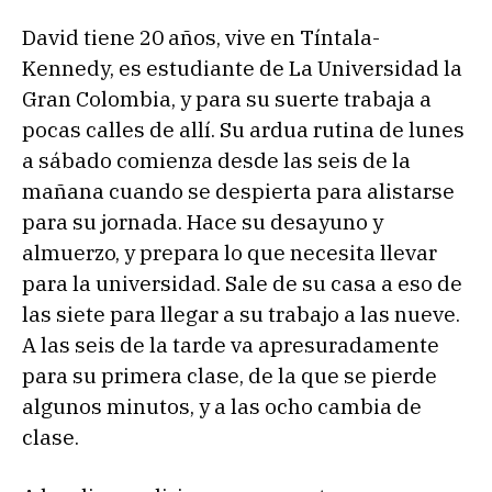
David tiene 20 años, vive en Tíntala-
Kennedy, es estudiante de La Universidad la
Gran Colombia, y para su suerte trabaja a
pocas calles de allí. Su ardua rutina de lunes
a sábado comienza desde las seis de la
mañana cuando se despierta para alistarse
para su jornada. Hace su desayuno y
almuerzo, y prepara lo que necesita llevar
para la universidad. Sale de su casa a eso de
las siete para llegar a su trabajo a las nueve.
A las seis de la tarde va apresuradamente
para su primera clase, de la que se pierde
algunos minutos, y a las ocho cambia de
clase.