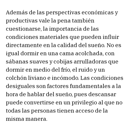
Además de las perspectivas económicas y
productivas vale la pena también
cuestionarse, la importancia de las
condiciones materiales que pueden influir
directamente en la calidad del sueño. No es
igual dormir en una cama acolchada, con
sábanas suaves y cobijas arrulladoras que
dormir en medio del frío, el ruido y un
colchón liviano e incómodo. Las condiciones
desiguales son factores fundamentales a la
hora de hablar del sueño, pues descansar
puede convertirse en un privilegio al que no
todas las personas tienen acceso de la
misma manera.