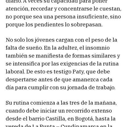
diario. A veces su capacidad para poner
atención, recordar y concentrarse le cuestan,
no porque sea una persona insuficiente, sino
porque los pendientes lo sobrepasan.
No solo los jóvenes cargan con el peso de la
falta de sueño. En la adultez, el insomnio
también se manifiesta de formas similares y
se intensifica por las exigencias de la rutina
laboral. De esto es testigo Paty, que debe
despertarse antes de que amanezca cada
día para cumplir con su jornada de trabajo.
Su rutina comienza a las tres de la mañana,
cuando debe iniciar un recorrido extenso
desde el barrio Castilla, en Bogotá, hasta la
vereda de La Punta – Cundinamarca en la