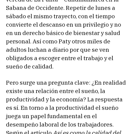
Sabana de Occidente. Repetir de lunes a
sábado el mismo trayecto, con el tiempo
convierte el descanso en un privilegio y no
en un derecho básico de bienestar y salud
personal. Así como Paty otros miles de
adultos luchan a diario por que se ven
obligados a escoger entre el trabajo y el
sueño de calidad.
Pero surge una pregunta clave: ¿En realidad
existe una relación entre el sueño, la
productividad y la economía? La respuesta
es sí. En torno a la productividad el sueño
juega un papel fundamental en el
desempeño laboral de los trabajadores.
Según el artículo
Así es como la calidad del