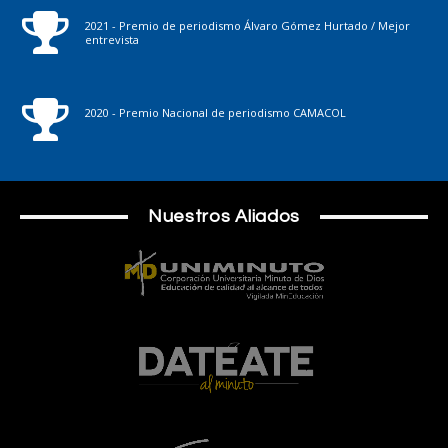
2021 - Premio de periodismo Álvaro Gómez Hurtado / Mejor
entrevista
2020 - Premio Nacional de periodismo CAMACOL
Nuestros Aliados