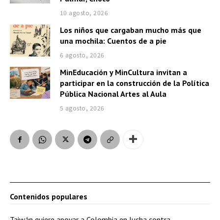
10 agosto, 2026
Los niños que cargaban mucho más que
una mochila: Cuentos de a pie
6 agosto, 2026
MinEducación y MinCultura invitan a
participar en la construcción de la Política
Pública Nacional Artes al Aula
5 agosto, 2026
Contenidos populares
Taiwán quiere apoyar a Colombia en lucha contra