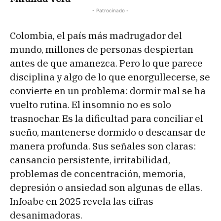
- Patrocinado -
Colombia, el país más madrugador del
mundo, millones de personas despiertan
antes de que amanezca. Pero lo que parece
disciplina y algo de lo que enorgullecerse, se
convierte en un problema: dormir mal se ha
vuelto rutina. El insomnio no es solo
trasnochar. Es la dificultad para conciliar el
sueño, mantenerse dormido o descansar de
manera profunda. Sus señales son claras:
cansancio persistente, irritabilidad,
problemas de concentración, memoria,
depresión o ansiedad son algunas de ellas.
Infoabe en 2025 revela las cifras
desanimadoras.