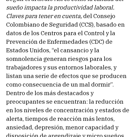
sueño impacta la productividad laboral.
Claves para tener en cuenta,
del Consejo
Colombiano de Seguridad (CCS), basado en
datos de los Centros para el Control y la
Prevención de Enfermedades (CDC) de
Estados Unidos, “el cansancio y la
somnolencia generan riesgos para los
trabajadores y sus entornos laborales, y
listan una serie de efectos que se producen
como consecuencia de un mal dormir”.
Dentro de los más destacados y
preocupantes se encuentran: la reducción
en los niveles de concentración y estados de
alerta, tiempos de reacción más lentos,
ansiedad, depresión, menor capacidad y
disposición de aprendizaje y micro sueños.