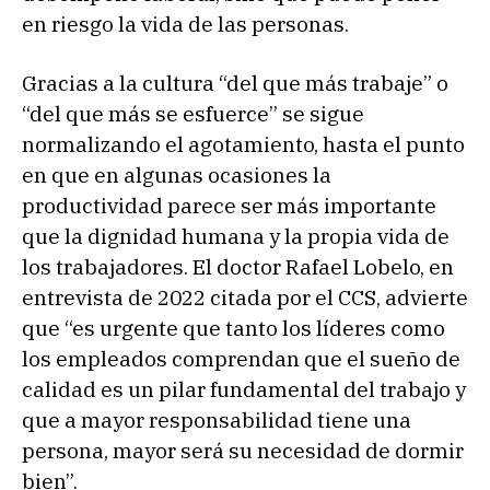
en riesgo la vida de las personas.
Gracias a la cultura “del que más trabaje” o
“del que más se esfuerce” se sigue
normalizando el agotamiento, hasta el punto
en que en algunas ocasiones la
productividad parece ser más importante
que la dignidad humana y la propia vida de
los trabajadores. El doctor Rafael Lobelo, en
entrevista de 2022 citada por el CCS, advierte
que “es urgente que tanto los líderes como
los empleados comprendan que el sueño de
calidad es un pilar fundamental del trabajo y
que a mayor responsabilidad tiene una
persona, mayor será su necesidad de dormir
bien”.