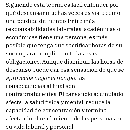
Siguiendo esta teoría, es fácil entender por
qué descansar muchas veces es visto como
una pérdida de tiempo. Entre más
responsabilidades laborales, académicas o
económicas tiene una persona, es más
posible que tenga que sacrificar horas de su
sueño para cumplir con todas esas
obligaciones. Aunque disminuir las horas de
descanso puede dar esa sensación de que
se
aprovecha mejor el tiempo
, las
consecuencias al final son
contraproducentes. El cansancio acumulado
afecta la salud física y mental, reduce la
capacidad de concentración y termina
afectando el rendimiento de las personas en
su vida laboral y personal.