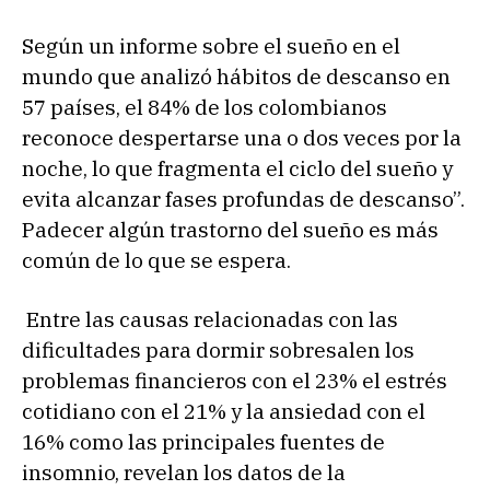
Según un informe sobre el sueño en el
mundo que analizó hábitos de descanso en
57 países, el 84% de los colombianos
reconoce despertarse una o dos veces por la
noche, lo que fragmenta el ciclo del sueño y
evita alcanzar fases profundas de descanso”.
Padecer algún trastorno del sueño es más
común de lo que se espera.
Entre las causas relacionadas con las
dificultades para dormir sobresalen los
problemas financieros con el 23% el estrés
cotidiano con el 21% y la ansiedad con el
16% como las principales fuentes de
insomnio, revelan los datos de la