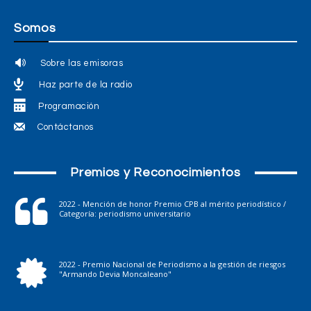
Somos
Sobre las emisoras
Haz parte de la radio
Programación
Contáctanos
Premios y Reconocimientos
2022 - Mención de honor Premio CPB al mérito periodístico /
Categoría: periodismo universitario
2022 - Premio Nacional de Periodismo a la gestión de riesgos
"Armando Devia Moncaleano"