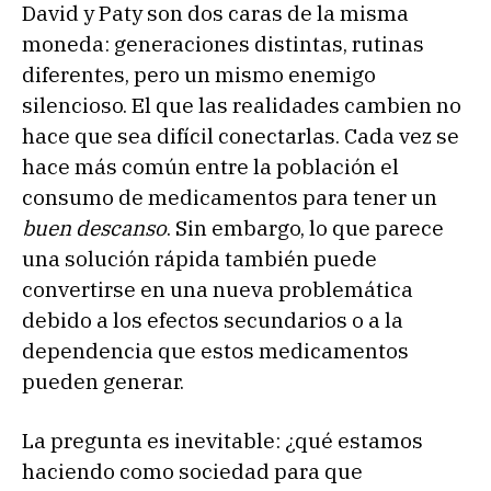
David y Paty son dos caras de la misma
moneda: generaciones distintas, rutinas
diferentes, pero un mismo enemigo
silencioso. El que las realidades cambien no
hace que sea difícil conectarlas. Cada vez se
hace más común entre la población el
consumo de medicamentos para tener un
buen descanso
. Sin embargo, lo que parece
una solución rápida también puede
convertirse en una nueva problemática
debido a los efectos secundarios o a la
dependencia que estos medicamentos
pueden generar.
La pregunta es inevitable: ¿qué estamos
haciendo como sociedad para que