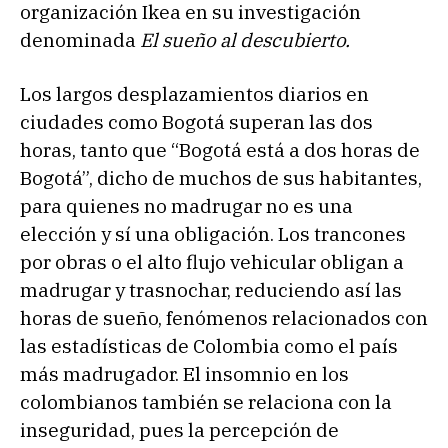
organización Ikea en su investigación
denominada
El sueño al descubierto.
Los largos desplazamientos diarios en
ciudades como Bogotá superan las dos
horas, tanto que “Bogotá está a dos horas de
Bogotá”, dicho de muchos de sus habitantes,
para quienes no madrugar no es una
elección y sí una obligación. Los trancones
por obras o el alto flujo vehicular obligan a
madrugar y trasnochar, reduciendo así las
horas de sueño, fenómenos relacionados con
las estadísticas de Colombia como el país
más madrugador. El insomnio en los
colombianos también se relaciona con la
inseguridad, pues la percepción de