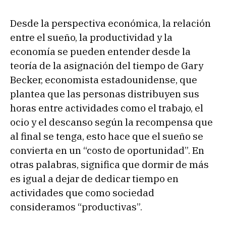
Desde la perspectiva económica, la relación
entre el sueño, la productividad y la
economía se pueden entender desde la
teoría de la asignación del tiempo de Gary
Becker, economista estadounidense, que
plantea que las personas distribuyen sus
horas entre actividades como el trabajo, el
ocio y el descanso según la recompensa que
al final se tenga, esto hace que el sueño se
convierta en un “costo de oportunidad”. En
otras palabras, significa que dormir de más
es igual a dejar de dedicar tiempo en
actividades que como sociedad
consideramos “productivas”.