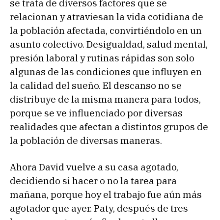
se trata de diversos factores que se
relacionan y atraviesan la vida cotidiana de
la población afectada, convirtiéndolo en un
asunto colectivo. Desigualdad, salud mental,
presión laboral y rutinas rápidas son solo
algunas de las condiciones que influyen en
la calidad del sueño. El descanso no se
distribuye de la misma manera para todos,
porque se ve influenciado por diversas
realidades que afectan a distintos grupos de
la población de diversas maneras.
Ahora David vuelve a su casa agotado,
decidiendo si hacer o no la tarea para
mañana, porque hoy el trabajo fue aún más
agotador que ayer. Paty, después de tres