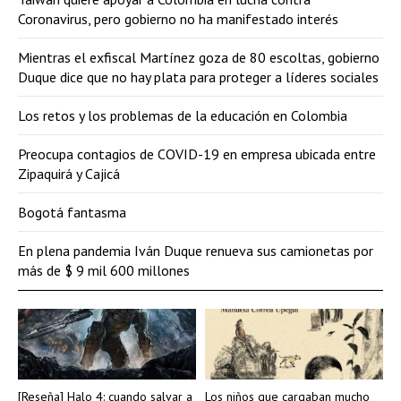
Coronavirus, pero gobierno no ha manifestado interés
Mientras el exfiscal Martínez goza de 80 escoltas, gobierno
Duque dice que no hay plata para proteger a líderes sociales
Los retos y los problemas de la educación en Colombia
Preocupa contagios de COVID-19 en empresa ubicada entre
Zipaquirá y Cajicá
Bogotá fantasma
En plena pandemia Iván Duque renueva sus camionetas por
más de $ 9 mil 600 millones
[Reseña] Halo 4: cuando salvar a
Los niños que cargaban mucho