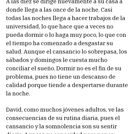
A las diez se dirige nuevamente a su casa a
donde llega a las once de la noche. Casi
todas las noches llega a hacer trabajos de la
universidad, lo que hace que a veces no
pueda dormir o lo haga muy poco, lo que con
el tiempo ha comenzado a desgastar su
salud. Aunque el cansancio lo sobrepasa, los
sábados y domingos le cuesta mucho
conciliar el sueño. Dormir no es el fin de su
problema, pues no tiene un descanso de
calidad porque tiende a despertarse durante
la noche.
David, como muchos jóvenes adultos, ve las
consecuencias de su rutina diaria, pues el
cansancio y la somnolencia son su sentir