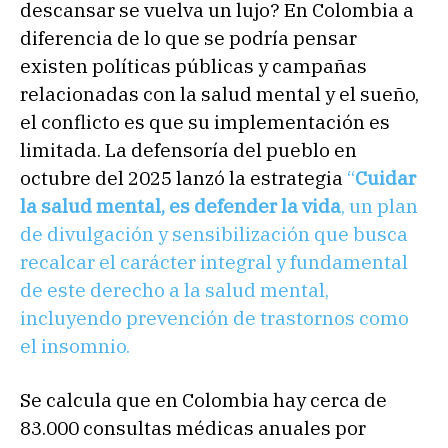
descansar se vuelva un lujo? En Colombia a
diferencia de lo que se podría pensar
existen políticas públicas y campañas
relacionadas con la salud mental y el sueño,
el conflicto es que su implementación es
limitada. La defensoría del pueblo en
octubre del 2025 lanzó la estrategia
“
Cuidar
la salud mental, es defender la vida
, un plan
de divulgación y sensibilización que busca
recalcar el carácter integral y fundamental
de este derecho a la salud mental,
incluyendo prevención de trastornos como
el insomnio.
Se calcula que en Colombia hay cerca de
83.000 consultas médicas anuales por