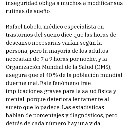
inseguridad obliga a muchos a modificar sus
rutinas de sueño.
Rafael Lobelo, médico especialista en
trastornos del sueño dice que las horas de
descanso necesarias varían según la
persona, pero la mayoría de los adultos
necesitan de 7 a 9 horas por noche, y la
Organización Mundial de la Salud (OMS),
asegura que el 40 % de la población mundial
duerme mal. Este fenómeno trae
implicaciones graves para la salud física y
mental, porque deteriora lentamente al
sujeto que lo padece. Las estadísticas
hablan de porcentajes y diagnósticos, pero
detrás de cada número hay una vida.