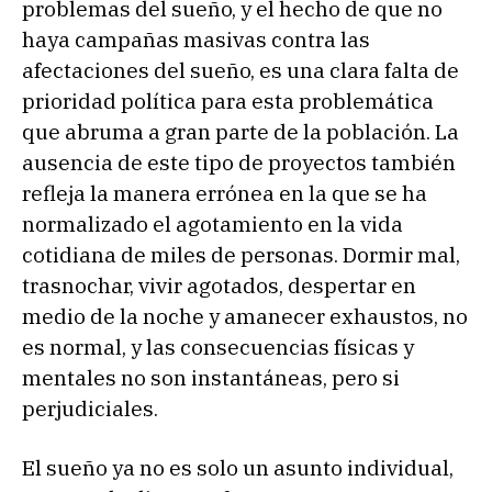
problemas del sueño, y el hecho de que no
haya campañas masivas contra las
afectaciones del sueño, es una clara falta de
prioridad política para esta problemática
que abruma a gran parte de la población. La
ausencia de este tipo de proyectos también
refleja la manera errónea en la que se ha
normalizado el agotamiento en la vida
cotidiana de miles de personas. Dormir mal,
trasnochar, vivir agotados, despertar en
medio de la noche y amanecer exhaustos, no
es normal, y las consecuencias físicas y
mentales no son instantáneas, pero si
perjudiciales.
El sueño ya no es solo un asunto individual,