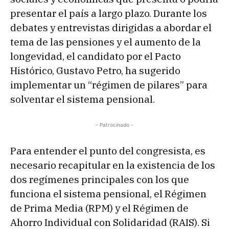
presentar el país a largo plazo. Durante los
debates y entrevistas dirigidas a abordar el
tema de las pensiones y el aumento de la
longevidad, el candidato por el Pacto
Histórico, Gustavo Petro, ha sugerido
implementar un “régimen de pilares” para
solventar el sistema pensional.
- Patrocinado -
Para entender el punto del congresista, es
necesario recapitular en la existencia de los
dos regímenes principales con los que
funciona el sistema pensional, el Régimen
de Prima Media (RPM) y el Régimen de
Ahorro Individual con Solidaridad (RAIS). Si