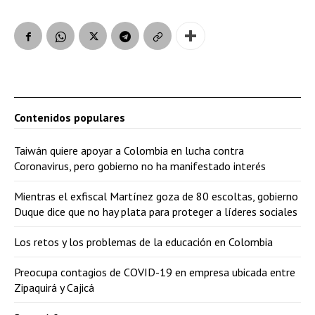
Contenidos populares
Taiwán quiere apoyar a Colombia en lucha contra
Coronavirus, pero gobierno no ha manifestado interés
Mientras el exfiscal Martínez goza de 80 escoltas, gobierno
Duque dice que no hay plata para proteger a líderes sociales
Los retos y los problemas de la educación en Colombia
Preocupa contagios de COVID-19 en empresa ubicada entre
Zipaquirá y Cajicá