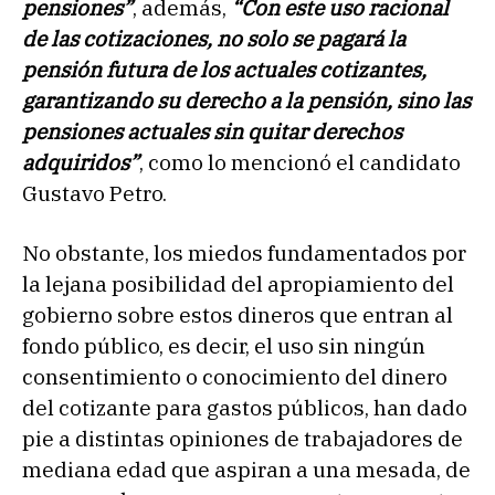
pensiones”
, además,
“Con este uso racional
de las cotizaciones, no solo se pagará la
pensión futura de los actuales cotizantes,
garantizando su derecho a la pensión, sino las
pensiones actuales sin quitar derechos
adquiridos”
, como lo mencionó el candidato
Gustavo Petro.
No obstante, los miedos fundamentados por
la lejana posibilidad del apropiamiento del
gobierno sobre estos dineros que entran al
fondo público, es decir, el uso sin ningún
consentimiento o conocimiento del dinero
del cotizante para gastos públicos, han dado
pie a distintas opiniones de trabajadores de
mediana edad que aspiran a una mesada, de