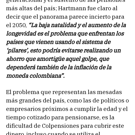
más altas del país; Hartmann fue claro al
decir que el panorama parece incierto para
el 2050,
“La baja natalidad y el aumento de la
longevidad es el problema que enfrentan los
países que vienen usando el sistema de
‘pilares’, esto podría evitarse realizando un
ahorro que amortigüe aquel golpe, que
dependerá también de la inflación de la
moneda colombiana”.
El problema que representan las mesadas
más grandes del país, como las de políticos o
empresarios próximos a cumplir la edad y el
tiempo cotizado para pensionarse, es la
dificultad de Colpensiones para cubrir este
dinero, incluso cuando se utiliza el