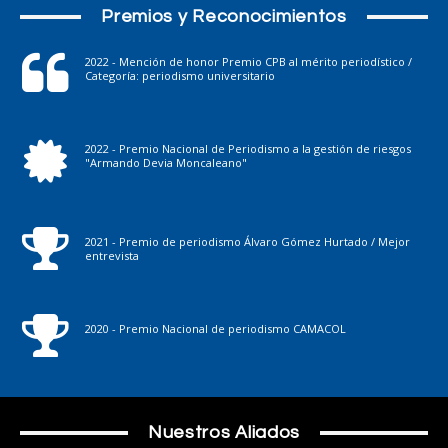
Premios y Reconocimientos
2022 - Mención de honor Premio CPB al mérito periodístico /
Categoría: periodismo universitario
2022 - Premio Nacional de Periodismo a la gestión de riesgos
"Armando Devia Moncaleano"
2021 - Premio de periodismo Álvaro Gómez Hurtado / Mejor
entrevista
2020 - Premio Nacional de periodismo CAMACOL
Nuestros Aliados