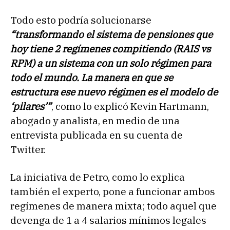
Todo esto podría solucionarse
“transformando el sistema de pensiones que
hoy tiene 2 regímenes compitiendo (RAIS vs
RPM) a un sistema con un solo régimen para
todo el mundo. La manera en que se
estructura ese nuevo régimen es el modelo de
‘pilares’”
, como lo explicó Kevin Hartmann,
abogado y analista, en medio de una
entrevista publicada en su cuenta de
Twitter.
La iniciativa de Petro, como lo explica
también el experto, pone a funcionar ambos
regímenes de manera mixta; todo aquel que
devenga de 1 a 4 salarios mínimos legales