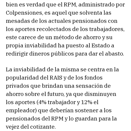
bien es verdad que el RPM, administrado por
Colpensiones, es aquel que solventa las
mesadas de los actuales pensionados con
los aportes recolectados de los trabajadores,
este carece de un método de ahorro y su
propia inviabilidad ha puesto al Estado a
redirigir dineros públicos para dar el abasto.
La inviabilidad de la misma se centra en la
popularidad del RAIS y de los fondos
privados que brindan una sensación de
ahorro sobre el futuro, ya que disminuyen
los aportes (4% trabajador y 12% el
empleador) que deberían sostener a los
pensionados del RPM y lo guardan para la
vejez del cotizante.