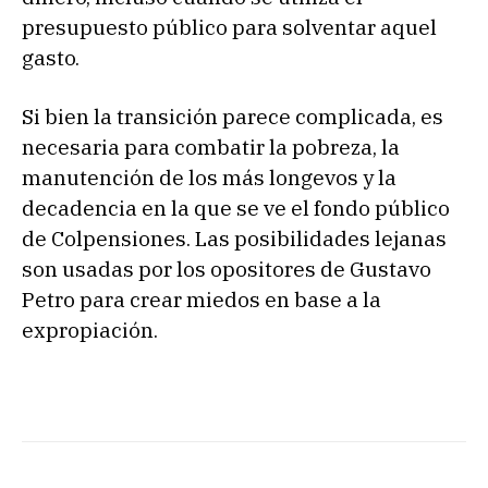
presupuesto público para solventar aquel
gasto.
Si bien la transición parece complicada, es
necesaria para combatir la pobreza, la
manutención de los más longevos y la
decadencia en la que se ve el fondo público
de Colpensiones. Las posibilidades lejanas
son usadas por los opositores de Gustavo
Petro para crear miedos en base a la
expropiación.