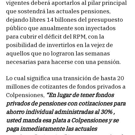
vigentes deberá aportarlos al pilar principal
que sostendrá las actuales pensiones,
dejando libres 14 billones del presupuesto
público que anualmente son inyectados
para cubrir el déficit del RPM, con la
posibilidad de invertirlos en la vejez de
aquellos que no lograron las semanas
necesarias para hacerse con una pensión.
Lo cual significa una transición de hasta 20
millones de cotizantes de fondos privados a
Colpensiones,
“En lugar de tener fondos
privados de pensiones con cotizaciones para
ahorro individual administradas al 30% ,
usted manda esa plata a Colpensiones y se
paga inmediatamente las actuales