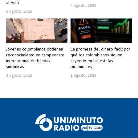
al Aula
4 agosto, 2026
5 agosto, 2026
Jóvenes colombianos obtienen
La promesa del dinero fácil: por
reconocimiento en campeonato
qué los colombianos siguen
internacional de bandas
cayendo en las estafas
sinfónicas
piramidales
3 agosto, 2026
1 agosto, 2026