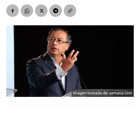
Imagen tomada de: semana.com