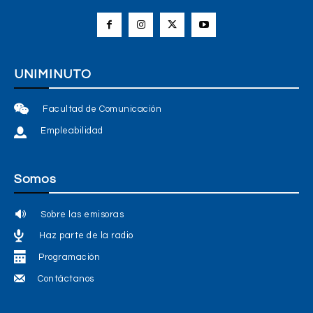
UNIMINUTO
Facultad de Comunicación
Empleabilidad
Somos
Sobre las emisoras
Haz parte de la radio
Programación
Contáctanos