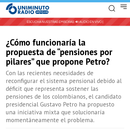
ESCUCHA NUESTRAS EMISORAS:
🔊 AUDIO EN VIVO |
¿Cómo funcionaría la
propuesta de “pensiones por
pilares” que propone Petro?
Con las recientes necesidades de
reconfigurar el sistema pensional debido al
déficit que representa sostener las
pensiones de los colombianos, el candidato
presidencial Gustavo Petro ha propuesto
una iniciativa mixta que solucionaría
momentáneamente el problema.