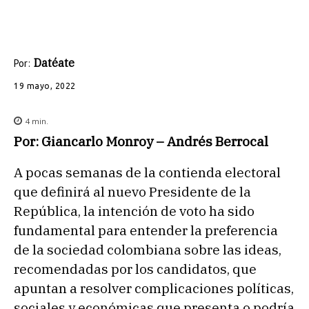
Datéate
Por:
19 mayo, 2022
4
min.
Por: Giancarlo Monroy – Andrés Berrocal
A pocas semanas de la contienda electoral
que definirá al nuevo Presidente de la
República, la intención de voto ha sido
fundamental para entender la preferencia
de la sociedad colombiana sobre las ideas,
recomendadas por los candidatos, que
apuntan a resolver complicaciones políticas,
sociales y económicas que presenta o podría