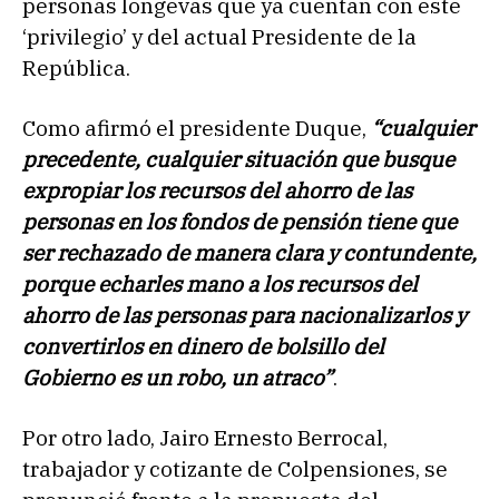
personas longevas que ya cuentan con este
‘privilegio’ y del actual Presidente de la
República.
Como afirmó el presidente Duque,
“
cualquier
precedente, cualquier situación que busque
expropiar los recursos del ahorro de las
personas en los fondos de pensión tiene que
ser rechazado de manera clara y contundente,
porque echarles mano a los recursos del
ahorro de las personas para nacionalizarlos y
convertirlos en dinero de bolsillo del
Gobierno es un robo, un atraco”
.
Por otro lado, Jairo Ernesto Berrocal,
trabajador y cotizante de Colpensiones, se