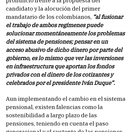
pronunció frente a la propuesta del
candidato y la alocución del primer
mandatario de los colombianos,
“al fusionar
el trabajo de ambos regímenes puede
solucionar momentáneamente los problemas
del sistema de pensiones; pensar en un
acceso abusivo de dicho dinero por parte del
gobierno, es lo mismo que ver las inversiones
en infraestructura que aportan los fondos
privados con el dinero de los cotizantes y
celebrados por el presidente Iván Duque”.
Aun implementando el cambio en el sistema
pensional, existen falencias como la
sostenibilidad a largo plazo de las
pensiones, teniendo en cuenta el paso
generacional y el sustento de las pensiones