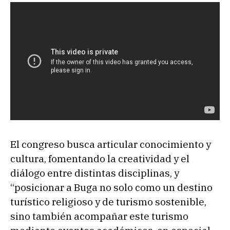
El congreso busca articular conocimiento y
cultura, fomentando la creatividad y el
diálogo entre distintas disciplinas, y
“posicionar a Buga no solo como un destino
turístico religioso y de turismo sostenible,
sino también acompañar este turismo