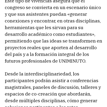
Este tipo de vivencias asegura que el
congreso se convierta en un escenario único
y que sus asistentes puedan «generar
conexiones y encontrar, en otras disciplinas,
herramientas que les sirvan para su
desarrollo académico como estudiantes»,
permitiendo que las ideas se transformen en
proyectos reales que aporten al desarrollo
del país y a la formación integral de los
futuros profesionales de UNIMINUTO.
Desde la interdisciplinariedad, los
participantes podrán asistir a conferencias
magistrales, paneles de discusión, talleres y
espacios de co-creación que abordarán,
desde múltiples disciplinas, cómo generar