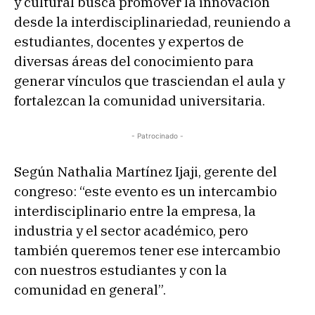
y cultural busca promover la innovación
desde la interdisciplinariedad, reuniendo a
estudiantes, docentes y expertos de
diversas áreas del conocimiento para
generar vínculos que trasciendan el aula y
fortalezcan la comunidad universitaria.
- Patrocinado -
Según Nathalia Martínez Ijaji, gerente del
congreso: “este evento es un intercambio
interdisciplinario entre la empresa, la
industria y el sector académico, pero
también queremos tener ese intercambio
con nuestros estudiantes y con la
comunidad en general”.