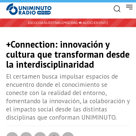
ESCUCHA NUESTRAS EMISORAS:
🔊 AUDIO EN VIVO |
+Connection: innovación y
cultura que transforman desde
la interdisciplinaridad
El certamen busca impulsar espacios de
encuentro donde el conocimiento se
conecte con la realidad del entorno,
fomentando la innovación, la colaboración y
el impacto social desde las distintas
disciplinas que conforman UNIMINUTO.