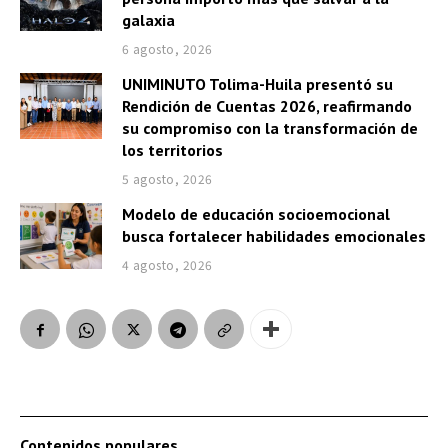
galaxia
6 agosto, 2026
UNIMINUTO Tolima-Huila presentó su
Rendición de Cuentas 2026, reafirmando
su compromiso con la transformación de
los territorios
5 agosto, 2026
Modelo de educación socioemocional
busca fortalecer habilidades emocionales
4 agosto, 2026
Contenidos populares