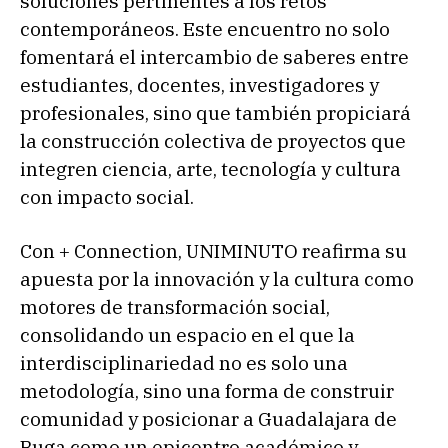
soluciones pertinentes a los retos
contemporáneos. Este encuentro no solo
fomentará el intercambio de saberes entre
estudiantes, docentes, investigadores y
profesionales, sino que también propiciará
la construcción colectiva de proyectos que
integren ciencia, arte, tecnología y cultura
con impacto social.
Con + Connection, UNIMINUTO reafirma su
apuesta por la innovación y la cultura como
motores de transformación social,
consolidando un espacio en el que la
interdisciplinariedad no es solo una
metodología, sino una forma de construir
comunidad y posicionar a Guadalajara de
Buga como un epicentro académico y