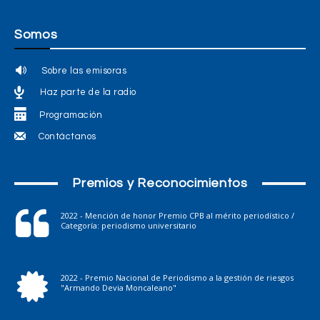
Somos
Sobre las emisoras
Haz parte de la radio
Programación
Contáctanos
Premios y Reconocimientos
2022 - Mención de honor Premio CPB al mérito periodístico /
Categoría: periodismo universitario
2022 - Premio Nacional de Periodismo a la gestión de riesgos
"Armando Devia Moncaleano"