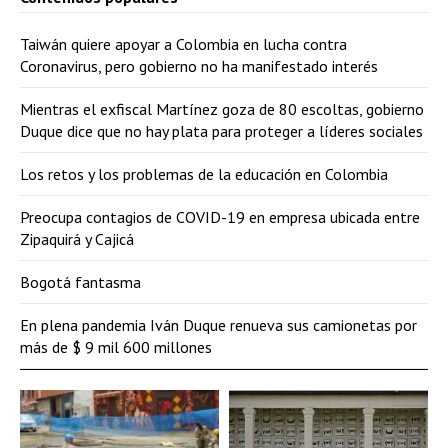
Taiwán quiere apoyar a Colombia en lucha contra
Coronavirus, pero gobierno no ha manifestado interés
Mientras el exfiscal Martínez goza de 80 escoltas, gobierno
Duque dice que no hay plata para proteger a líderes sociales
Los retos y los problemas de la educación en Colombia
Preocupa contagios de COVID-19 en empresa ubicada entre
Zipaquirá y Cajicá
Bogotá fantasma
En plena pandemia Iván Duque renueva sus camionetas por
más de $ 9 mil 600 millones