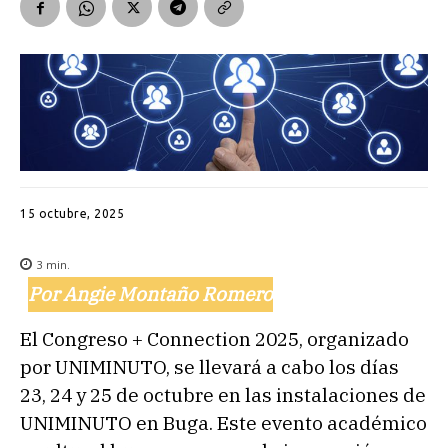
15 octubre, 2025
3
min.
Por Angie Montaño Romero
El Congreso + Connection 2025, organizado
por UNIMINUTO, se llevará a cabo los días
23, 24 y 25 de octubre en las instalaciones de
UNIMINUTO en Buga. Este evento académico