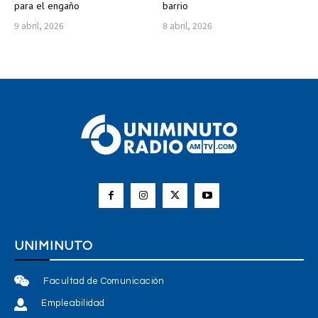
para el engaño
barrio
9 abril, 2026
8 abril, 2026
UNIMINUTO
Facultad de Comunicación
Empleabilidad