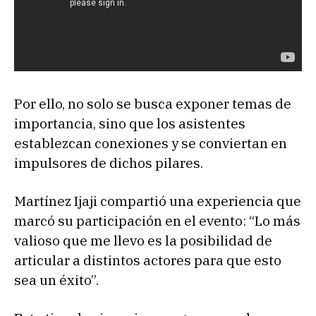
Por ello, no solo se busca exponer temas de
importancia, sino que los asistentes
establezcan conexiones y se conviertan en
impulsores de dichos pilares.
Martínez Ijaji compartió una experiencia que
marcó su participación en el evento: “Lo más
valioso que me llevo es la posibilidad de
articular a distintos actores para que esto
sea un éxito”.