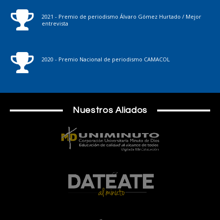
2021 - Premio de periodismo Álvaro Gómez Hurtado / Mejor
entrevista
2020 - Premio Nacional de periodismo CAMACOL
Nuestros Aliados