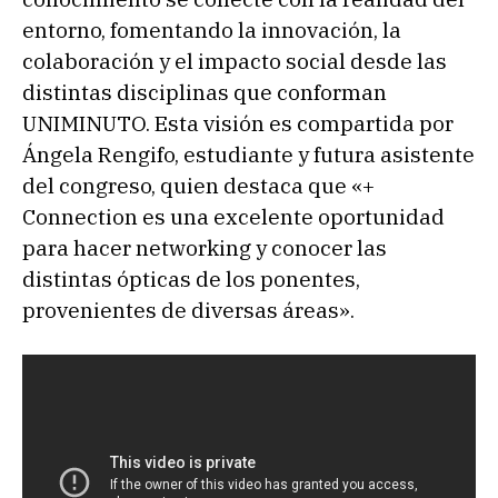
entorno, fomentando la innovación, la
colaboración y el impacto social desde las
distintas disciplinas que conforman
UNIMINUTO. Esta visión es compartida por
Ángela Rengifo, estudiante y futura asistente
del congreso, quien destaca que «+
Connection es una excelente oportunidad
para hacer networking y conocer las
distintas ópticas de los ponentes,
provenientes de diversas áreas».