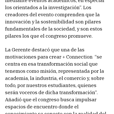
mediante eventos académicos, en especial
los orientados a la investigación”. Los
creadores del evento comprenden que la
innovación y la sostenibilidad son pilares
fundamentales de la sociedad, y son estos
pilares los que el congreso promueve.
La Gerente destacó que una de las
motivaciones para crear + Connection “se
centra en esa transformación social que
tenemos como misión, representada por la
academia, la industria, el comercio y, sobre
todo, por nuestros estudiantes, quienes
serán voceros de dicha transformación”.
Añadió que el congreso busca impulsar
espacios de encuentro donde el
conocimiento se conecte con la realidad del