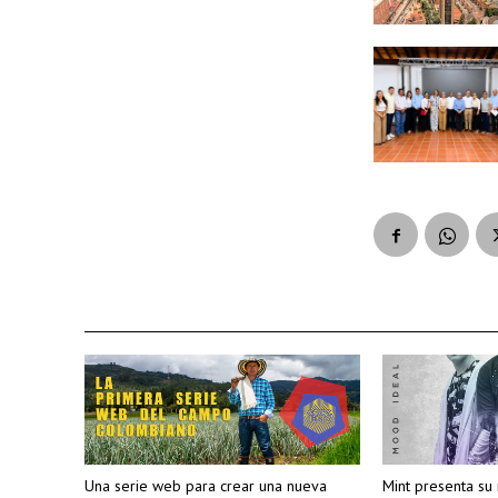
Una serie web para crear una nueva
Mint presenta su