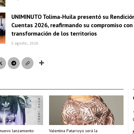
UNIMINUTO Tolima-Huila presentó su Rendició
Cuentas 2026, reafirmando su compromiso con 
transformación de los territorios
5 agosto, 2026
 nuevo lanzamiento
Valentina Patarroyo será la