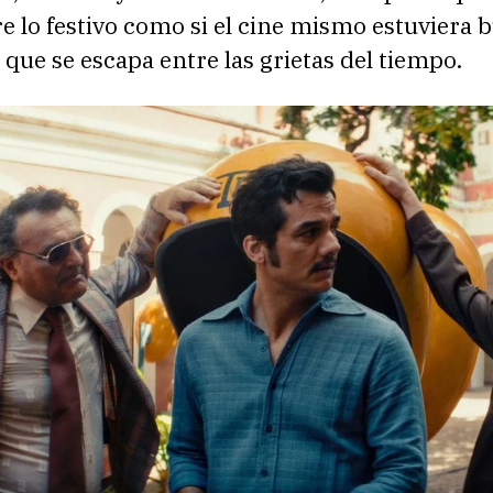
re lo festivo como si el cine mismo estuviera
que se escapa entre las grietas del tiempo.