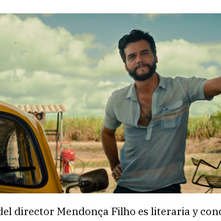
el director Mendonça Filho es literaria y co