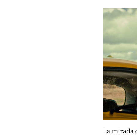
La mirada d