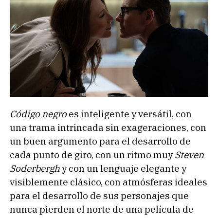
Código negro
es inteligente y versátil, con
una trama intrincada sin exageraciones, con
un buen argumento para el desarrollo de
cada punto de giro, con un ritmo muy
Steven
Soderbergh
y con un lenguaje elegante y
visiblemente clásico, con atmósferas ideales
para el desarrollo de sus personajes que
nunca pierden el norte de una película de