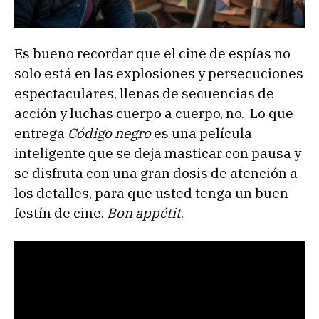
Es bueno recordar que el cine de espías no
solo está en las explosiones y persecuciones
espectaculares, llenas de secuencias de
acción y luchas cuerpo a cuerpo, no. Lo que
entrega
Código negro
es una película
inteligente que se deja masticar con pausa y
se disfruta con una gran dosis de atención a
los detalles, para que usted tenga un buen
festín de cine.
Bon appétit
.