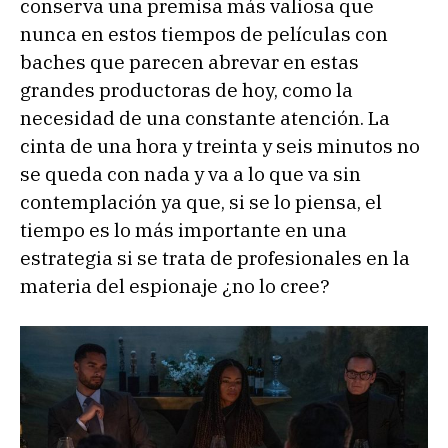
conserva una premisa más valiosa que
nunca en estos tiempos de películas con
baches que parecen abrevar en estas
grandes productoras de hoy, como la
necesidad de una constante atención. La
cinta de una hora y treinta y seis minutos no
se queda con nada y va a lo que va sin
contemplación ya que, si se lo piensa, el
tiempo es lo más importante en una
estrategia si se trata de profesionales en la
materia del espionaje ¿no lo cree?