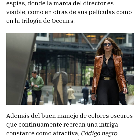
espías, donde la marca del director es
visible, como en otras de sus películas como
en la trilogía de Ocean’s.
Además del buen manejo de colores oscuros
que continuamente recrean una intriga
constante como atractiva,
Código negro