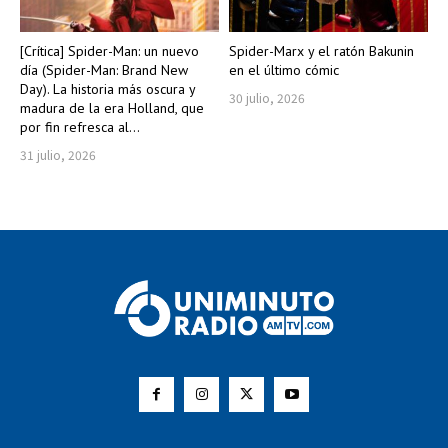
[Crítica] Spider-Man: un nuevo
Spider-Marx y el ratón Bakunin
día (Spider-Man: Brand New
en el último cómic
Day). La historia más oscura y
30 julio, 2026
madura de la era Holland, que
por fin refresca al...
31 julio, 2026