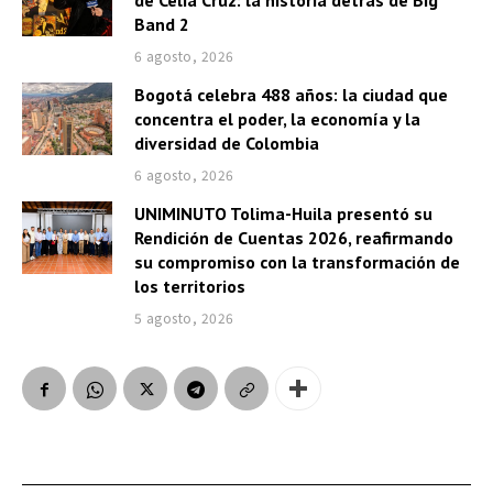
de Celia Cruz: la historia detrás de Big
Band 2
6 agosto, 2026
Bogotá celebra 488 años: la ciudad que
concentra el poder, la economía y la
diversidad de Colombia
6 agosto, 2026
UNIMINUTO Tolima-Huila presentó su
Rendición de Cuentas 2026, reafirmando
su compromiso con la transformación de
los territorios
5 agosto, 2026