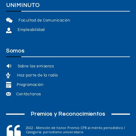
UNIMINUTO
Facultad de Comunicación
Empleabilidad
Somos
Sobre las emisoras
Haz parte de la radio
Programación
Contáctanos
Premios y Reconocimientos
2022 - Mención de honor Premio CPB al mérito periodístico /
Categoría: periodismo universitario