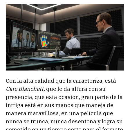
Con la alta calidad que la caracteriza, está
Cate Blanchett,
que le da altura con su
presencia, que esta ocasión, gran parte de la
intriga está en sus manos que maneja de
manera maravillosa, en una película que
nunca se trunca, nunca desentona y logra su
cometido en un tiempo corto para el formato