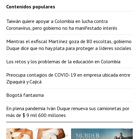
Contenidos populares
Taiwán quiere apoyar a Colombia en lucha contra
Coronavirus, pero gobierno no ha manifestado interés
Mientras el exfiscal Martínez goza de 80 escoltas, gobierno
Duque dice que no hay plata para proteger a líderes sociales
Los retos y los problemas de la educación en Colombia
Preocupa contagios de COVID-19 en empresa ubicada entre
Zipaquirá y Cajicá
Bogotá fantasma
En plena pandemia Iván Duque renueva sus camionetas por
más de $ 9 mil 600 millones