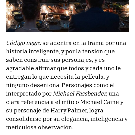
Código negro
se adentra en la trama por una
historia inteligente, y por la tensión que
saben construir sus personajes, y es
agradable afirmar que todos y cada uno le
entregan lo que necesita la película, y
ninguno desentona. Personajes como el
interpretado por
Michael Fassbender
, una
clara referencia a el mítico Michael Caine y
su personaje de Harry Palmer, logra
consolidarse por su elegancia, inteligencia y
meticulosa observación.