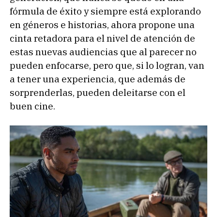
fórmula de éxito y siempre está explorando
en géneros e historias, ahora propone una
cinta retadora para el nivel de atención de
estas nuevas audiencias que al parecer no
pueden enfocarse, pero que, si lo logran, van
a tener una experiencia, que además de
sorprenderlas, pueden deleitarse con el
buen cine.