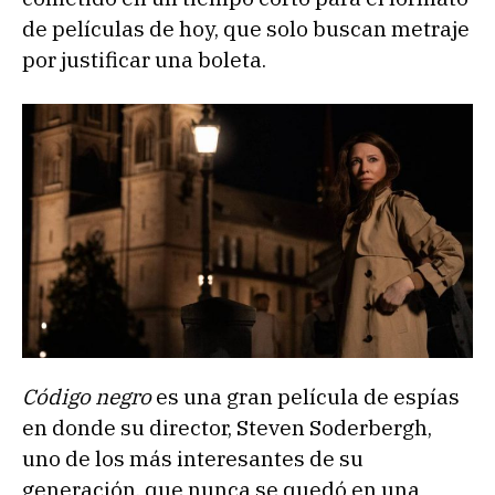
de películas de hoy, que solo buscan metraje
por justificar una boleta.
Código negro
es una gran película de espías
en donde su director, Steven Soderbergh,
uno de los más interesantes de su
generación, que nunca se quedó en una