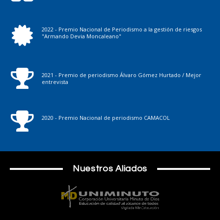
2022 - Premio Nacional de Periodismo a la gestión de riesgos
"Armando Devia Moncaleano"
2021 - Premio de periodismo Álvaro Gómez Hurtado / Mejor
entrevista
2020 - Premio Nacional de periodismo CAMACOL
Nuestros Aliados