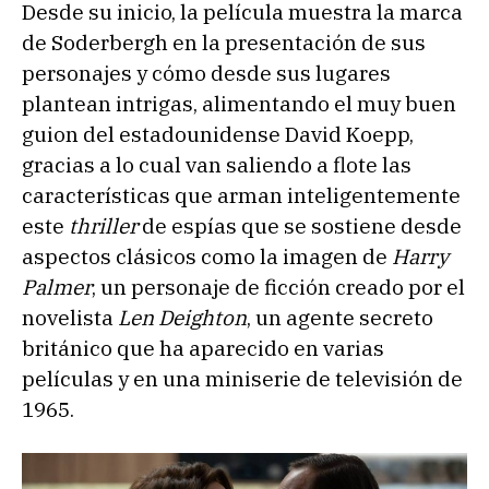
Desde su inicio, la película muestra la marca
de Soderbergh en la presentación de sus
personajes y cómo desde sus lugares
plantean intrigas, alimentando el muy buen
guion del estadounidense David Koepp,
gracias a lo cual van saliendo a flote las
características que arman inteligentemente
este
thriller
de espías que se sostiene desde
aspectos clásicos como la imagen de
Harry
Palmer
, un personaje de ficción creado por el
novelista
Len Deighton
, un agente secreto
británico que ha aparecido en varias
películas y en una miniserie de televisión de
1965.