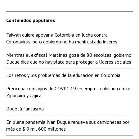
Contenidos populares
Taiwán quiere apoyar a Colombia en lucha contra
Coronavirus, pero gobierno no ha manifestado interés
Mientras el exfiscal Martínez goza de 80 escoltas, gobierno
Duque dice que no hay plata para proteger a líderes sociales
Los retos y los problemas de la educación en Colombia
Preocupa contagios de COVID-19 en empresa ubicada entre
Zipaquirá y Cajicá
Bogotá fantasma
En plena pandemia Iván Duque renueva sus camionetas por
más de $ 9 mil 600 millones