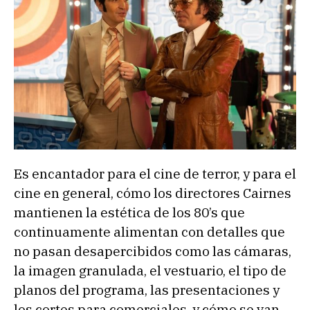
Es encantador para el cine de terror, y para el
cine en general, cómo los directores Cairnes
mantienen la estética de los 80’s que
continuamente alimentan con detalles que
no pasan desapercibidos como las cámaras,
la imagen granulada, el vestuario, el tipo de
planos del programa, las presentaciones y
los cortes para comerciales, y cómo se van