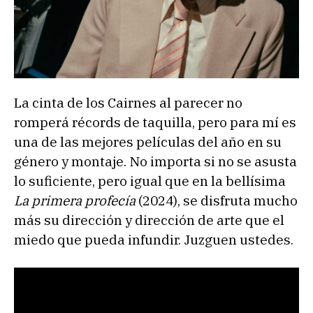
La cinta de los Cairnes al parecer no
romperá récords de taquilla, pero para mí es
una de las mejores películas del año en su
género y montaje. No importa si no se asusta
lo suficiente, pero igual que en la bellísima
La primera profecía
(2024), se disfruta mucho
más su dirección y dirección de arte que el
miedo que pueda infundir. Juzguen ustedes.