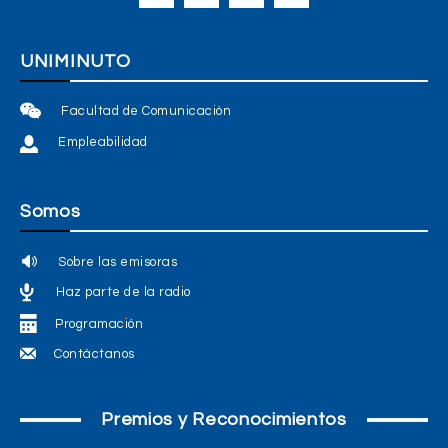
UNIMINUTO
Facultad de Comunicación
Empleabilidad
Somos
Sobre las emisoras
Haz parte de la radio
Programación
Contáctanos
Premios y Reconocimientos