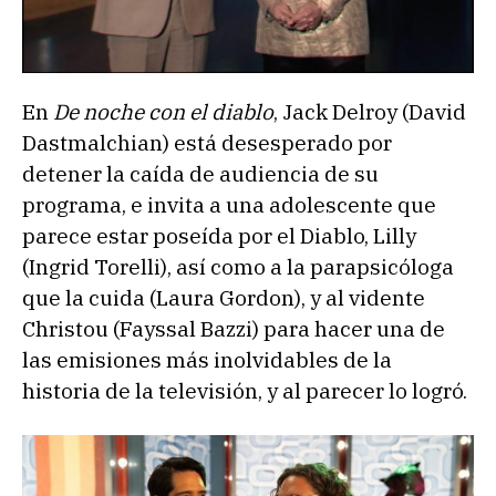
En
De noche con el diablo
, Jack Delroy (David
Dastmalchian) está desesperado por
detener la caída de audiencia de su
programa, e invita a una adolescente que
parece estar poseída por el Diablo, Lilly
(Ingrid Torelli), así como a la parapsicóloga
que la cuida (Laura Gordon), y al vidente
Christou (Fayssal Bazzi) para hacer una de
las emisiones más inolvidables de la
historia de la televisión, y al parecer lo logró.