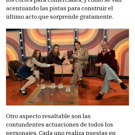
acentuando las pistas para construir el
último acto que sorprende gratamente.
Otro aspecto resaltable son las
contundentes actuaciones de todos los
personajes. Cada uno realiza puestas en