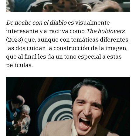
De noche con el diablo
es visualmente
interesante y atractiva como
The holdovers
(2023) que, aunque con temáticas diferentes,
las dos cuidan la construcción de la imagen,
que al final les da un tono especial a estas
películas.