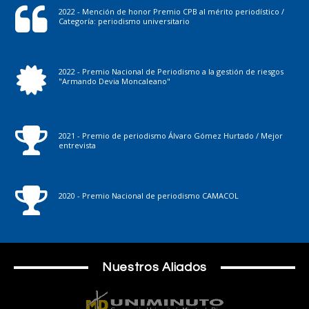
2022 - Mención de honor Premio CPB al mérito periodístico /
Categoría: periodismo universitario
2022 - Premio Nacional de Periodismo a la gestión de riesgos
"Armando Devia Moncaleano"
2021 - Premio de periodismo Álvaro Gómez Hurtado / Mejor
entrevista
2020 - Premio Nacional de periodismo CAMACOL
Nuestros Aliados