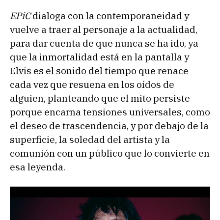
EPiC
dialoga con la contemporaneidad y
vuelve a traer al personaje a la actualidad,
para dar cuenta de que nunca se ha ido, ya
que la inmortalidad está en la pantalla y
Elvis es el sonido del tiempo que renace
cada vez que resuena en los oídos de
alguien, planteando que el mito persiste
porque encarna tensiones universales, como
el deseo de trascendencia, y por debajo de la
superficie, la soledad del artista y la
comunión con un público que lo convierte en
esa leyenda.