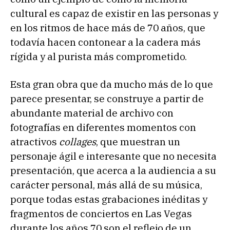
cultural es capaz de existir en las personas y
en los ritmos de hace más de 70 años, que
todavía hacen contonear a la cadera más
rígida y al purista más comprometido.
Esta gran obra que da mucho más de lo que
parece presentar, se construye a partir de
abundante material de archivo con
fotografías en diferentes momentos con
atractivos
collages
, que muestran un
personaje ágil e interesante que no necesita
presentación, que acerca a la audiencia a su
carácter personal, más allá de su música,
porque todas estas grabaciones inéditas y
fragmentos de conciertos en Las Vegas
durante los años 70 son el reflejo de un