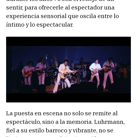
sentir, para ofrecerle al espectador una
experiencia sensorial que oscila entre lo
íntimo y lo espectacular.
La puesta en escena no solo se remite al
espectáculo, sino a la memoria. Luhrmann,
fiel a su estilo barroco y vibrante, no se