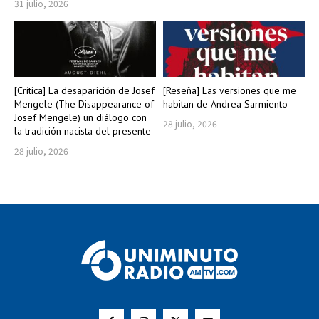
31 julio, 2026
[Crítica] La desaparición de Josef
[Reseña] Las versiones que me
Mengele (The Disappearance of
habitan de Andrea Sarmiento
Josef Mengele) un diálogo con
28 julio, 2026
la tradición nacista del presente
28 julio, 2026