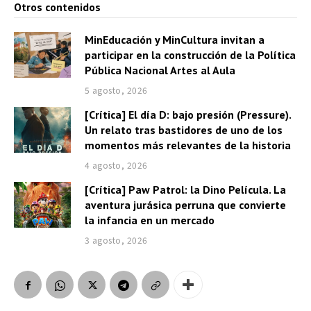
Otros contenidos
MinEducación y MinCultura invitan a
participar en la construcción de la Política
Pública Nacional Artes al Aula
5 agosto, 2026
[Crítica] El día D: bajo presión (Pressure).
Un relato tras bastidores de uno de los
momentos más relevantes de la historia
4 agosto, 2026
[Crítica] Paw Patrol: la Dino Película. La
aventura jurásica perruna que convierte
la infancia en un mercado
3 agosto, 2026