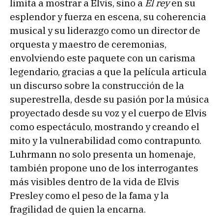
limita a mostrar a Elvis, sino a
El rey
en su
esplendor y fuerza en escena, su coherencia
musical y su liderazgo como un director de
orquesta y maestro de ceremonias,
envolviendo este paquete con un carisma
legendario, gracias a que la película articula
un discurso sobre la construcción de la
superestrella, desde su pasión por la música
proyectado desde su voz y el cuerpo de Elvis
como espectáculo, mostrando y creando el
mito y la vulnerabilidad como contrapunto.
Luhrmann no solo presenta un homenaje,
también propone uno de los interrogantes
más visibles dentro de la vida de Elvis
Presley como el peso de la fama y la
fragilidad de quien la encarna.