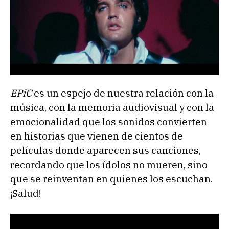
EPiC
es un espejo de nuestra relación con la
música, con la memoria audiovisual y con la
emocionalidad que los sonidos convierten
en historias que vienen de cientos de
películas donde aparecen sus canciones,
recordando que los ídolos no mueren, sino
que se reinventan en quienes los escuchan.
¡Salud!