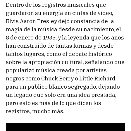
Dentro de los registros musicales que
guardaron su energía en cintas de video,
Elvis Aaron Presley dejó constancia de la
magia de la música desde su nacimiento, el
8 de enero de 1935, y la leyenda que los años
han construido de tantas formas y desde
tantos lugares, como el debate histórico
sobre la apropiación cultural, señalando que
popularizó música creada por artistas
negros como Chuck Berry o Little Richard
para un público blanco segregado, dejando
un legado que solo era una idea prestada,
pero esto es más de lo que dicen los
registros, mucho más.