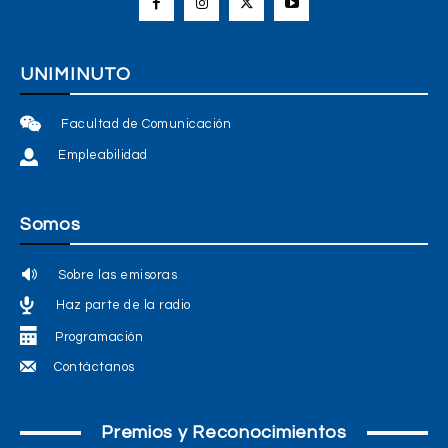
UNIMINUTO
Facultad de Comunicación
Empleabilidad
Somos
Sobre las emisoras
Haz parte de la radio
Programación
Contáctanos
Premios y Reconocimientos