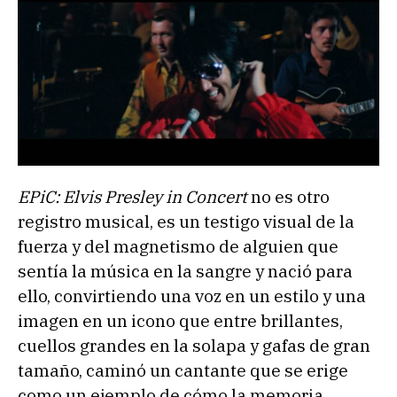
EPiC: Elvis Presley in Concert
no es otro
registro musical, es un testigo visual de la
fuerza y del magnetismo de alguien que
sentía la música en la sangre y nació para
ello, convirtiendo una voz en un estilo y una
imagen en un icono que entre brillantes,
cuellos grandes en la solapa y gafas de gran
tamaño, caminó un cantante que se erige
como un ejemplo de cómo la memoria