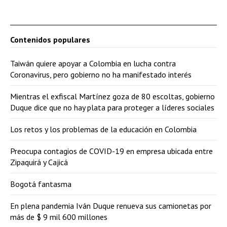
Contenidos populares
Taiwán quiere apoyar a Colombia en lucha contra
Coronavirus, pero gobierno no ha manifestado interés
Mientras el exfiscal Martínez goza de 80 escoltas, gobierno
Duque dice que no hay plata para proteger a líderes sociales
Los retos y los problemas de la educación en Colombia
Preocupa contagios de COVID-19 en empresa ubicada entre
Zipaquirá y Cajicá
Bogotá fantasma
En plena pandemia Iván Duque renueva sus camionetas por
más de $ 9 mil 600 millones