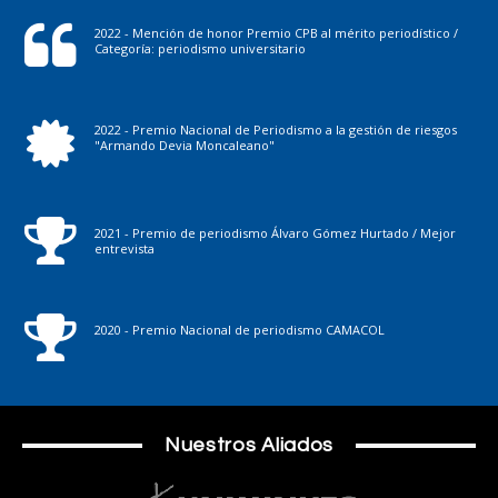
2022 - Mención de honor Premio CPB al mérito periodístico /
Categoría: periodismo universitario
2022 - Premio Nacional de Periodismo a la gestión de riesgos
"Armando Devia Moncaleano"
2021 - Premio de periodismo Álvaro Gómez Hurtado / Mejor
entrevista
2020 - Premio Nacional de periodismo CAMACOL
Nuestros Aliados