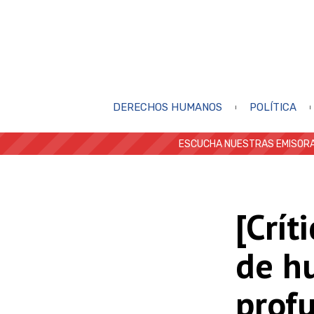
DERECHOS HUMANOS
POLÍTICA
ESCUCHA NUESTRAS EMISORA
[Crít
de hu
prof