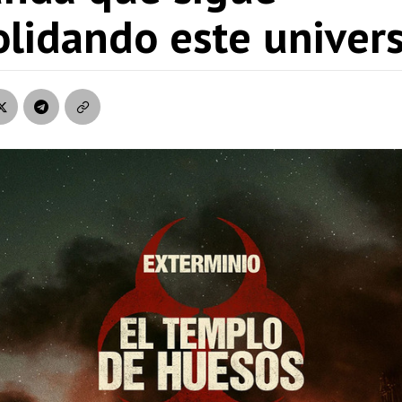
olidando este univer