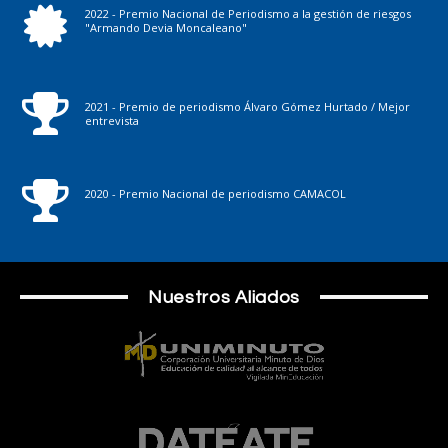
2022 - Premio Nacional de Periodismo a la gestión de riesgos
"Armando Devia Moncaleano"
2021 - Premio de periodismo Álvaro Gómez Hurtado / Mejor
entrevista
2020 - Premio Nacional de periodismo CAMACOL
Nuestros Aliados