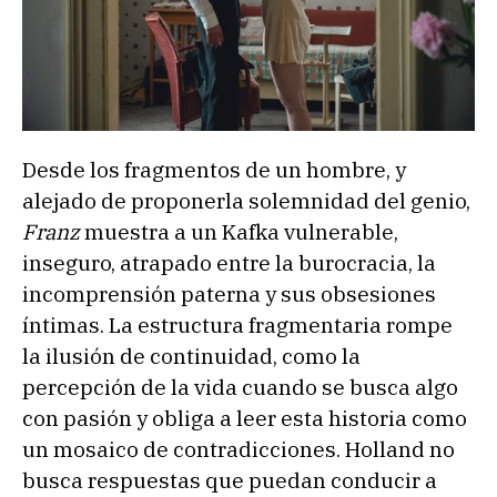
Desde los fragmentos de un hombre, y
alejado de proponerla solemnidad del genio,
Franz
muestra a un Kafka vulnerable,
inseguro, atrapado entre la burocracia, la
incomprensión paterna y sus obsesiones
íntimas. La estructura fragmentaria rompe
la ilusión de continuidad, como la
percepción de la vida cuando se busca algo
con pasión y obliga a leer esta historia como
un mosaico de contradicciones. Holland no
busca respuestas que puedan conducir a