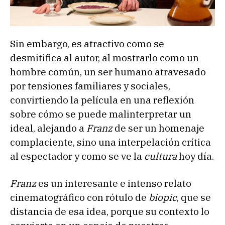
Sin embargo, es atractivo como se
desmitifica al autor, al mostrarlo como un
hombre común, un ser humano atravesado
por tensiones familiares y sociales,
convirtiendo la película en una reflexión
sobre cómo se puede malinterpretar un
ideal, alejando a
Franz
de ser un homenaje
complaciente, sino una interpelación crítica
al espectador y como se ve la
cultura
hoy día.
Franz
es un interesante e intenso relato
cinematográfico con rótulo de
biopic
, que se
distancia de esa idea, porque su contexto lo