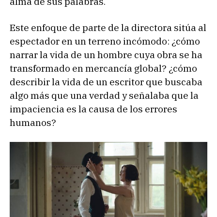
alma de sus palabras.
Este enfoque de parte de la directora sitúa al
espectador en un terreno incómodo: ¿cómo
narrar la vida de un hombre cuya obra se ha
transformado en mercancía global? ¿cómo
describir la vida de un escritor que buscaba
algo más que una verdad y señalaba que la
impaciencia es la causa de los errores
humanos?