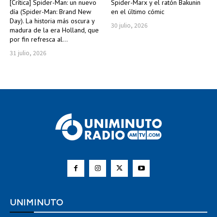
[Crítica] Spider-Man: un nuevo
Spider-Marx y el ratón Bakunin
día (Spider-Man: Brand New
en el último cómic
Day). La historia más oscura y
30 julio, 2026
madura de la era Holland, que
por fin refresca al...
31 julio, 2026
UNIMINUTO