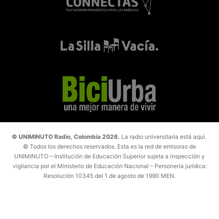
© UNIMINUTO Radio, Colombia 2026.
La radio universitaria está aquí.
© Todos los derechos reservados. Esta es la red de emisoras de
UNIMINUTO – Institución de Educación Superior sujeta a inspección y
vigilancia por el Ministerio de Educación Nacional – Personería jurídica:
Resolución 10345 del 1 de agosto de 1990 MEN.