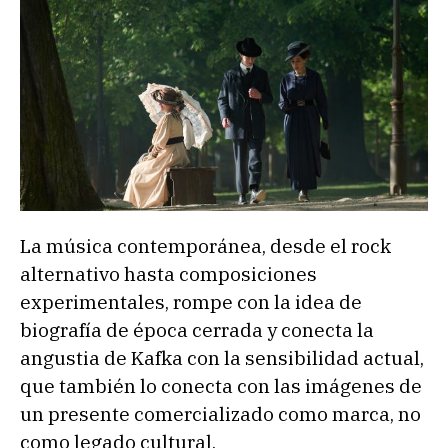
La música contemporánea, desde el rock
alternativo hasta composiciones
experimentales, rompe con la idea de
biografía de época cerrada y conecta la
angustia de Kafka con la sensibilidad actual,
que también lo conecta con las imágenes de
un presente comercializado como marca, no
como legado cultural.