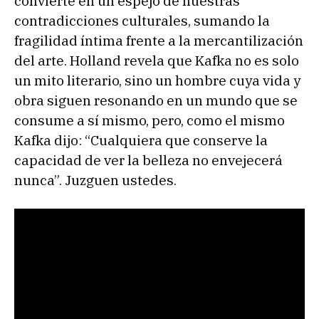
convierte en un espejo de nuestras
contradicciones culturales, sumando la
fragilidad íntima frente a la mercantilización
del arte. Holland revela que Kafka no es solo
un mito literario, sino un hombre cuya vida y
obra siguen resonando en un mundo que se
consume a sí mismo, pero, como el mismo
Kafka dijo: “Cualquiera que conserve la
capacidad de ver la belleza no envejecerá
nunca”. Juzguen ustedes.