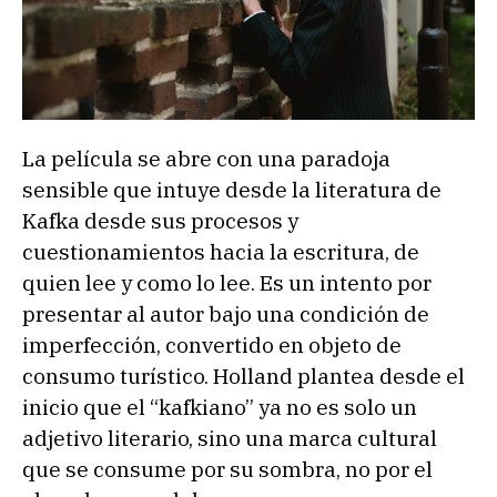
La película se abre con una paradoja
sensible que intuye desde la literatura de
Kafka desde sus procesos y
cuestionamientos hacia la escritura, de
quien lee y como lo lee. Es un intento por
presentar al autor bajo una condición de
imperfección, convertido en objeto de
consumo turístico. Holland plantea desde el
inicio que el “kafkiano” ya no es solo un
adjetivo literario, sino una marca cultural
que se consume por su sombra, no por el