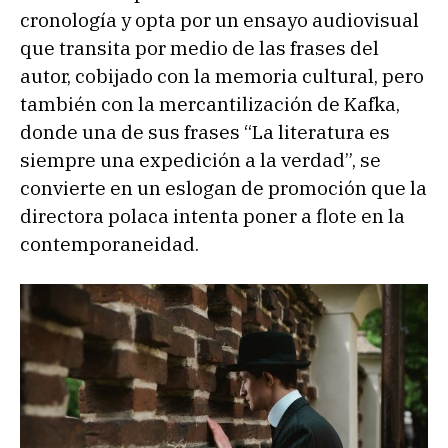
cronología y opta por un ensayo audiovisual
que transita por medio de las frases del
autor, cobijado con la memoria cultural, pero
también con la mercantilización de Kafka,
donde una de sus frases “La literatura es
siempre una expedición a la verdad”, se
convierte en un eslogan de promoción que la
directora polaca intenta poner a flote en la
contemporaneidad.