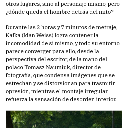
otros lugares, sino al personaje mismo, pero
¿dónde queda el hombre detrás del mito?
Durante las 2 horas y 7 minutos de metraje,
Kafka (Idan Weiss) logra contener la
incomodidad de si mismo, y todo su entorno
parece converger para ello, desde la
perspectiva del escritor, de la mano del
polaco Tomasz Naumiuk, director de
fotografía, que condensa imágenes que se
estrechan y se distorsionan para trasmitir
opresión, mientras el montaje irregular
refuerza la sensación de desorden interior.