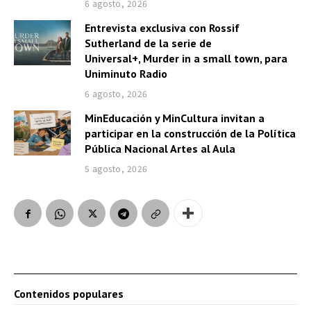
6 agosto, 2026
Entrevista exclusiva con Rossif
Sutherland de la serie de
Universal+, Murder in a small town, para
Uniminuto Radio
6 agosto, 2026
MinEducación y MinCultura invitan a
participar en la construcción de la Política
Pública Nacional Artes al Aula
5 agosto, 2026
Contenidos populares