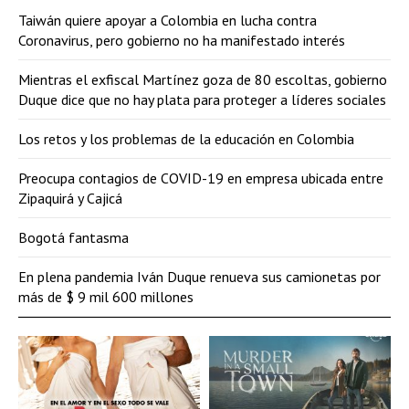
Taiwán quiere apoyar a Colombia en lucha contra
Coronavirus, pero gobierno no ha manifestado interés
Mientras el exfiscal Martínez goza de 80 escoltas, gobierno
Duque dice que no hay plata para proteger a líderes sociales
Los retos y los problemas de la educación en Colombia
Preocupa contagios de COVID-19 en empresa ubicada entre
Zipaquirá y Cajicá
Bogotá fantasma
En plena pandemia Iván Duque renueva sus camionetas por
más de $ 9 mil 600 millones