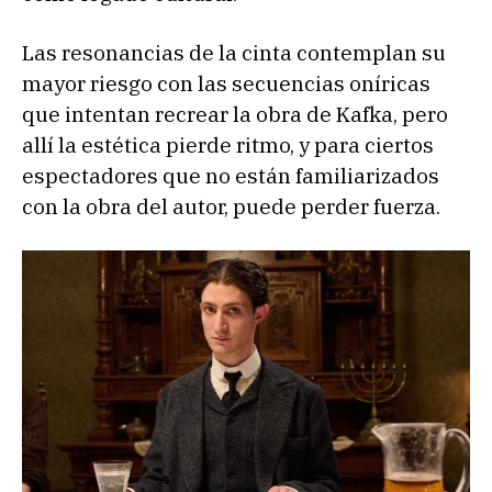
Las resonancias de la cinta contemplan su
mayor riesgo con las secuencias oníricas
que intentan recrear la obra de Kafka, pero
allí la estética pierde ritmo, y para ciertos
espectadores que no están familiarizados
con la obra del autor, puede perder fuerza.