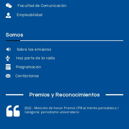
Facultad de Comunicación
Empleabilidad
Somos
Sobre las emisoras
Haz parte de la radio
Programación
Contáctanos
Premios y Reconocimientos
2022 - Mención de honor Premio CPB al mérito periodístico /
Categoría: periodismo universitario