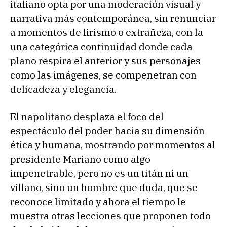
italiano opta por una moderación visual y
narrativa más contemporánea, sin renunciar
a momentos de lirismo o extrañeza, con la
una categórica continuidad donde cada
plano respira el anterior y sus personajes
como las imágenes, se compenetran con
delicadeza y elegancia.
El napolitano desplaza el foco del
espectáculo del poder hacia su dimensión
ética y humana, mostrando por momentos al
presidente Mariano como algo
impenetrable, pero no es un titán ni un
villano, sino un hombre que duda, que se
reconoce limitado y ahora el tiempo le
muestra otras lecciones que proponen todo