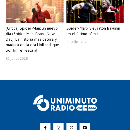
[Crítica] Spider-Man: un nuevo
Spider-Marx y el ratón Bakunin
día (Spider-Man: Brand New
en el último cómic
Day). La historia más oscura y
30 julio, 2026
madura de la era Holland, que
por fin refresca al...
31 julio, 2026