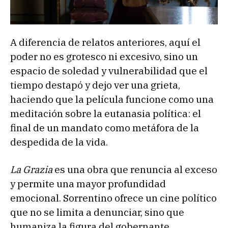
A diferencia de relatos anteriores, aquí el
poder no es grotesco ni excesivo, sino un
espacio de soledad y vulnerabilidad que el
tiempo destapó y dejo ver una grieta,
haciendo que la película funcione como una
meditación sobre la eutanasia política: el
final de un mandato como metáfora de la
despedida de la vida.
La Grazia
es una obra que renuncia al exceso
y permite una mayor profundidad
emocional. Sorrentino ofrece un cine político
que no se limita a denunciar, sino que
humaniza la figura del gobernante,