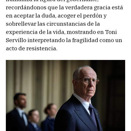
recordándonos que la verdadera gracia está
en aceptar la duda, acoger el perdón y
sobrellevar las circunstancias de la
experiencia de la vida, mostrando en Toni
Servillo interpretando la fragilidad como un
acto de resistencia.