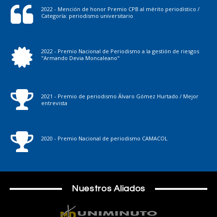
2022 - Mención de honor Premio CPB al mérito periodístico /
Categoría: periodismo universitario
2022 - Premio Nacional de Periodismo a la gestión de riesgos
"Armando Devia Moncaleano"
2021 - Premio de periodismo Álvaro Gómez Hurtado / Mejor
entrevista
2020 - Premio Nacional de periodismo CAMACOL
Nuestros Aliados