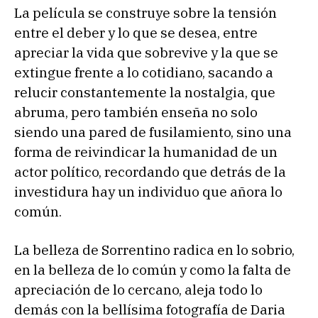
La película se construye sobre la tensión
entre el deber y lo que se desea, entre
apreciar la vida que sobrevive y la que se
extingue frente a lo cotidiano, sacando a
relucir constantemente la nostalgia, que
abruma, pero también enseña no solo
siendo una pared de fusilamiento, sino una
forma de reivindicar la humanidad de un
actor político, recordando que detrás de la
investidura hay un individuo que añora lo
común.
La belleza de Sorrentino radica en lo sobrio,
en la belleza de lo común y como la falta de
apreciación de lo cercano, aleja todo lo
demás con la bellísima fotografía de Daria