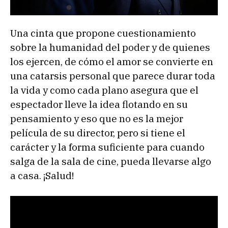
Una cinta que propone cuestionamiento
sobre la humanidad del poder y de quienes
los ejercen, de cómo el amor se convierte en
una catarsis personal que parece durar toda
la vida y como cada plano asegura que el
espectador lleve la idea flotando en su
pensamiento y eso que no es la mejor
película de su director, pero si tiene el
carácter y la forma suficiente para cuando
salga de la sala de cine, pueda llevarse algo
a casa. ¡Salud!