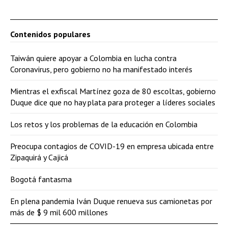
Contenidos populares
Taiwán quiere apoyar a Colombia en lucha contra
Coronavirus, pero gobierno no ha manifestado interés
Mientras el exfiscal Martínez goza de 80 escoltas, gobierno
Duque dice que no hay plata para proteger a líderes sociales
Los retos y los problemas de la educación en Colombia
Preocupa contagios de COVID-19 en empresa ubicada entre
Zipaquirá y Cajicá
Bogotá fantasma
En plena pandemia Iván Duque renueva sus camionetas por
más de $ 9 mil 600 millones