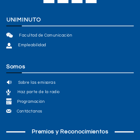
UNIMINUTO
Facultad de Comunicación
Empleabilidad
Somos
Sobre las emisoras
Haz parte de la radio
Programación
Contáctanos
Premios y Reconocimientos