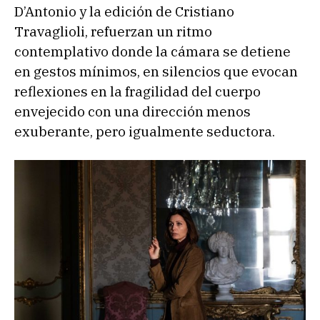
D’Antonio y la edición de Cristiano
Travaglioli, refuerzan un ritmo
contemplativo donde la cámara se detiene
en gestos mínimos, en silencios que evocan
reflexiones en la fragilidad del cuerpo
envejecido con una dirección menos
exuberante, pero igualmente seductora.