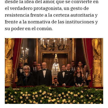
desde la idea del amor, que se convierte en
el verdadero protagonista, un gesto de
resistencia frente a la certeza autoritaria y
frente a la normativa de las instituciones y
su poder en el común.