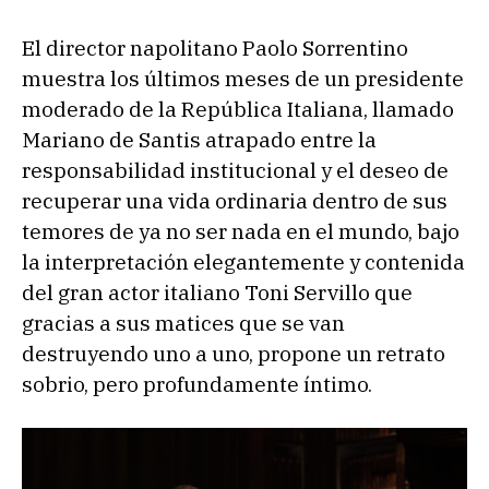
El director napolitano Paolo Sorrentino
muestra los últimos meses de un presidente
moderado de la República Italiana, llamado
Mariano de Santis atrapado entre la
responsabilidad institucional y el deseo de
recuperar una vida ordinaria dentro de sus
temores de ya no ser nada en el mundo, bajo
la interpretación elegantemente y contenida
del gran actor italiano Toni Servillo que
gracias a sus matices que se van
destruyendo uno a uno, propone un retrato
sobrio, pero profundamente íntimo.