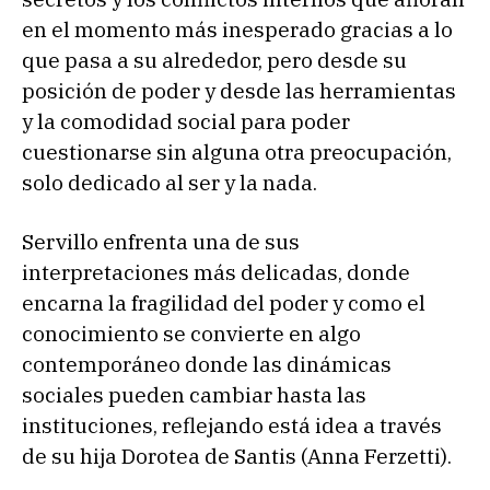
en el momento más inesperado gracias a lo
que pasa a su alrededor, pero desde su
posición de poder y desde las herramientas
y la comodidad social para poder
cuestionarse sin alguna otra preocupación,
solo dedicado al ser y la nada.
Servillo enfrenta una de sus
interpretaciones más delicadas, donde
encarna la fragilidad del poder y como el
conocimiento se convierte en algo
contemporáneo donde las dinámicas
sociales pueden cambiar hasta las
instituciones, reflejando está idea a través
de su hija Dorotea de Santis (Anna Ferzetti).