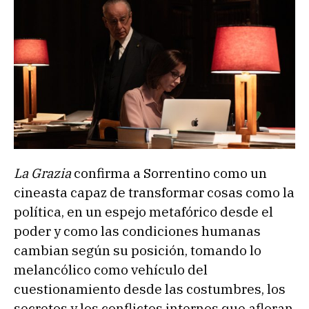
La Grazia
confirma a Sorrentino como un
cineasta capaz de transformar cosas como la
política, en un espejo metafórico desde el
poder y como las condiciones humanas
cambian según su posición, tomando lo
melancólico como vehículo del
cuestionamiento desde las costumbres, los
secretos y los conflictos internos que afloran