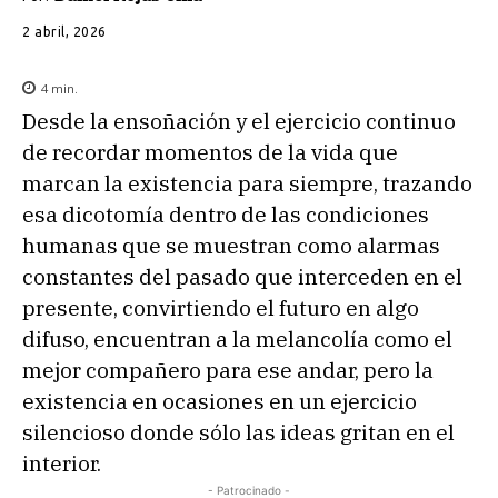
2 abril, 2026
4
min.
Desde la ensoñación y el ejercicio continuo
de recordar momentos de la vida que
marcan la existencia para siempre, trazando
esa dicotomía dentro de las condiciones
humanas que se muestran como alarmas
constantes del pasado que interceden en el
presente, convirtiendo el futuro en algo
difuso, encuentran a la melancolía como el
mejor compañero para ese andar, pero la
existencia en ocasiones en un ejercicio
silencioso donde sólo las ideas gritan en el
interior.
- Patrocinado -