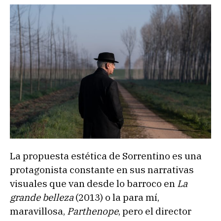
La propuesta estética de Sorrentino es una
protagonista constante en sus narrativas
visuales que van desde lo barroco en
La
grande belleza
(2013) o la para mí,
maravillosa,
Parthenope
, pero el director