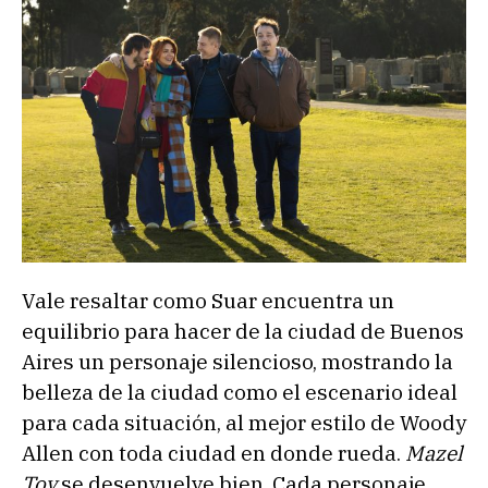
Vale resaltar como Suar encuentra un
equilibrio para hacer de la ciudad de Buenos
Aires un personaje silencioso, mostrando la
belleza de la ciudad como el escenario ideal
para cada situación, al mejor estilo de Woody
Allen con toda ciudad en donde rueda.
Mazel
Tov
se desenvuelve bien. Cada personaje