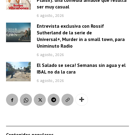
ser muy casual
6 agosto, 2026
Entrevista exclusiva con Rossif
Sutherland de la serie de
Universal+, Murder in a small town, para
Uniminuto Radio
6 agosto, 2026
El Salado se seca! Semanas sin agua y el
IBAL no da la cara
6 agosto, 2026
Contenidos populares