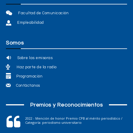
Facultad de Comunicación
Empleabilidad
Somos
Sobre las emisoras
Haz parte de la radio
Programación
Contáctanos
Premios y Reconocimientos
2022 - Mención de honor Premio CPB al mérito periodístico /
Categoría: periodismo universitario