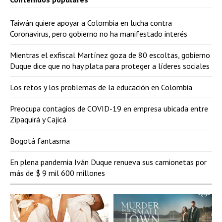
Taiwán quiere apoyar a Colombia en lucha contra
Coronavirus, pero gobierno no ha manifestado interés
Mientras el exfiscal Martínez goza de 80 escoltas, gobierno
Duque dice que no hay plata para proteger a líderes sociales
Los retos y los problemas de la educación en Colombia
Preocupa contagios de COVID-19 en empresa ubicada entre
Zipaquirá y Cajicá
Bogotá fantasma
En plena pandemia Iván Duque renueva sus camionetas por
más de $ 9 mil 600 millones