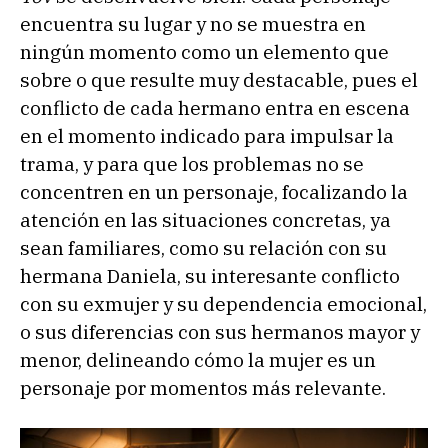
encuentra su lugar y no se muestra en
ningún momento como un elemento que
sobre o que resulte muy destacable, pues el
conflicto de cada hermano entra en escena
en el momento indicado para impulsar la
trama, y para que los problemas no se
concentren en un personaje, focalizando la
atención en las situaciones concretas, ya
sean familiares, como su relación con su
hermana Daniela, su interesante conflicto
con su exmujer y su dependencia emocional,
o sus diferencias con sus hermanos mayor y
menor, delineando cómo la mujer es un
personaje por momentos más relevante.