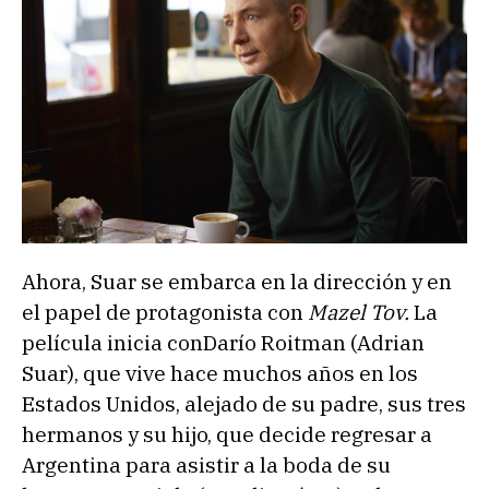
Ahora, Suar se embarca en la dirección y en
el papel de protagonista con
Mazel Tov.
La
película inicia conDarío Roitman (Adrian
Suar), que vive hace muchos años en los
Estados Unidos, alejado de su padre, sus tres
hermanos y su hijo, que decide regresar a
Argentina para asistir a la boda de su