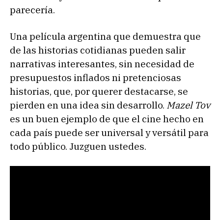
parecería.
Una película argentina que demuestra que
de las historias cotidianas pueden salir
narrativas interesantes, sin necesidad de
presupuestos inflados ni pretenciosas
historias, que, por querer destacarse, se
pierden en una idea sin desarrollo.
Mazel Tov
es un buen ejemplo de que el cine hecho en
cada país puede ser universal y versátil para
todo público. Juzguen ustedes.