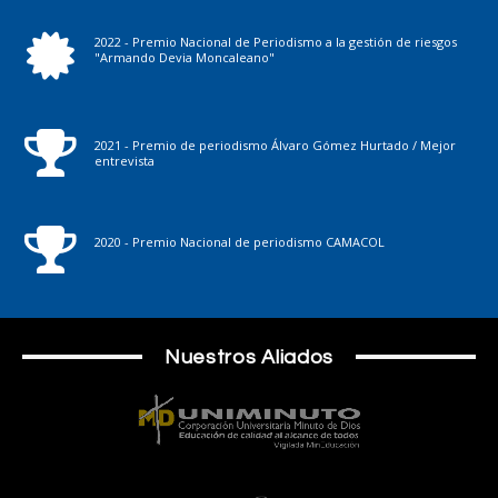
2022 - Premio Nacional de Periodismo a la gestión de riesgos
"Armando Devia Moncaleano"
2021 - Premio de periodismo Álvaro Gómez Hurtado / Mejor
entrevista
2020 - Premio Nacional de periodismo CAMACOL
Nuestros Aliados