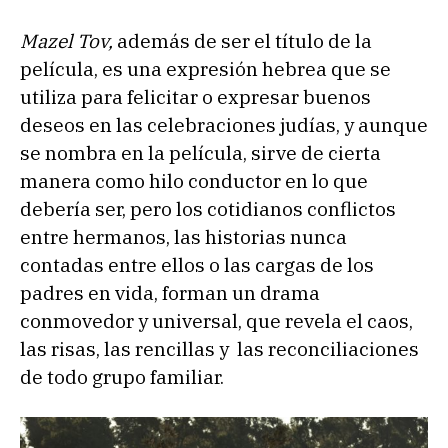
Mazel Tov,
además de ser el título de la
película, es una expresión hebrea que se
utiliza para felicitar o expresar buenos
deseos en las celebraciones judías, y aunque
se nombra en la película, sirve de cierta
manera como hilo conductor en lo que
debería ser, pero los cotidianos conflictos
entre hermanos, las historias nunca
contadas entre ellos o las cargas de los
padres en vida, forman un drama
conmovedor y universal, que revela el caos,
las risas, las rencillas y las reconciliaciones
de todo grupo familiar.