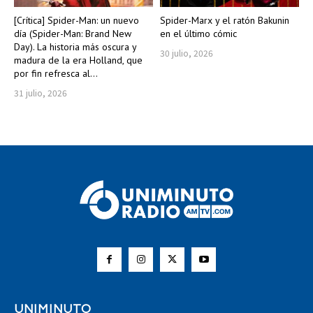
[Crítica] Spider-Man: un nuevo
Spider-Marx y el ratón Bakunin
día (Spider-Man: Brand New
en el último cómic
Day). La historia más oscura y
30 julio, 2026
madura de la era Holland, que
por fin refresca al...
31 julio, 2026
UNIMINUTO