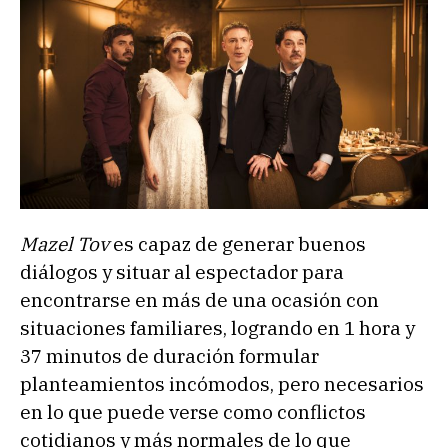
Mazel Tov
es capaz de generar buenos
diálogos y situar al espectador para
encontrarse en más de una ocasión con
situaciones familiares, logrando en 1 hora y
37 minutos de duración formular
planteamientos incómodos, pero necesarios
en lo que puede verse como conflictos
cotidianos y más normales de lo que