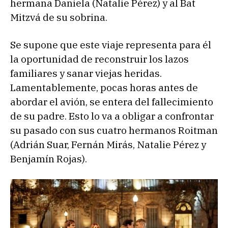
hermana Daniela (Natalie Pérez) y al Bat
Mitzvá de su sobrina.
Se supone que este viaje representa para él
la oportunidad de reconstruir los lazos
familiares y sanar viejas heridas.
Lamentablemente, pocas horas antes de
abordar el avión, se entera del fallecimiento
de su padre. Esto lo va a obligar a confrontar
su pasado con sus cuatro hermanos Roitman
(Adrián Suar, Fernán Mirás, Natalie Pérez y
Benjamín Rojas).