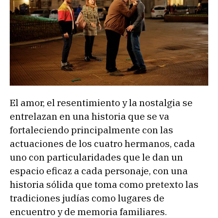
El amor, el resentimiento y la nostalgia se
entrelazan en una historia que se va
fortaleciendo principalmente con las
actuaciones de los cuatro hermanos, cada
uno con particularidades que le dan un
espacio eficaz a cada personaje, con una
historia sólida que toma como pretexto las
tradiciones judías como lugares de
encuentro y de memoria familiares.