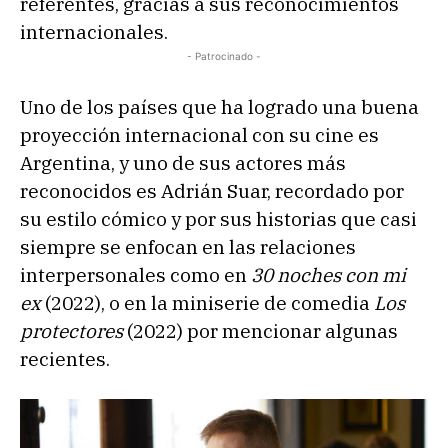
referentes, gracias a sus reconocimientos
internacionales.
- Patrocinado -
Uno de los países que ha logrado una buena
proyección internacional con su cine es
Argentina, y uno de sus actores más
reconocidos es Adrián Suar, recordado por
su estilo cómico y por sus historias que casi
siempre se enfocan en las relaciones
interpersonales como en
30 noches con mi
ex
(2022), o en la miniserie de comedia
Los
protectores
(2022) por mencionar algunas
recientes.