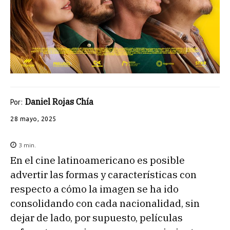
Daniel Rojas Chía
Por:
28 mayo, 2025
3
min.
En el cine latinoamericano es posible
advertir las formas y características con
respecto a cómo la imagen se ha ido
consolidando con cada nacionalidad, sin
dejar de lado, por supuesto, películas