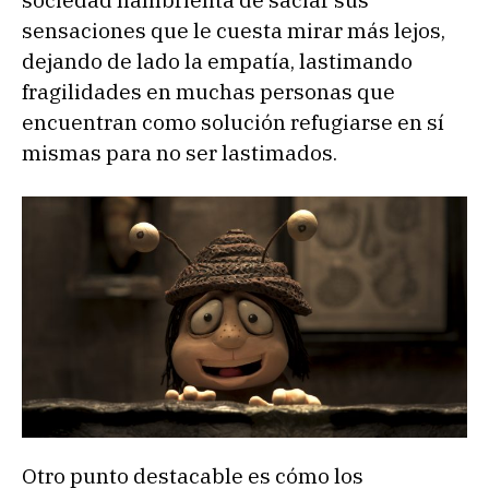
sociedad hambrienta de saciar sus
sensaciones que le cuesta mirar más lejos,
dejando de lado la empatía, lastimando
fragilidades en muchas personas que
encuentran como solución refugiarse en sí
mismas para no ser lastimados.
Otro punto destacable es cómo los