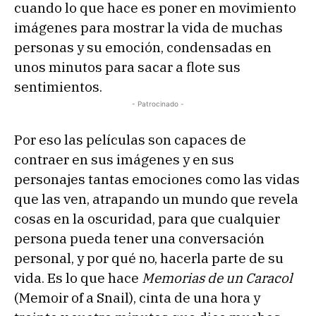
cuando lo que hace es poner en movimiento
imágenes para mostrar la vida de muchas
personas y su emoción, condensadas en
unos minutos para sacar a flote sus
sentimientos.
- Patrocinado -
Por eso las películas son capaces de
contraer en sus imágenes y en sus
personajes tantas emociones como las vidas
que las ven, atrapando un mundo que revela
cosas en la oscuridad, para que cualquier
persona pueda tener una conversación
personal, y por qué no, hacerla parte de su
vida. Es lo que hace
Memorias de un Caracol
(Memoir of a Snail), cinta de una hora y