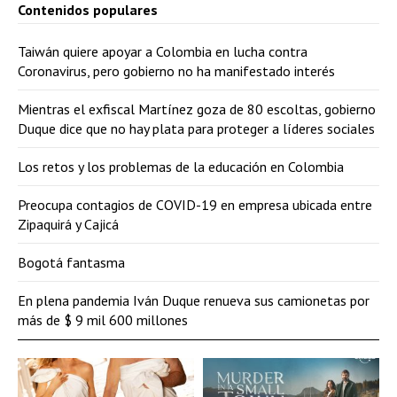
Contenidos populares
Taiwán quiere apoyar a Colombia en lucha contra
Coronavirus, pero gobierno no ha manifestado interés
Mientras el exfiscal Martínez goza de 80 escoltas, gobierno
Duque dice que no hay plata para proteger a líderes sociales
Los retos y los problemas de la educación en Colombia
Preocupa contagios de COVID-19 en empresa ubicada entre
Zipaquirá y Cajicá
Bogotá fantasma
En plena pandemia Iván Duque renueva sus camionetas por
más de $ 9 mil 600 millones