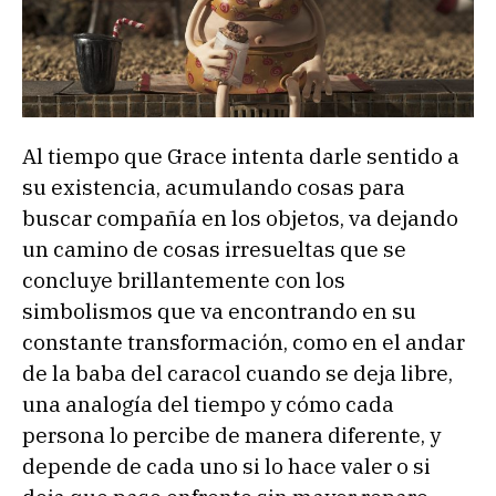
Al tiempo que Grace intenta darle sentido a
su existencia, acumulando cosas para
buscar compañía en los objetos, va dejando
un camino de cosas irresueltas que se
concluye brillantemente con los
simbolismos que va encontrando en su
constante transformación, como en el andar
de la baba del caracol cuando se deja libre,
una analogía del tiempo y cómo cada
persona lo percibe de manera diferente, y
depende de cada uno si lo hace valer o si