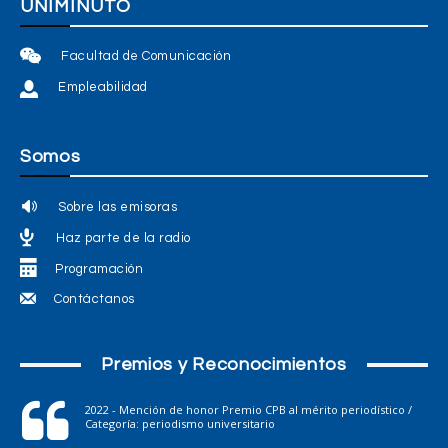
UNIMINUTO
Facultad de Comunicación
Empleabilidad
Somos
Sobre las emisoras
Haz parte de la radio
Programación
Contáctanos
Premios y Reconocimientos
2022 - Mención de honor Premio CPB al mérito periodístico /
Categoría: periodismo universitario