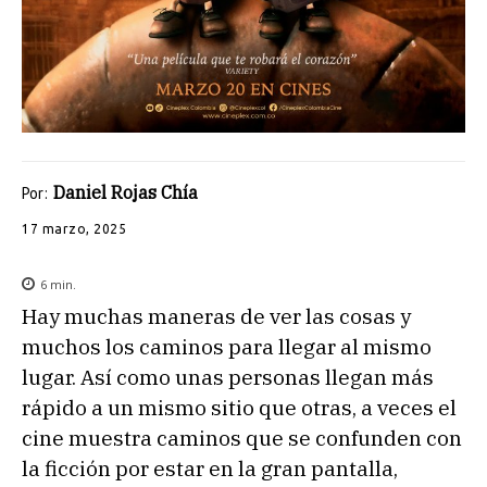
Daniel Rojas Chía
Por:
17 marzo, 2025
6
min.
Hay muchas maneras de ver las cosas y
muchos los caminos para llegar al mismo
lugar. Así como unas personas llegan más
rápido a un mismo sitio que otras, a veces el
cine muestra caminos que se confunden con
la ficción por estar en la gran pantalla,