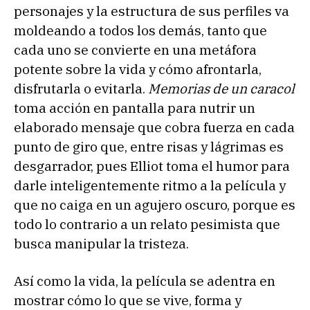
personajes y la estructura de sus perfiles va
moldeando a todos los demás, tanto que
cada uno se convierte en una metáfora
potente sobre la vida y cómo afrontarla,
disfrutarla o evitarla.
Memorias de un caracol
toma acción en pantalla para nutrir un
elaborado mensaje que cobra fuerza en cada
punto de giro que, entre risas y lágrimas es
desgarrador, pues Elliot toma el humor para
darle inteligentemente ritmo a la película y
que no caiga en un agujero oscuro, porque es
todo lo contrario a un relato pesimista que
busca manipular la tristeza.
Así como la vida, la película se adentra en
mostrar cómo lo que se vive, forma y