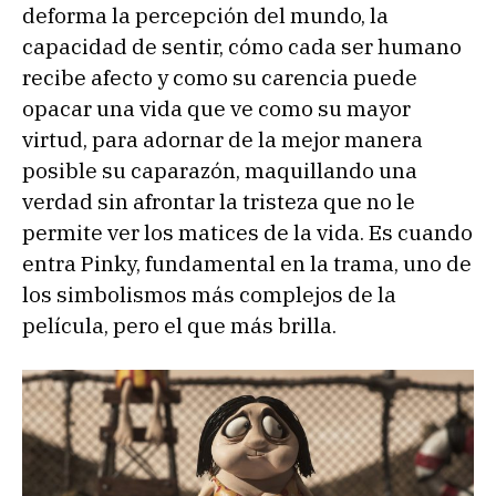
deforma la percepción del mundo, la
capacidad de sentir, cómo cada ser humano
recibe afecto y como su carencia puede
opacar una vida que ve como su mayor
virtud, para adornar de la mejor manera
posible su caparazón, maquillando una
verdad sin afrontar la tristeza que no le
permite ver los matices de la vida. Es cuando
entra Pinky, fundamental en la trama, uno de
los simbolismos más complejos de la
película, pero el que más brilla.