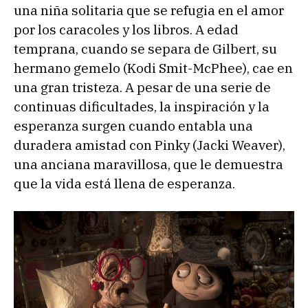
una niña solitaria que se refugia en el amor
por los caracoles y los libros. A edad
temprana, cuando se separa de Gilbert, su
hermano gemelo (Kodi Smit-McPhee), cae en
una gran tristeza. A pesar de una serie de
continuas dificultades, la inspiración y la
esperanza surgen cuando entabla una
duradera amistad con Pinky (Jacki Weaver),
una anciana maravillosa, que le demuestra
que la vida está llena de esperanza.