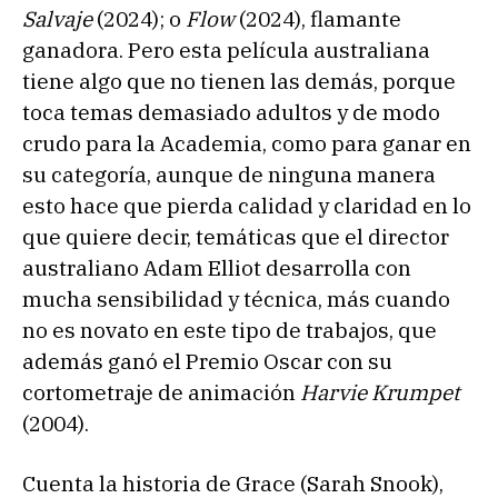
Salvaje
(2024); o
Flow
(2024), flamante
ganadora. Pero esta película australiana
tiene algo que no tienen las demás, porque
toca temas demasiado adultos y de modo
crudo para la Academia, como para ganar en
su categoría, aunque de ninguna manera
esto hace que pierda calidad y claridad en lo
que quiere decir, temáticas que el director
australiano Adam Elliot desarrolla con
mucha sensibilidad y técnica, más cuando
no es novato en este tipo de trabajos, que
además ganó el Premio Oscar con su
cortometraje de animación
Harvie Krumpet
(2004).
Cuenta la historia de Grace (Sarah Snook),