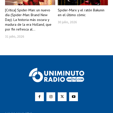
[Crítica] Spider-Man: un nuevo
Spider-Marx y el ratón Bakunin
día (Spider-Man: Brand New
en el último cómic
Day). La historia más oscura y
30 julio, 2026
madura de la era Holland, que
por fin refresca al...
31 julio, 2026