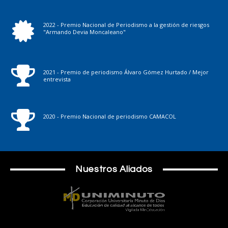
2022 - Premio Nacional de Periodismo a la gestión de riesgos
"Armando Devia Moncaleano"
2021 - Premio de periodismo Álvaro Gómez Hurtado / Mejor
entrevista
2020 - Premio Nacional de periodismo CAMACOL
Nuestros Aliados