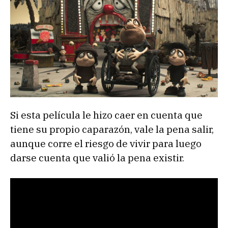
Si esta película le hizo caer en cuenta que
tiene su propio caparazón, vale la pena salir,
aunque corre el riesgo de vivir para luego
darse cuenta que valió la pena existir.