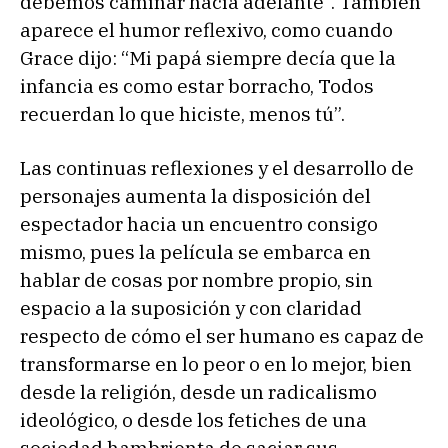
debemos caminar hacia adelante”. También
aparece el humor reflexivo, como cuando
Grace dijo: “Mi papá siempre decía que la
infancia es como estar borracho, Todos
recuerdan lo que hiciste, menos tú”.
Las continuas reflexiones y el desarrollo de
personajes aumenta la disposición del
espectador hacia un encuentro consigo
mismo, pues la película se embarca en
hablar de cosas por nombre propio, sin
espacio a la suposición y con claridad
respecto de cómo el ser humano es capaz de
transformarse en lo peor o en lo mejor, bien
desde la religión, desde un radicalismo
ideológico, o desde los fetiches de una