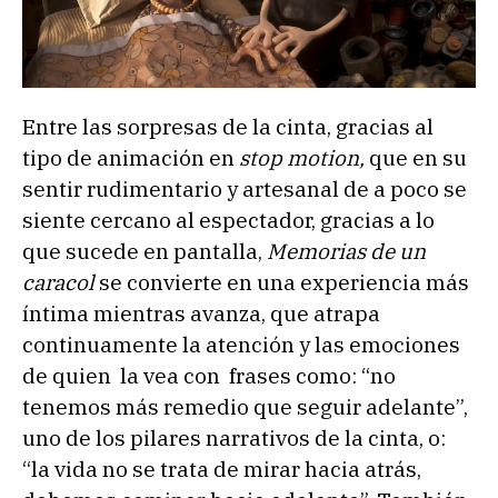
Entre las sorpresas de la cinta, gracias al
tipo de animación en
stop motion,
que en su
sentir rudimentario y artesanal de a poco se
siente cercano al espectador, gracias a lo
que sucede en pantalla,
Memorias de un
caracol
se convierte en una experiencia más
íntima mientras avanza, que atrapa
continuamente la atención y las emociones
de quien la vea con frases como: “no
tenemos más remedio que seguir adelante”,
uno de los pilares narrativos de la cinta, o:
“la vida no se trata de mirar hacia atrás,