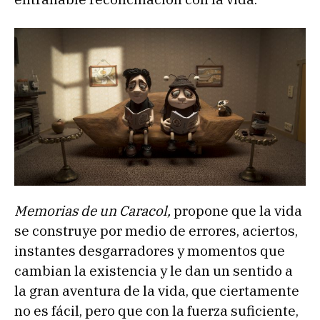
Memorias de un Caracol,
propone que la vida
se construye por medio de errores, aciertos,
instantes desgarradores y momentos que
cambian la existencia y le dan un sentido a
la gran aventura de la vida, que ciertamente
no es fácil, pero que con la fuerza suficiente,