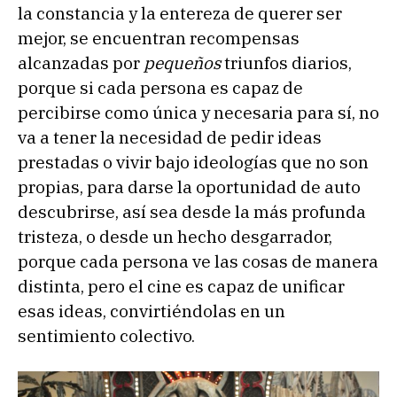
la constancia y la entereza de querer ser
mejor, se encuentran recompensas
alcanzadas por
pequeños
triunfos diarios,
porque si cada persona es capaz de
percibirse como única y necesaria para sí, no
va a tener la necesidad de pedir ideas
prestadas o vivir bajo ideologías que no son
propias, para darse la oportunidad de auto
descubrirse, así sea desde la más profunda
tristeza, o desde un hecho desgarrador,
porque cada persona ve las cosas de manera
distinta, pero el cine es capaz de unificar
esas ideas, convirtiéndolas en un
sentimiento colectivo.