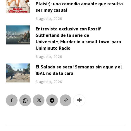
Plaisir): una comedia amable que resulta
ser muy casual
6 agosto, 2026
Entrevista exclusiva con Rossif
Sutherland de la serie de
Universal+, Murder in a small town, para
Uniminuto Radio
6 agosto, 2026
El Salado se seca! Semanas sin agua y el
IBAL no da la cara
6 agosto, 2026