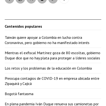
Contenidos populares
Taiwán quiere apoyar a Colombia en lucha contra
Coronavirus, pero gobierno no ha manifestado interés
Mientras el exfiscal Martínez goza de 80 escoltas, gobierno
Duque dice que no hay plata para proteger a líderes sociales
Los retos y los problemas de la educación en Colombia
Preocupa contagios de COVID-19 en empresa ubicada entre
Zipaquirá y Cajicá
Bogotá fantasma
En plena pandemia Iván Duque renueva sus camionetas por