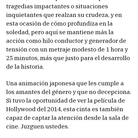
tragedias impactantes o situaciones
inquietantes que realzan su crudeza, y en
esta ocasión de cómo profundiza en la
soledad, pero aquí se mantiene más la
acción como hilo conductor y generador de
tensión con un metraje modesto de 1 hora y
25 minutos, más que justo para el desarrollo
de la historia.
Una animación japonesa que les cumple a
los amantes del género y que no decepciona.
Si tuvo la oportunidad de ver la película de
Hollywood del 2014, esta cinta es también
capaz de captar la atención desde la sala de
cine. Juzguen ustedes.