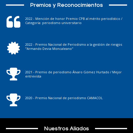
Premios y Reconocimientos
2022 - Mención de honor Premio CPB al mérito periodístico /
Categoría: periodismo universitario
2022 - Premio Nacional de Periodismo a la gestión de riesgos
"Armando Devia Moncaleano"
2021 - Premio de periodismo Álvaro Gómez Hurtado / Mejor
entrevista
2020 - Premio Nacional de periodismo CAMACOL
Nuestros Aliados