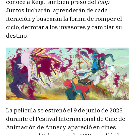
conoce a Keiji, también preso del
loop
.
Juntos lucharán, aprenderán de cada
iteración y buscarán la forma de romper el
ciclo, derrotar a los invasores y cambiar su
destino.
La película se estrenó el 9 de junio de 2025
durante el Festival Internacional de Cine de
Animación de Annecy, apareció en cines