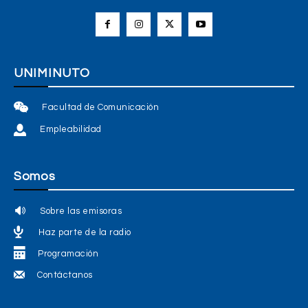
UNIMINUTO
Facultad de Comunicación
Empleabilidad
Somos
Sobre las emisoras
Haz parte de la radio
Programación
Contáctanos