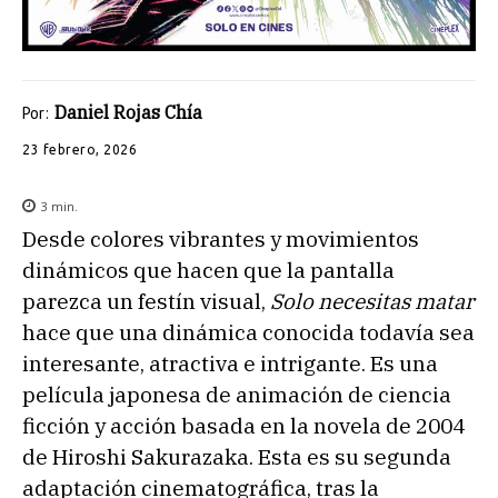
Daniel Rojas Chía
Por:
23 febrero, 2026
3
min.
Desde colores vibrantes y movimientos
dinámicos que hacen que la pantalla
parezca un festín visual,
Solo necesitas matar
hace que una dinámica conocida todavía sea
interesante, atractiva e intrigante. Es una
película japonesa de animación de ciencia
ficción y acción basada en la novela de 2004
de Hiroshi Sakurazaka. Esta es su segunda
adaptación cinematográfica, tras la