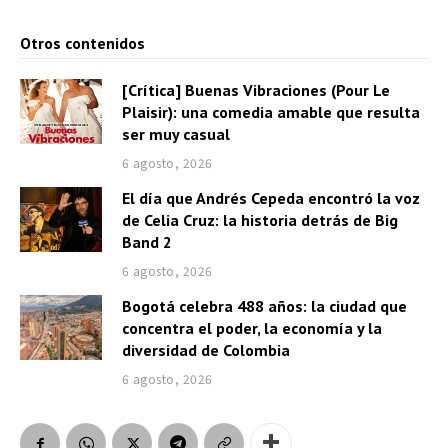
Otros contenidos
[Crítica] Buenas Vibraciones (Pour Le
Plaisir): una comedia amable que resulta
ser muy casual
6 agosto, 2026
El día que Andrés Cepeda encontró la voz
de Celia Cruz: la historia detrás de Big
Band 2
6 agosto, 2026
Bogotá celebra 488 años: la ciudad que
concentra el poder, la economía y la
diversidad de Colombia
6 agosto, 2026