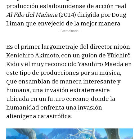
producción estadounidense de acción real
Al Filo del Mañana
(2014) dirigida por Doug
Liman que envejeció de la mejor manera.
- Patrocinado -
Es el primer largometraje del director nipón
Kenichiro Akimoto, con un guion de Yūichirō
Kido y el muy reconocido Yasuhiro Maeda en
este tipo de producciones por su música,
que ensamblan de manera interesante y
humana, una invasión extraterrestre
ubicada en un futuro cercano, donde la
humanidad enfrenta una invasión
alienígena catastrófica.