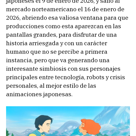
japoneses el 9 de enero de 2026, y salió al
mercado norteamericano el 16 de enero de
2026, abriendo esa valiosa ventana para que
producciones como esta aparezcan en las
pantallas grandes, para disfrutar de una
historia arriesgada y con un carácter
humano que no se percibe a primera
instancia, pero que va generando una
interesante simbiosis con sus personajes
principales entre tecnología, robots y crisis
personales, al mejor estilo de las
animaciones japonesas.