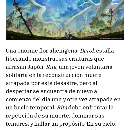
Una enorme flor alienígena,
Darol
, estalla
liberando monstruosas criaturas que
arrasan Japón.
Rita
, una joven voluntaria
solitaria en la reconstrucción muere
atrapada por este desastre, pero al
despertar se encuentra de nuevo al
comienzo del día una y otra vez atrapada en
un bucle temporal.
Rita
debe enfrentar la
repetición de su muerte, dominar sus
temores, y hallar un propósito. En su ciclo,