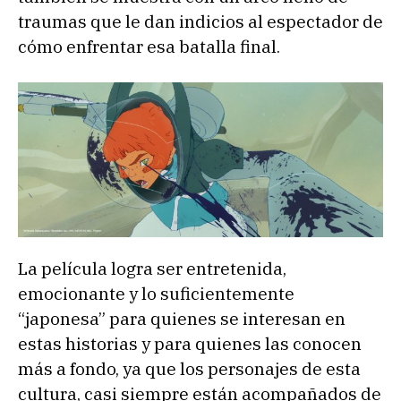
traumas que le dan indicios al espectador de
cómo enfrentar esa batalla final.
La película logra ser entretenida,
emocionante y lo suficientemente
“japonesa” para quienes se interesan en
estas historias y para quienes las conocen
más a fondo, ya que los personajes de esta
cultura, casi siempre están acompañados de