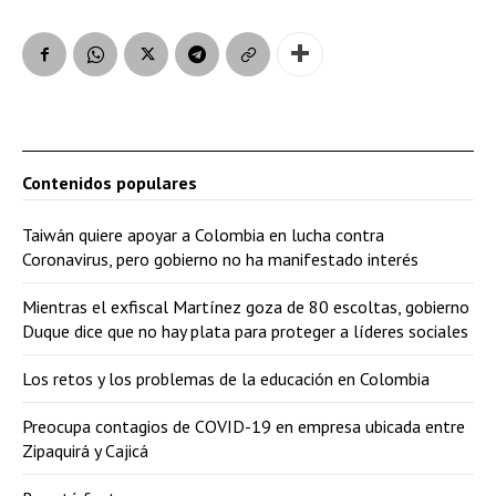
Contenidos populares
Taiwán quiere apoyar a Colombia en lucha contra
Coronavirus, pero gobierno no ha manifestado interés
Mientras el exfiscal Martínez goza de 80 escoltas, gobierno
Duque dice que no hay plata para proteger a líderes sociales
Los retos y los problemas de la educación en Colombia
Preocupa contagios de COVID-19 en empresa ubicada entre
Zipaquirá y Cajicá