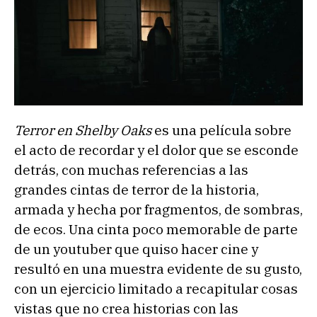
Terror en Shelby Oaks
es una película sobre
el acto de recordar y el dolor que se esconde
detrás, con muchas referencias a las
grandes cintas de terror de la historia,
armada y hecha por fragmentos, de sombras,
de ecos. Una cinta poco memorable de parte
de un youtuber que quiso hacer cine y
resultó en una muestra evidente de su gusto,
con un ejercicio limitado a recapitular cosas
vistas que no crea historias con las