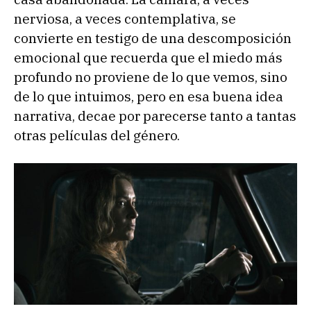
nerviosa, a veces contemplativa, se
convierte en testigo de una descomposición
emocional que recuerda que el miedo más
profundo no proviene de lo que vemos, sino
de lo que intuimos, pero en esa buena idea
narrativa, decae por parecerse tanto a tantas
otras películas del género.