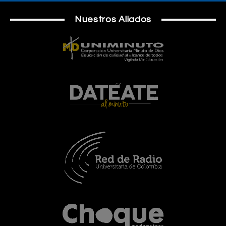
Nuestros Aliados