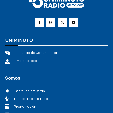
UNIMINUTO
Facultad de Comunicación
Empleabilidad
Somos
Sobre las emisoras
Haz parte de la radio
Programación