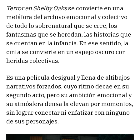
Terror en Shelby Oaks
se convierte en una
metáfora del archivo emocional y colectivo
de todo lo sobrenatural que se cree, los
fantasmas que se heredan, las historias que
se cuentan en la infancia. En ese sentido, la
cinta se convierte en un espejo oscuro con
heridas colectivas.
Es una película desigual y llena de altibajos
narrativos forzados, cuyo ritmo decae en su
segundo acto, pero su ambición emocional y
su atmósfera densa la elevan por momentos,
sin lograr conectar ni enfatizar con ninguno
de sus personajes.