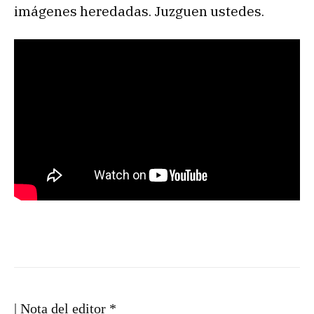
imágenes heredadas. Juzguen ustedes.
| Nota del editor *