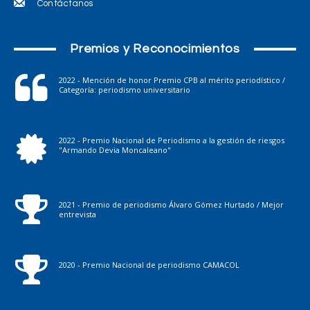
Contáctanos
Premios y Reconocimientos
2022 - Mención de honor Premio CPB al mérito periodístico /
Categoría: periodismo universitario
2022 - Premio Nacional de Periodismo a la gestión de riesgos
"Armando Devia Moncaleano"
2021 - Premio de periodismo Álvaro Gómez Hurtado / Mejor
entrevista
2020 - Premio Nacional de periodismo CAMACOL