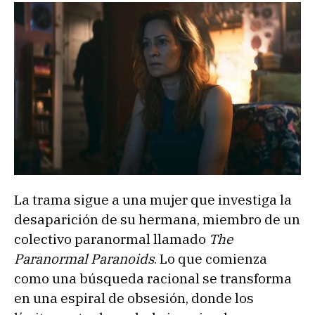
La trama sigue a una mujer que investiga la
desaparición de su hermana, miembro de un
colectivo paranormal llamado
The
Paranormal Paranoids
. Lo que comienza
como una búsqueda racional se transforma
en una espiral de obsesión, donde los