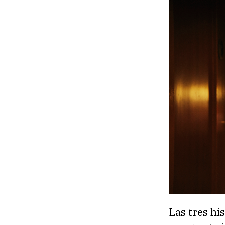
Las tres h