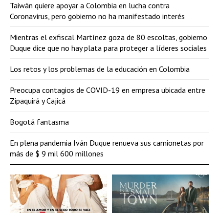
Taiwán quiere apoyar a Colombia en lucha contra
Coronavirus, pero gobierno no ha manifestado interés
Mientras el exfiscal Martínez goza de 80 escoltas, gobierno
Duque dice que no hay plata para proteger a líderes sociales
Los retos y los problemas de la educación en Colombia
Preocupa contagios de COVID-19 en empresa ubicada entre
Zipaquirá y Cajicá
Bogotá fantasma
En plena pandemia Iván Duque renueva sus camionetas por
más de $ 9 mil 600 millones