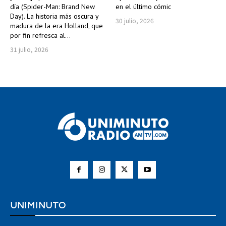
día (Spider-Man: Brand New
en el último cómic
Day). La historia más oscura y
30 julio, 2026
madura de la era Holland, que
por fin refresca al...
31 julio, 2026
UNIMINUTO