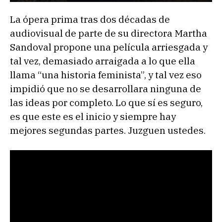
La ópera prima tras dos décadas de
audiovisual de parte de su directora Martha
Sandoval propone una película arriesgada y
tal vez, demasiado arraigada a lo que ella
llama “una historia feminista”, y tal vez eso
impidió que no se desarrollara ninguna de
las ideas por completo. Lo que sí es seguro,
es que este es el inicio y siempre hay
mejores segundas partes. Juzguen ustedes.