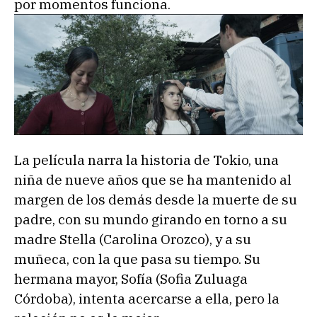
por momentos funciona.
La película narra la historia de Tokio, una
niña de nueve años que se ha mantenido al
margen de los demás desde la muerte de su
padre, con su mundo girando en torno a su
madre Stella (Carolina Orozco), y a su
muñeca, con la que pasa su tiempo. Su
hermana mayor, Sofía (Sofia Zuluaga
Córdoba), intenta acercarse a ella, pero la