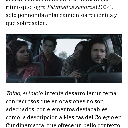
ritmo que logra
Estimados señores
(2024),
solo por nombrar lanzamientos recientes y
que sobresalen.
Tokio, el inicio,
intenta desarrollar un tema
con recursos que en ocasiones no son
adecuados, con elementos destacables
como la descripción a Mesitas del Colegio en
Cundinamarca, que ofrece un bello contexto