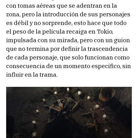
con tomas aéreas que se adentran en la
zona, pero la introducción de sus personajes
es débil y no sorprende, esto hace que todo
el peso de la película recaiga en Tokio,
impulsada con su mirada, pero con un guion
que no termina por definir la trascendencia
de cada personaje, que solo funcionan como
consecuencia de un momento específico, sin
influir en la trama.