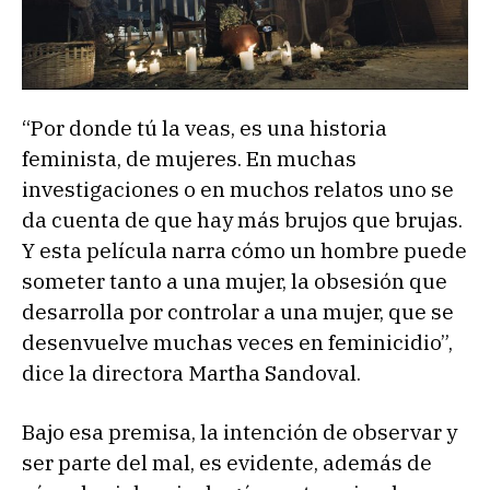
“Por donde tú la veas, es una historia
feminista, de mujeres. En muchas
investigaciones o en muchos relatos uno se
da cuenta de que hay más brujos que brujas.
Y esta película narra cómo un hombre puede
someter tanto a una mujer, la obsesión que
desarrolla por controlar a una mujer, que se
desenvuelve muchas veces en feminicidio”,
dice la directora Martha Sandoval.
Bajo esa premisa, la intención de observar y
ser parte del mal, es evidente, además de