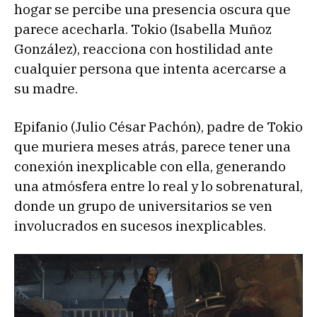
hogar se percibe una presencia oscura que
parece acecharla. Tokio (Isabella Muñoz
González), reacciona con hostilidad ante
cualquier persona que intenta acercarse a
su madre.
Epifanio (Julio César Pachón), padre de Tokio
que muriera meses atrás, parece tener una
conexión inexplicable con ella, generando
una atmósfera entre lo real y lo sobrenatural,
donde un grupo de universitarios se ven
involucrados en sucesos inexplicables.