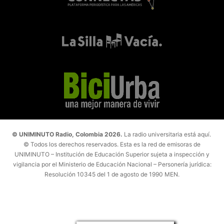
© UNIMINUTO Radio, Colombia 2026.
La radio universitaria está aquí.
© Todos los derechos reservados. Esta es la red de emisoras de
UNIMINUTO – Institución de Educación Superior sujeta a inspección y
vigilancia por el Ministerio de Educación Nacional – Personería jurídica:
Resolución 10345 del 1 de agosto de 1990 MEN.