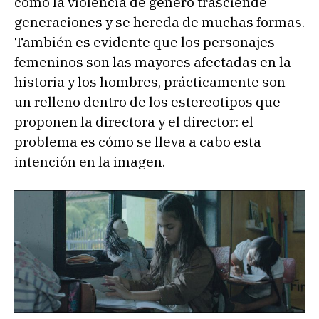
cómo la violencia de género trasciende
generaciones y se hereda de muchas formas.
También es evidente que los personajes
femeninos son las mayores afectadas en la
historia y los hombres, prácticamente son
un relleno dentro de los estereotipos que
proponen la directora y el director: el
problema es cómo se lleva a cabo esta
intención en la imagen.