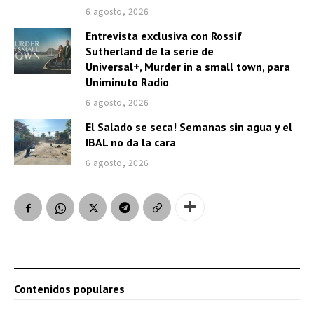
6 agosto, 2026
Entrevista exclusiva con Rossif
Sutherland de la serie de
Universal+, Murder in a small town, para
Uniminuto Radio
6 agosto, 2026
El Salado se seca! Semanas sin agua y el
IBAL no da la cara
6 agosto, 2026
Contenidos populares