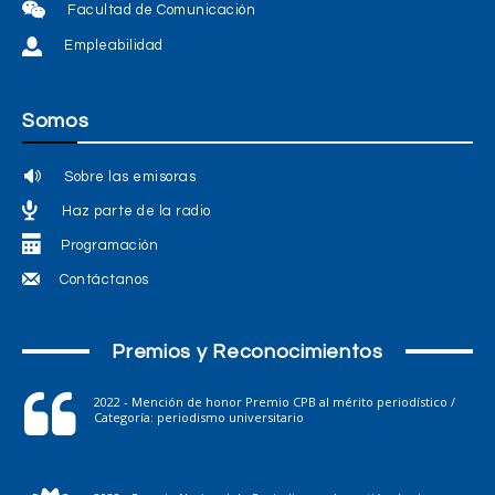
Facultad de Comunicación
Empleabilidad
Somos
Sobre las emisoras
Haz parte de la radio
Programación
Contáctanos
Premios y Reconocimientos
2022 - Mención de honor Premio CPB al mérito periodístico /
Categoría: periodismo universitario