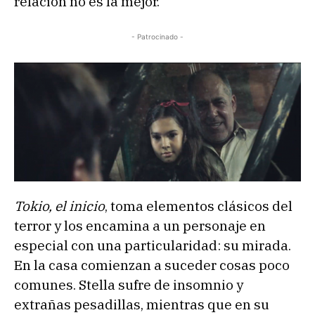
relación no es la mejor.
- Patrocinado -
Tokio, el inicio
, toma elementos clásicos del
terror y los encamina a un personaje en
especial con una particularidad: su mirada.
En la casa comienzan a suceder cosas poco
comunes. Stella sufre de insomnio y
extrañas pesadillas, mientras que en su