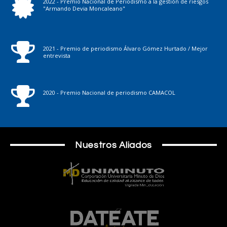
2022 - Premio Nacional de Periodismo a la gestión de riesgos
"Armando Devia Moncaleano"
2021 - Premio de periodismo Álvaro Gómez Hurtado / Mejor
entrevista
2020 - Premio Nacional de periodismo CAMACOL
Nuestros Aliados