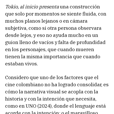
Tokio, al inicio presenta
una construcción
que solo por momentos se siente fluida, con
muchos planos lejanos o en cámara
subjetiva, como si otra persona observara
desde lejos, y eso no ayuda mucho en un
guion lleno de vacíos y falta de profundidad
en los personajes, que cuando mueren
tienen la misma importancia que cuando
estaban vivos.
Considero que uno de los factores que el
cine colombiano no ha logrado consolidar, es
cómo la narrativa visual se acopla con la
historia y con la intención que necesita,
como en UNO (2024), donde el lenguaje está
acorde con la intención; o el maravilloso