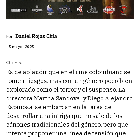
Daniel Rojas Chía
Por:
15 mayo, 2025
3
min.
Es de aplaudir que en el cine colombiano se
tomen riesgos, más con un género poco bien
explorado como el terror y el suspenso. La
directora Martha Sandoval y Diego Alejandro
Espinosa, se embarcan en la tarea de
desarrollar una intriga que no sale de los
cánones tradicionales del género, pero que
intenta proponer una línea de tensión que