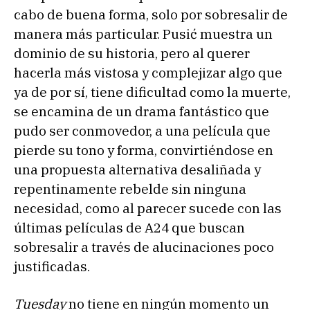
cabo de buena forma, solo por sobresalir de
manera más particular. Pusić muestra un
dominio de su historia, pero al querer
hacerla más vistosa y complejizar algo que
ya de por sí, tiene dificultad como la muerte,
se encamina de un drama fantástico que
pudo ser conmovedor, a una película que
pierde su tono y forma, convirtiéndose en
una propuesta alternativa desaliñada y
repentinamente rebelde sin ninguna
necesidad, como al parecer sucede con las
últimas películas de A24 que buscan
sobresalir a través de alucinaciones poco
justificadas.
Tuesday
no tiene en ningún momento un