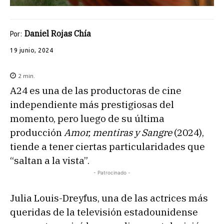
Daniel Rojas Chía
Por:
19 junio, 2024
2
min.
A24 es una de las productoras de cine
independiente más prestigiosas del
momento, pero luego de su última
producción
Amor, mentiras y Sangre
(2024),
tiende a tener ciertas particularidades que
“saltan a la vista”.
- Patrocinado -
Julia Louis-Dreyfus, una de las actrices más
queridas de la televisión estadounidense