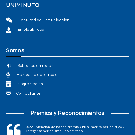
UNIMINUTO
Facultad de Comunicación
Empleabilidad
Somos
Sobre las emisoras
Haz parte de la radio
Programación
Contáctanos
Premios y Reconocimientos
2022 - Mención de honor Premio CPB al mérito periodístico /
Categoría: periodismo universitario