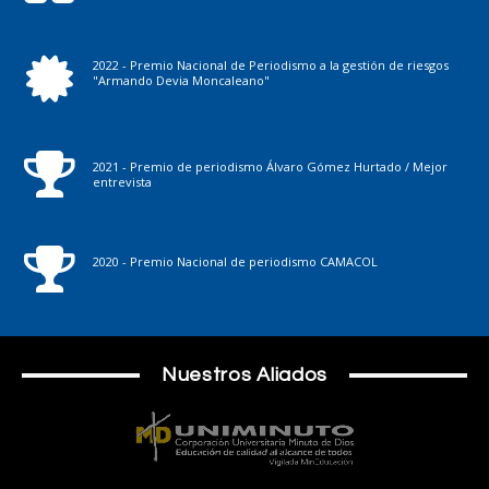
2022 - Premio Nacional de Periodismo a la gestión de riesgos
"Armando Devia Moncaleano"
2021 - Premio de periodismo Álvaro Gómez Hurtado / Mejor
entrevista
2020 - Premio Nacional de periodismo CAMACOL
Nuestros Aliados