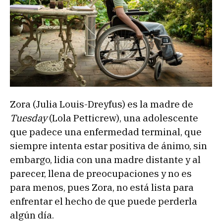
Zora (Julia Louis-Dreyfus) es la madre de
Tuesday
(Lola Petticrew), una adolescente
que padece una enfermedad terminal, que
siempre intenta estar positiva de ánimo, sin
embargo, lidia con una madre distante y al
parecer, llena de preocupaciones y no es
para menos, pues Zora, no está lista para
enfrentar el hecho de que puede perderla
algún día.