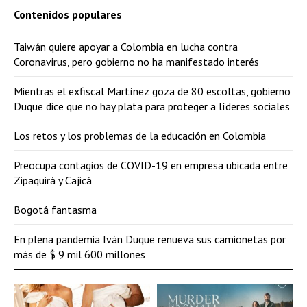
Contenidos populares
Taiwán quiere apoyar a Colombia en lucha contra
Coronavirus, pero gobierno no ha manifestado interés
Mientras el exfiscal Martínez goza de 80 escoltas, gobierno
Duque dice que no hay plata para proteger a líderes sociales
Los retos y los problemas de la educación en Colombia
Preocupa contagios de COVID-19 en empresa ubicada entre
Zipaquirá y Cajicá
Bogotá fantasma
En plena pandemia Iván Duque renueva sus camionetas por
más de $ 9 mil 600 millones