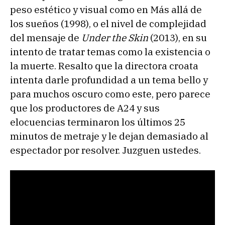
peso estético y visual como en Más allá de
los sueños (1998), o el nivel de complejidad
del mensaje de
Under the Skin
(2013), en su
intento de tratar temas como la existencia o
la muerte. Resalto que la directora croata
intenta darle profundidad a un tema bello y
para muchos oscuro como este, pero parece
que los productores de A24 y sus
elocuencias terminaron los últimos 25
minutos de metraje y le dejan demasiado al
espectador por resolver. Juzguen ustedes.