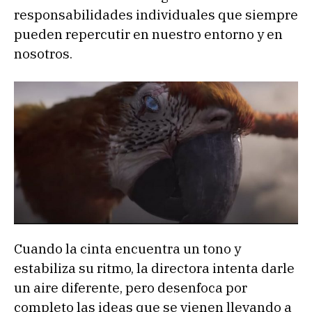
responsabilidades individuales que siempre
pueden repercutir en nuestro entorno y en
nosotros.
Cuando la cinta encuentra un tono y
estabiliza su ritmo, la directora intenta darle
un aire diferente, pero desenfoca por
completo las ideas que se vienen llevando a