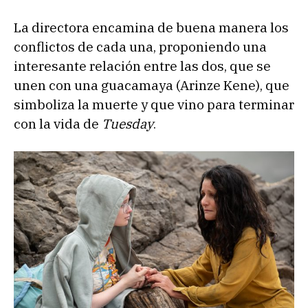
La directora encamina de buena manera los
conflictos de cada una, proponiendo una
interesante relación entre las dos, que se
unen con una guacamaya (Arinze Kene), que
simboliza la muerte y que vino para terminar
con la vida de
Tuesday
.