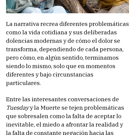
La narrativa recrea diferentes problemáticas
como la vida cotidiana y sus deliberadas
dolencias modernas y de cómo el dolor se
transforma, dependiendo de cada persona,
pero cómo, en algún sentido, terminamos
siendo lo mismo, solo que en momentos
diferentes y bajo circunstancias
particulares.
Entre las interesantes conversaciones de
Tuesday
y la Muerte se tejen problemáticas
que sobresalen como la falta de aceptar lo
inevitable, el miedo a afrontar la realidad y
la falta de constante negación hacia las