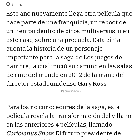
3
min.
Este año nuevamente llega otra película que
hace parte de una franquicia, un reboot de
un tiempo dentro de otros multiversos, o en
este caso, sobre una precuela. Esta cinta
cuenta la historia de un personaje
importante para la saga de Los juegos del
hambre, la cual inició su camino en las salas
de cine del mundo en 2012 de la mano del
director estadounidense Gary Ross.
- Patrocinado -
Para los no conocedores de la saga, esta
película revela la transformación del villano
en las anteriores 4 películas, llamado
Coriolanus Snow
. El futuro presidente de