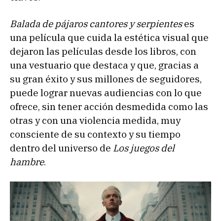
Balada de pájaros cantores y serpientes
es
una película que cuida la estética visual que
dejaron las películas desde los libros, con
una vestuario que destaca y que, gracias a
su gran éxito y sus millones de seguidores,
puede lograr nuevas audiencias con lo que
ofrece, sin tener acción desmedida como las
otras y con una violencia medida, muy
consciente de su contexto y su tiempo
dentro del universo de
Los juegos del
hambre
.