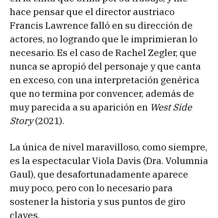
hace pensar que el director austriaco
Francis Lawrence falló en su dirección de
actores, no logrando que le imprimieran lo
necesario. Es el caso de Rachel Zegler, que
nunca se apropió del personaje y que canta
en exceso, con una interpretación genérica
que no termina por convencer, además de
muy parecida a su aparición en
West Side
Story
(2021).
La única de nivel maravilloso, como siempre,
es la espectacular Viola Davis (Dra. Volumnia
Gaul), que desafortunadamente aparece
muy poco, pero con lo necesario para
sostener la historia y sus puntos de giro
claves.