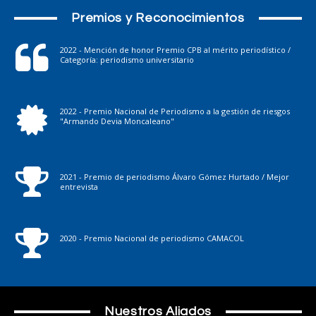
Premios y Reconocimientos
2022 - Mención de honor Premio CPB al mérito periodístico /
Categoría: periodismo universitario
2022 - Premio Nacional de Periodismo a la gestión de riesgos
"Armando Devia Moncaleano"
2021 - Premio de periodismo Álvaro Gómez Hurtado / Mejor
entrevista
2020 - Premio Nacional de periodismo CAMACOL
Nuestros Aliados