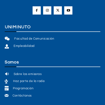
UNIMINUTO
Facultad de Comunicación
Empleabilidad
Somos
Sobre las emisoras
Haz parte de la radio
Programación
Contáctanos