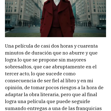
Una película de casi dos horas y cuarenta
minutos de duración que no aburre y que
logra lo que se propone sin mayores
sobresaltos, que cae abruptamente en el
tercer acto, lo que sucede como
consecuencia de ser fiel al libro y en mi
opinión, de tomar pocos riesgos a la hora de
adaptar la obra literaria, pero que al final
logra una película que puede seguirle
sumando entregas a una de las franquicias