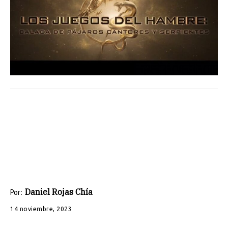
Daniel Rojas Chía
Por:
14 noviembre, 2023