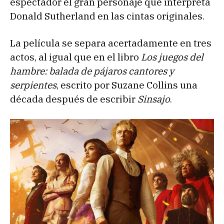
espectador el gran personaje que interpreta
Donald Sutherland en las cintas originales.
La película se separa acertadamente en tres
actos, al igual que en el libro
Los juegos del
hambre: balada de pájaros cantores y
serpientes
, escrito por Suzane Collins una
década después de escribir
Sinsajo
.