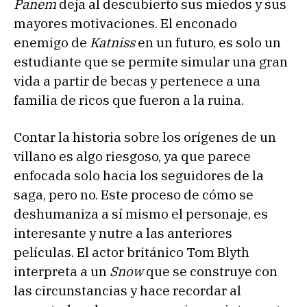
Panem
deja al descubierto sus miedos y sus
mayores motivaciones. El enconado
enemigo de
Katniss
en un futuro, es solo un
estudiante que se permite simular una gran
vida a partir de becas y pertenece a una
familia de ricos que fueron a la ruina.
Contar la historia sobre los orígenes de un
villano es algo riesgoso, ya que parece
enfocada solo hacia los seguidores de la
saga, pero no. Este proceso de cómo se
deshumaniza a sí mismo el personaje, es
interesante y nutre a las anteriores
películas. El actor británico Tom Blyth
interpreta a un
Snow
que se construye con
las circunstancias y hace recordar al