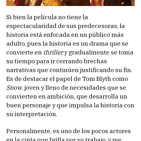
Si bien la película no tiene la
espectacularidad de sus predecesoras, la
historia está enfocada en un público más
adulto, pues la historia es un drama que se
convierte en
thriller
y gradualmente se toma
su tiempo para ir cerrando brechas
narrativas que continúen justificando su fin.
Es de destacar el papel de Tom Blyth como
Snow
, joven y lleno de necesidades que se
convierten en ambición, que desarrolla un
buen personaje y que impulsa la historia con
su interpretación.
Personalmente, es uno de los pocos actores
en la cinta que brilla por su trabajo, y me