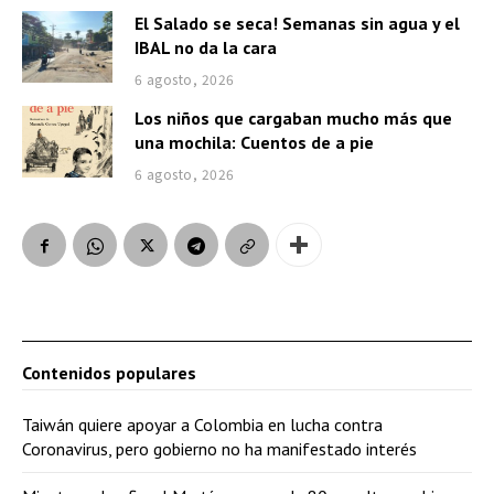
El Salado se seca! Semanas sin agua y el
IBAL no da la cara
6 agosto, 2026
Los niños que cargaban mucho más que
una mochila: Cuentos de a pie
6 agosto, 2026
Contenidos populares
Taiwán quiere apoyar a Colombia en lucha contra
Coronavirus, pero gobierno no ha manifestado interés