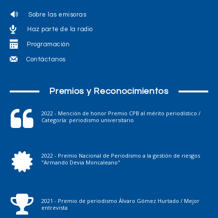
Sobre las emisoras
Haz parte de la radio
Programación
Contáctanos
Premios y Reconocimientos
2022 - Mención de honor Premio CPB al mérito periodístico /
Categoría: periodismo universitario
2022 - Premio Nacional de Periodismo a la gestión de riesgos
"Armando Devia Moncaleano"
2021 - Premio de periodismo Álvaro Gómez Hurtado / Mejor
entrevista