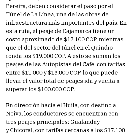
Pereira, deben considerar el paso por el
Túnel de La Línea, una de las obras de
infraestructura más importantes del país. En
esta ruta, el peaje de Cajamarca tiene un
costo aproximado de $17.100 COP, mientras
que el del sector del túnel en el Quindío
ronda los $19.000 COP. A esto se suman los
peajes de las Autopistas del Café, con tarifas
entre $11.000 y $13.000 COP, lo que puede
llevar el valor total de peajes ida y vuelta a
superar los $100.000 COP.
En dirección hacia el Huila, con destino a
Neiva, los conductores se encuentran con
tres peajes principales: Gualanday
y Chicoral, con tarifas cercanas a los $17.100