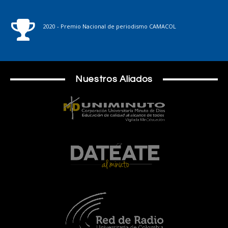
2020 - Premio Nacional de periodismo CAMACOL
Nuestros Aliados