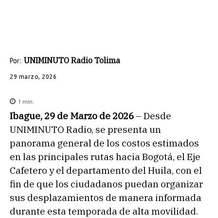
UNIMINUTO Radio Tolima
Por:
29 marzo, 2026
1
min.
Ibague, 29 de Marzo de 2026
– Desde
UNIMINUTO Radio, se presenta un
panorama general de los costos estimados
en las principales rutas hacia Bogotá, el Eje
Cafetero y el departamento del Huila, con el
fin de que los ciudadanos puedan organizar
sus desplazamientos de manera informada
durante esta temporada de alta movilidad.