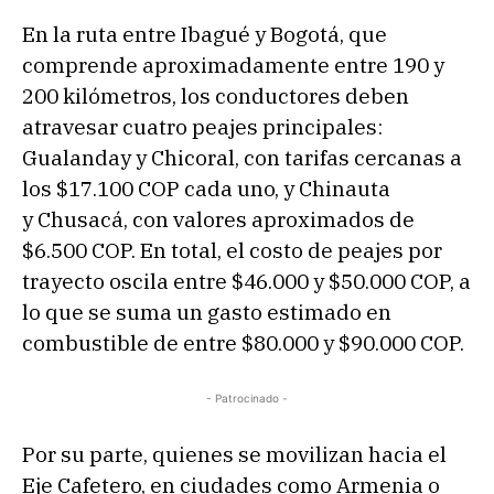
En la ruta entre Ibagué y Bogotá, que
comprende aproximadamente entre 190 y
200 kilómetros, los conductores deben
atravesar cuatro peajes principales:
Gualanday y Chicoral, con tarifas cercanas a
los $17.100 COP cada uno, y Chinauta
y Chusacá, con valores aproximados de
$6.500 COP. En total, el costo de peajes por
trayecto oscila entre $46.000 y $50.000 COP, a
lo que se suma un gasto estimado en
combustible de entre $80.000 y $90.000 COP.
- Patrocinado -
Por su parte, quienes se movilizan hacia el
Eje Cafetero, en ciudades como Armenia o