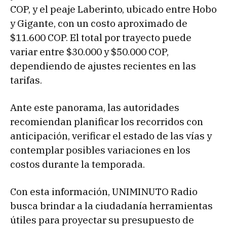
COP, y el peaje Laberinto, ubicado entre Hobo
y Gigante, con un costo aproximado de
$11.600 COP. El total por trayecto puede
variar entre $30.000 y $50.000 COP,
dependiendo de ajustes recientes en las
tarifas.
Ante este panorama, las autoridades
recomiendan planificar los recorridos con
anticipación, verificar el estado de las vías y
contemplar posibles variaciones en los
costos durante la temporada.
Con esta información, UNIMINUTO Radio
busca brindar a la ciudadanía herramientas
útiles para proyectar su presupuesto de