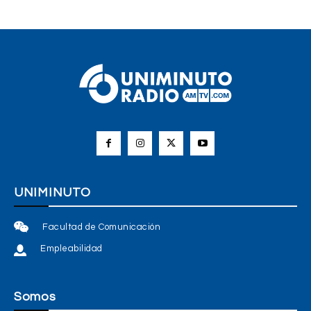
UNIMINUTO
Facultad de Comunicación
Empleabilidad
Somos