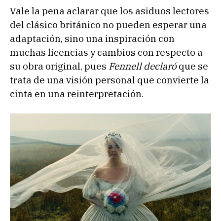
Vale la pena aclarar que los asiduos lectores
del clásico británico no pueden esperar una
adaptación, sino una inspiración con
muchas licencias y cambios con respecto a
su obra original, pues
Fennell declaró
que se
trata de una visión personal que convierte la
cinta en una reinterpretación.