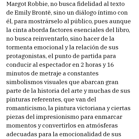
Margot Robbie, no busca fidelidad al texto
de Emily Brontë, sino un diálogo íntimo con
él, para mostrárselo al público, pues aunque
la cinta aborda factores esenciales del libro,
no busca reinventarlo, sino hacer de la
tormenta emocional y la relación de sus
protagonistas, el punto de partida para
conducir al espectador en 2 horas y 16
minutos de metraje a constantes
simbolismos visuales que abarcan gran
parte de la historia del arte y muchas de sus
pinturas referentes, que van del
romanticismo, la pintura victoriana y ciertas
piezas del impresionismo para enmarcar
momentos y convertirlos en atmósferas
adecuadas para la emocionalidad de sus