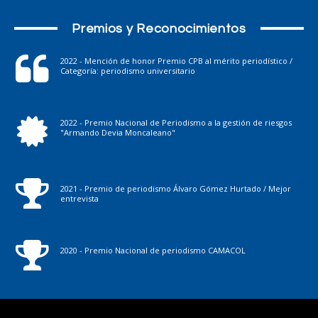
Premios y Reconocimientos
2022 - Mención de honor Premio CPB al mérito periodístico /
Categoría: periodismo universitario
2022 - Premio Nacional de Periodismo a la gestión de riesgos
"Armando Devia Moncaleano"
2021 - Premio de periodismo Álvaro Gómez Hurtado / Mejor
entrevista
2020 - Premio Nacional de periodismo CAMACOL