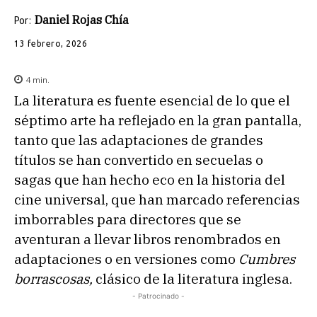
Daniel Rojas Chía
Por:
13 febrero, 2026
4
min.
La literatura es fuente esencial de lo que el
séptimo arte ha reflejado en la gran pantalla,
tanto que las adaptaciones de grandes
títulos se han convertido en secuelas o
sagas que han hecho eco en la historia del
cine universal, que han marcado referencias
imborrables para directores que se
aventuran a llevar libros renombrados en
adaptaciones o en versiones como
Cumbres
borrascosas,
clásico de la literatura inglesa.
- Patrocinado -