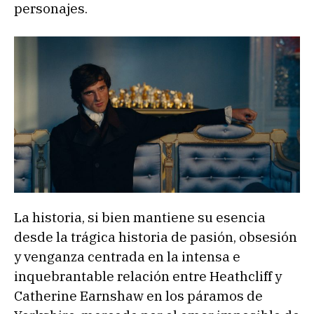
personajes.
La historia, si bien mantiene su esencia
desde la trágica historia de pasión, obsesión
y venganza centrada en la intensa e
inquebrantable relación entre Heathcliff y
Catherine Earnshaw en los páramos de