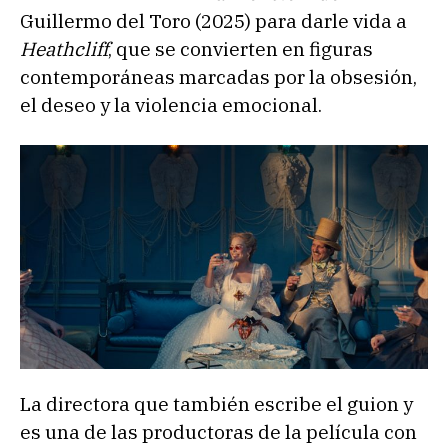
Guillermo del Toro
(2025) para darle vida a
Heathcliff
, que se convierten en figuras
contemporáneas marcadas por la obsesión,
el deseo y la violencia emocional.
La directora que también escribe el guion y
es una de las productoras de la película con