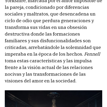
Yorkshire, marcada por el amor imposible de
la pareja, condicionado por diferencias
sociales y maltratos, que desencadena un
ciclo de odio que perdura generaciones y
transforma sus vidas en una obsesión
destructiva donde las formaciones
familiares y sus disfuncionalidades son
criticadas, arrebatándole la solemnidad que
imperaba en la época de los hechos.
Fennell
toma estas características y las impulsa
frente a la visión actual de las relaciones
nocivas y las transformaciones de las
visiones del amor en la sociedad.