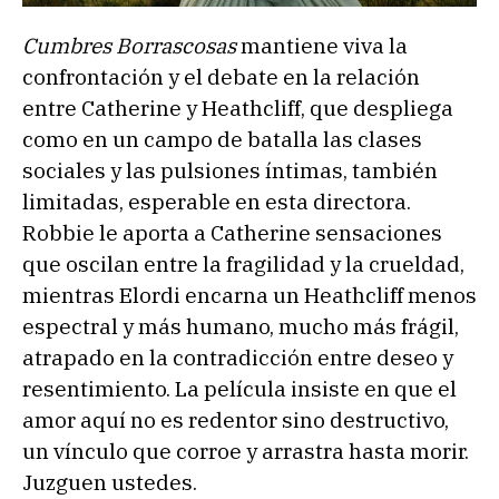
Cumbres Borrascosas
mantiene viva la
confrontación y el debate en la relación
entre Catherine y Heathcliff, que despliega
como en un campo de batalla las clases
sociales y las pulsiones íntimas, también
limitadas, esperable en esta directora.
Robbie le aporta a Catherine sensaciones
que oscilan entre la fragilidad y la crueldad,
mientras Elordi encarna un Heathcliff menos
espectral y más humano, mucho más frágil,
atrapado en la contradicción entre deseo y
resentimiento. La película insiste en que el
amor aquí no es redentor sino destructivo,
un vínculo que corroe y arrastra hasta morir.
Juzguen ustedes.