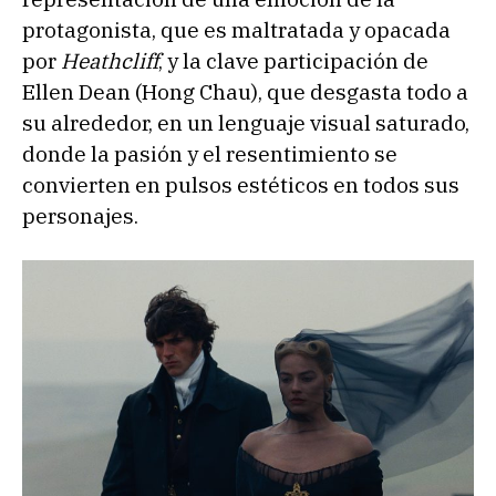
protagonista, que es maltratada y opacada
por
Heathcliff
, y la clave participación de
Ellen Dean (Hong Chau), que desgasta todo a
su alrededor, en un lenguaje visual saturado,
donde la pasión y el resentimiento se
convierten en pulsos estéticos en todos sus
personajes.