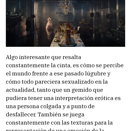
Algo interesante que resalta
constantemente la cinta, es cómo se percibe
el mundo frente a ese pasado lúgubre y
cómo todo pareciera sexualizado en la
actualidad, tanto que un gemido que
pudiera tener una interpretación erótica es
una persona colgada y a punto de
desfallecer. También se juega
constantemente con las texturas para la
representación de una emoción de la