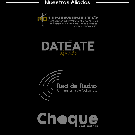
Nuestros Aliados