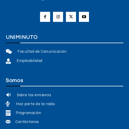
UNIMINUTO
Facultad de Comunicación
Empleabilidad
Somos
Sobre las emisoras
Haz parte de la radio
Programación
Contáctanos