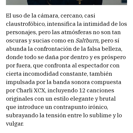
El uso de la cámara, cercano, casi
claustrofóbico, intensifica la intimidad de los
personajes, pero las atmósferas no son tan
oscuras y sucias como en
Saltburn,
pero sí
abunda la confrontación de la falsa belleza,
donde todo se daña por dentro y es próspero
por fuera, que confronta al espectador con
cierta incomodidad constante, también
impulsada por la banda sonora compuesta
por Charli XCX, incluyendo 12 canciones
originales con un estilo elegante y brutal
que introduce un contrapunto irónico,
subrayando la tensión entre lo sublime y lo
vulgar.