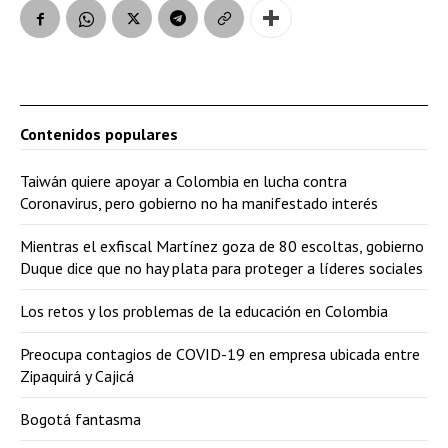
Contenidos populares
Taiwán quiere apoyar a Colombia en lucha contra
Coronavirus, pero gobierno no ha manifestado interés
Mientras el exfiscal Martínez goza de 80 escoltas, gobierno
Duque dice que no hay plata para proteger a líderes sociales
Los retos y los problemas de la educación en Colombia
Preocupa contagios de COVID-19 en empresa ubicada entre
Zipaquirá y Cajicá
Bogotá fantasma