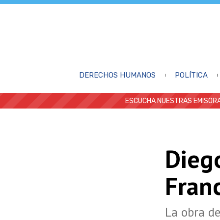
DERECHOS HUMANOS
POLÍTICA
ESCUCHA NUESTRAS EMISORA
Dieg
Franc
La obra de