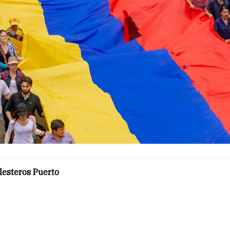
lesteros Puerto