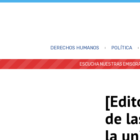
DERECHOS HUMANOS
POLÍTICA
ESCUCHA NUESTRAS EMISORA
[Edit
de la
la un