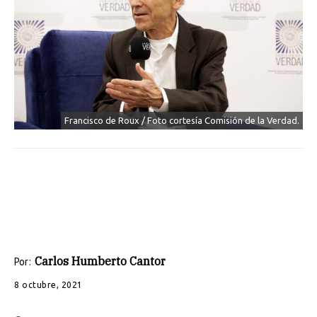
Francisco de Roux / Foto cortesía Comisión de la Verdad.
Carlos Humberto Cantor
Por:
8 octubre, 2021