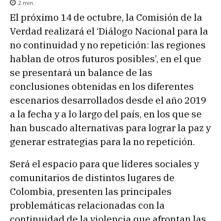
2
min.
El próximo 14 de octubre, la Comisión de la
Verdad realizará el ‘Diálogo Nacional para la
no continuidad y no repetición: las regiones
hablan de otros futuros posibles’, en el que
se presentará un balance de las
conclusiones obtenidas en los diferentes
escenarios desarrollados desde el año 2019
a la fecha y a lo largo del país, en los que se
han buscado alternativas para lograr la paz y
generar estrategias para la no repetición.
Será el espacio para que líderes sociales y
comunitarios de distintos lugares de
Colombia, presenten las principales
problemáticas relacionadas con la
continuidad de la violencia que afrontan las