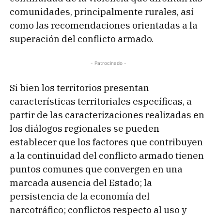
comunidades, principalmente rurales, así
como las recomendaciones orientadas a la
superación del conflicto armado.
- Patrocinado -
Si bien los territorios presentan
características territoriales específicas, a
partir de las caracterizaciones realizadas en
los diálogos regionales se pueden
establecer que los factores que contribuyen
a la continuidad del conflicto armado tienen
puntos comunes que convergen en una
marcada ausencia del Estado; la
persistencia de la economía del
narcotráfico; conflictos respecto al uso y