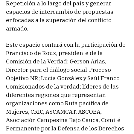
Repetición a lo largo del país y generar
espacios de intercambio de propuestas
enfocadas a la superación del conflicto
armado.
Este espacio contará con la participación de
Francisco de Roux, presidente de la
Comisión de la Verdad; Gerson Arias,
Director para el diálogo social-Proceso
Objetivo NR; Lucía González y Saúl Franco
Comisionados de la verdad; líderes de las
diferentes regiones que representan
organizaciones como Ruta pacífica de
Mujeres, CRIC, ASCAMCAT, ASCOBA,
Asociación Campesina Bajo Cauca, Comité
Permanente por la Defensa de los Derechos