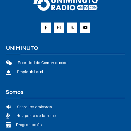
UNIMINUTO
Facultad de Comunicación
Empleabilidad
Somos
Sobre las emisoras
Haz parte de la radio
Programación