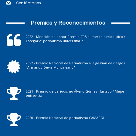
Contáctanos
Premios y Reconocimientos
2022 - Mención de honor Premio CPB al mérito periodístico /
Categoría: periodismo universitario
2022 - Premio Nacional de Periodismo a la gestión de riesgos
"Armando Devia Moncaleano"
2021 - Premio de periodismo Álvaro Gómez Hurtado / Mejor
entrevista
2020 - Premio Nacional de periodismo CAMACOL