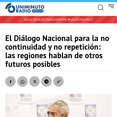
ESCUCHA NUESTRAS EMISORAS:
🔊 AUDIO EN VIVO |
El Diálogo Nacional para la no
continuidad y no repetición:
las regiones hablan de otros
futuros posibles