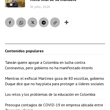
30 julio, 2026
Contenidos populares
Taiwán quiere apoyar a Colombia en lucha contra
Coronavirus, pero gobierno no ha manifestado interés
Mientras el exfiscal Martínez goza de 80 escoltas, gobierno
Duque dice que no hay plata para proteger a líderes sociales
Los retos y los problemas de la educación en Colombia
Preocupa contagios de COVID-19 en empresa ubicada entre