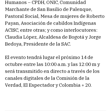
Humanos – CPDH, ONIC, Comunidad
Marchante de San Basilio de Palenque,
Pastoral Social, Mesa de mujeres de Roberto
Payan, Asociación de cabildos Indígenas
ACISC, entre otras; y como interlocutores:
Claudia López, Alcaldesa de Bogotá y Jorge
Bedoya, Presidente de la SAC.
El evento tendrá lugar el próximo 14 de
octubre entre las 10:00 a.m. y las 12:00 m y
será transmitido en directo a través de los
canales digitales de la Comisión de la
Verdad, El Espectador y Colombia + 20.