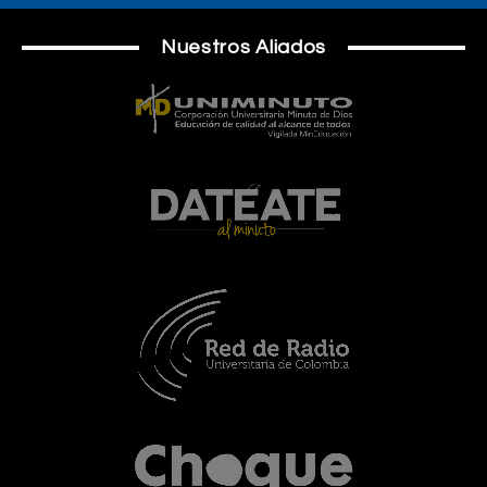
Nuestros Aliados