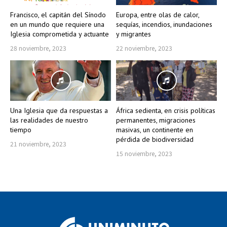
Francisco, el capitán del Sínodo
Europa, entre olas de calor,
en un mundo que requiere una
sequías, incendios, inundaciones
Iglesia comprometida y actuante
y migrantes
28 noviembre, 2023
22 noviembre, 2023
Una Iglesia que da respuestas a
África sedienta, en crisis políticas
las realidades de nuestro
permanentes, migraciones
tiempo
masivas, un continente en
pérdida de biodiversidad
21 noviembre, 2023
15 noviembre, 2023