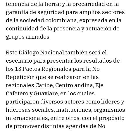
tenencia de la tierra; y la precariedad en la
garantía de seguridad para amplios sectores
de la sociedad colombiana, expresada en la
continuidad de la presencia y actuación de
grupos armados.
Este Diálogo Nacional también será el
escenario para presentar los resultados de
los 13 Pactos Regionales para la No
Repetición que se realizaron en las
regionales Caribe, Centro andina, Eje
Cafetero y Guaviare, en los cuales
participaron diversos actores como líderes y
lideresas sociales, instituciones, organismos
internacionales, entre otros, con el propósito
de promover distintas agendas de No