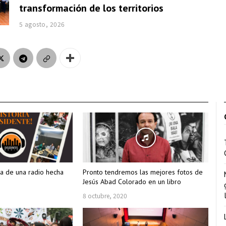
transformación de los territorios
5 agosto, 2026
ria de una radio hecha
Pronto tendremos las mejores fotos de
Jesús Abad Colorado en un libro
8 octubre, 2020