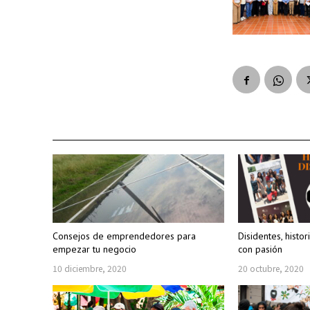
Consejos de emprendedores para
Disidentes, histo
empezar tu negocio
con pasión
10 diciembre, 2020
20 octubre, 2020