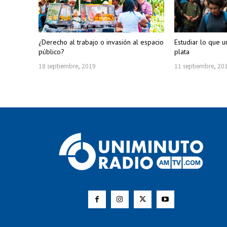
¿Derecho al trabajo o invasión al espacio
Estudiar lo que 
público?
plata
18 septiembre, 2019
11 septiembre, 20