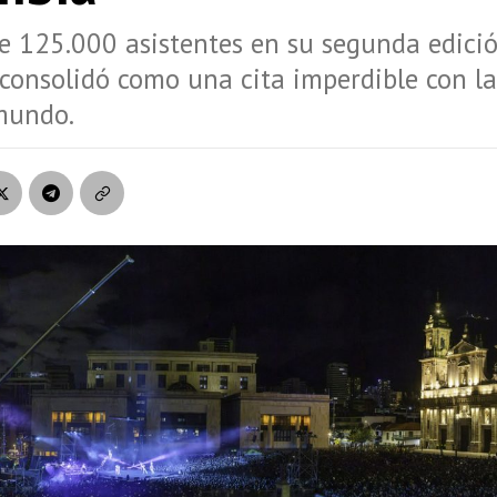
 125.000 asistentes en su segunda edició
consolidó como una cita imperdible con la
mundo.