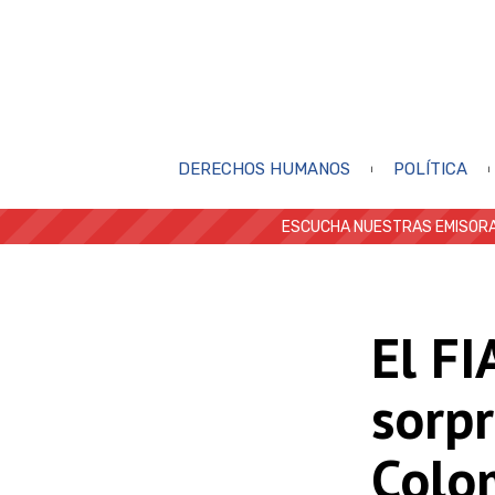
DERECHOS HUMANOS
POLÍTICA
ESCUCHA NUESTRAS EMISORA
El FI
sorp
Colo