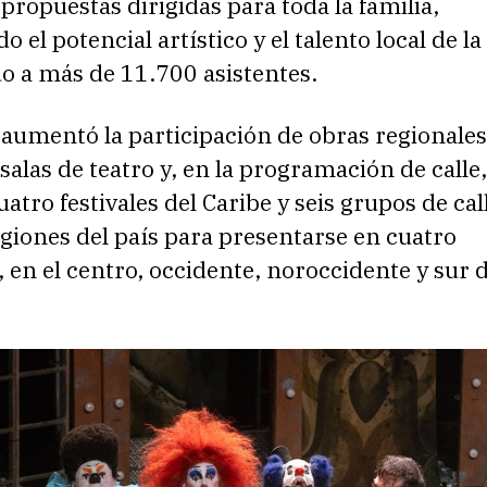
 propuestas dirigidas para toda la familia,
 el potencial artístico y el talento local de la
o a más de 11.700 asistentes.
 aumentó la participación de obras regionale
salas de teatro y, en la programación de calle,
uatro festivales del Caribe y seis grupos de cal
egiones del país para presentarse en cuatro
, en el centro, occidente, noroccidente y sur d