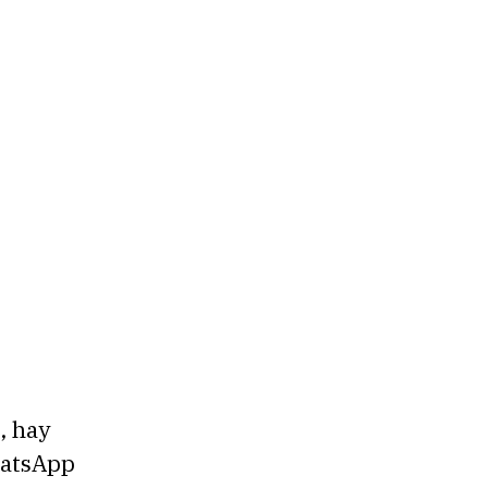
, hay
WhatsApp