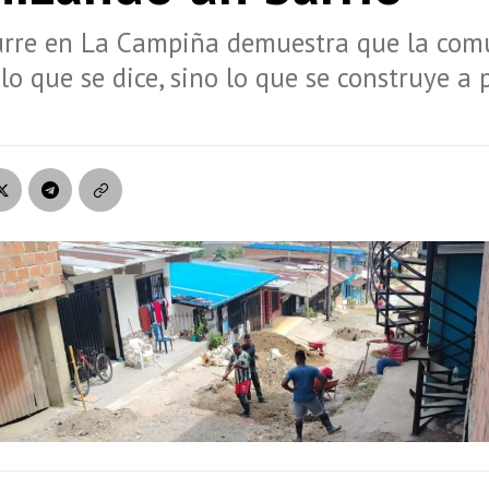
urre en La Campiña demuestra que la com
lo que se dice, sino lo que se construye a p