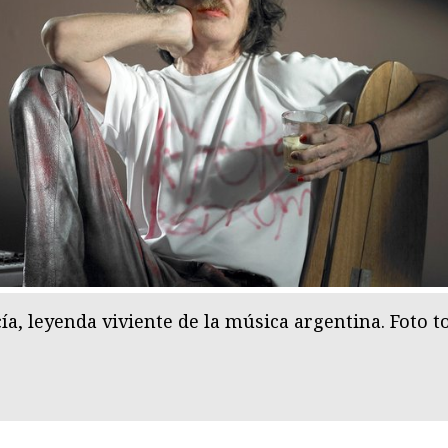
ía, leyenda viviente de la música argentina. Foto 