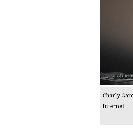
Charly Garc
Internet.