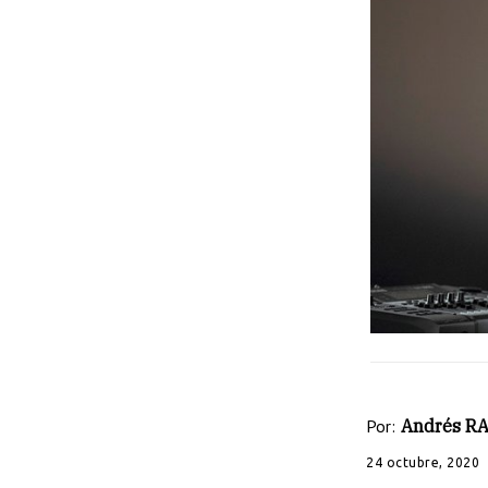
Por:
Andrés R
24 octubre, 2020