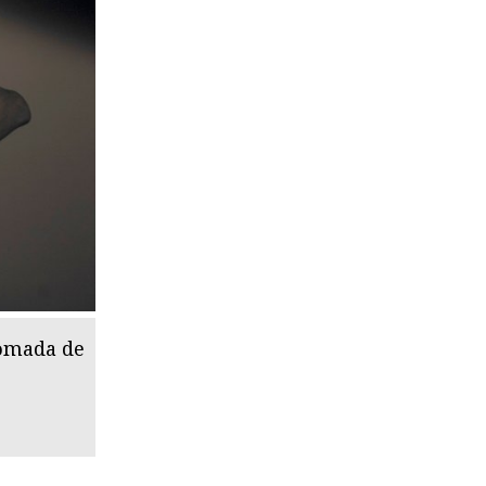
tomada de