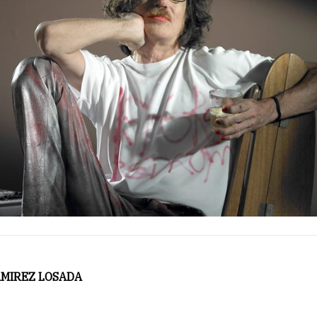
AMIREZ LOSADA