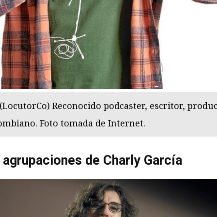
 (LocutorCo) Reconocido podcaster, escritor, produc
ombiano. Foto tomada de Internet.
 agrupaciones de Charly García