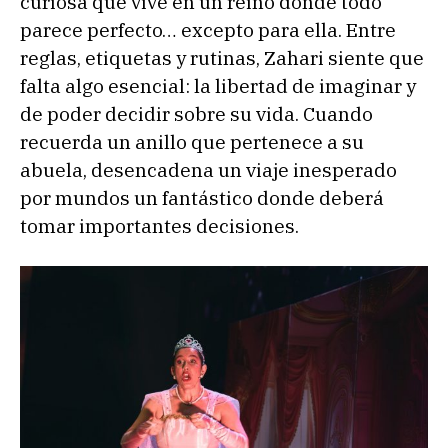
curiosa que vive en un reino donde todo
parece perfecto… excepto para ella. Entre
reglas, etiquetas y rutinas, Zahari siente que
falta algo esencial: la libertad de imaginar y
de poder decidir sobre su vida. Cuando
recuerda un anillo que pertenece a su
abuela, desencadena un viaje inesperado
por mundos un fantástico donde deberá
tomar importantes decisiones.