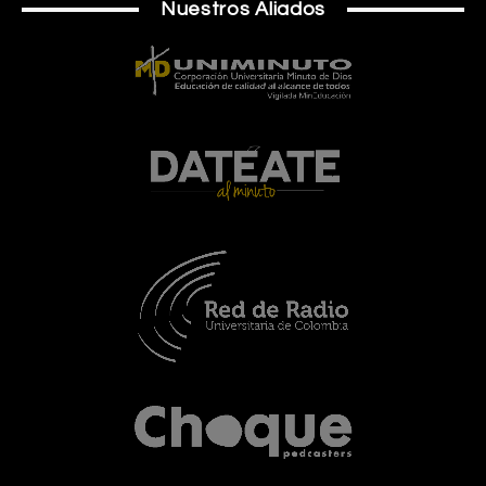
Nuestros Aliados