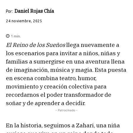
Daniel Rojas Chía
Por:
24 noviembre, 2025
1
min.
El Reino de los Sueños
llega nuevamente a
los escenarios para invitar a niños, niñas y
familias a sumergirse en una aventura llena
de imaginación, música y magia. Esta puesta
en escena combina teatro, humor,
movimiento y creación colectiva para
recordarnos el poder transformador de
soñar y de aprender a decidir.
- Patrocinado -
En la historia, seguimos a Zahari, una niña