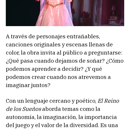
A través de personajes entrañables,
canciones originales y escenas llenas de
color, la obra invita al público a preguntarse:
¿Qué pasa cuando dejamos de soñar? ¿Cómo
podemos aprender a decidir? ¿Y qué
podemos crear cuando nos atrevemos a
imaginar juntos?
Con un lenguaje cercano y poético,
El Reino
de los Sueños
aborda temas como la
autonomía, la imaginación, la importancia
del juego y el valor de la diversidad. Es una