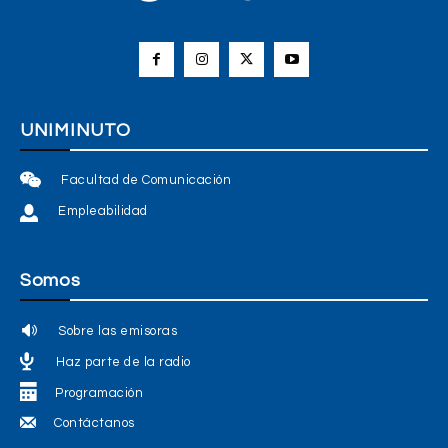
UNIMINUTO
Facultad de Comunicación
Empleabilidad
Somos
Sobre las emisoras
Haz parte de la radio
Programación
Contáctanos