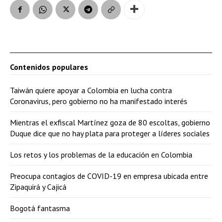
Contenidos populares
Taiwán quiere apoyar a Colombia en lucha contra
Coronavirus, pero gobierno no ha manifestado interés
Mientras el exfiscal Martínez goza de 80 escoltas, gobierno
Duque dice que no hay plata para proteger a líderes sociales
Los retos y los problemas de la educación en Colombia
Preocupa contagios de COVID-19 en empresa ubicada entre
Zipaquirá y Cajicá
Bogotá fantasma