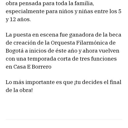
obra pensada para toda la familia,
especialmente para niños y niñas entre los 5
y 12 años.
La puesta en escena fue ganadora de la beca
de creación de la Orquesta Filarmónica de
Bogotá a inicios de éste año y ahora vuelven
con una temporada corta de tres funciones
en Casa E Borrero
Lo más importante es que ¡tu decides el final
de la obra!