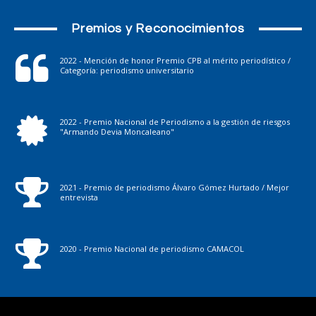
Premios y Reconocimientos
2022 - Mención de honor Premio CPB al mérito periodístico /
Categoría: periodismo universitario
2022 - Premio Nacional de Periodismo a la gestión de riesgos
"Armando Devia Moncaleano"
2021 - Premio de periodismo Álvaro Gómez Hurtado / Mejor
entrevista
2020 - Premio Nacional de periodismo CAMACOL