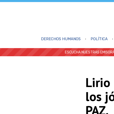
DERECHOS HUMANOS
POLÍTICA
ESCUCHA NUESTRAS EMISORA
Lirio
los j
PAZ.