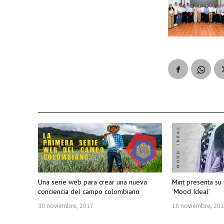
Una serie web para crear una nueva
Mint presenta su
conciencia del campo colombiano
‘Mood Ideal’
30 noviembre, 2017
16 noviembre, 20