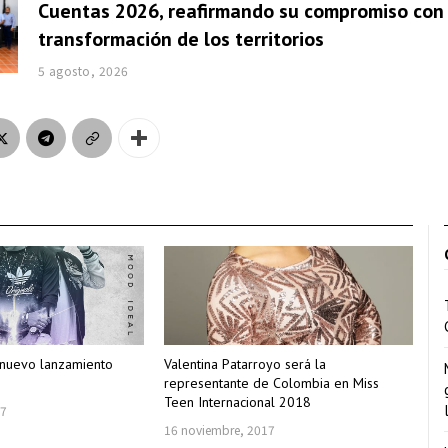
Cuentas 2026, reafirmando su compromiso con 
transformación de los territorios
5 agosto, 2026
 nuevo lanzamiento
Valentina Patarroyo será la
representante de Colombia en Miss
Teen Internacional 2018
17
16 noviembre, 2017