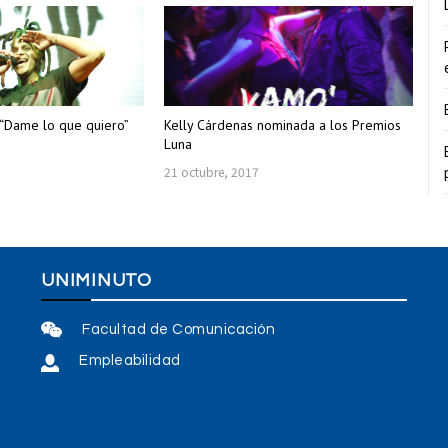
“Dame lo que quiero”
Kelly Cárdenas nominada a los Premios
Luna
7
21 octubre, 2017
UNIMINUTO
Facultad de Comunicación
Empleabilidad