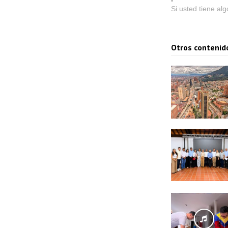
Si usted tiene al
Otros contenid