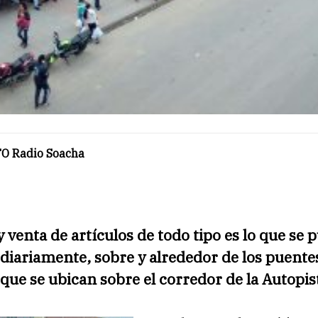
O Radio Soacha
 venta de artículos de todo tipo es lo que se 
diariamente, sobre y alrededor de los puente
que se ubican sobre el corredor de la Autopis