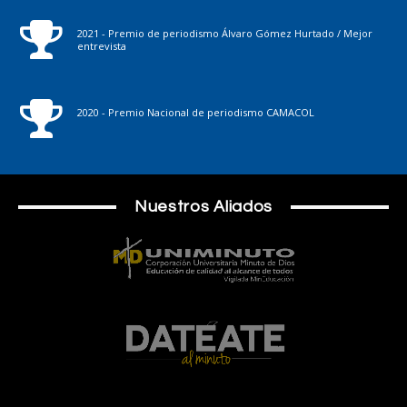
2021 - Premio de periodismo Álvaro Gómez Hurtado / Mejor
entrevista
2020 - Premio Nacional de periodismo CAMACOL
Nuestros Aliados