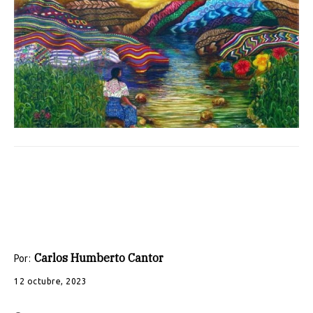
Carlos Humberto Cantor
Por:
12 octubre, 2023