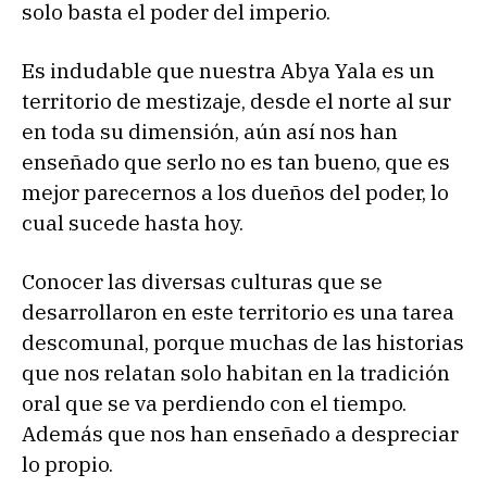
solo basta el poder del imperio.
Es indudable que nuestra Abya Yala es un
territorio de mestizaje, desde el norte al sur
en toda su dimensión, aún así nos han
enseñado que serlo no es tan bueno, que es
mejor parecernos a los dueños del poder, lo
cual sucede hasta hoy.
Conocer las diversas culturas que se
desarrollaron en este territorio es una tarea
descomunal, porque muchas de las historias
que nos relatan solo habitan en la tradición
oral que se va perdiendo con el tiempo.
Además que nos han enseñado a despreciar
lo propio.