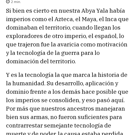
2
min.
Si bien es cierto en nuestra Abya Yala había
imperios como el Azteca, el Maya, el Inca que
dominaban el territorio, cuando llegan los
exploradores de otro imperio, el español, lo
que trajeron fue la avaricia como motivación
y la tecnología de la guerra para lo
dominación del territorio.
Y es la tecnología la que marca la historia de
la humanidad. Su desarrollo, aplicación y
dominio frente a los demás hace posible que
los imperios se consoliden, y eso pasó aquí.
Por más que nuestros ancestros manejaran
bien sus armas, no fueron suficientes para
contrarrestar semejante tecnología de
muerte y de poder, la causa estaba perdida