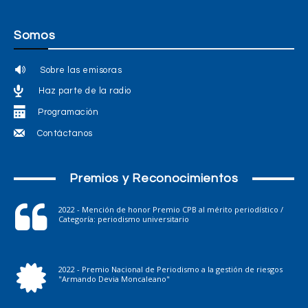
Somos
Sobre las emisoras
Haz parte de la radio
Programación
Contáctanos
Premios y Reconocimientos
2022 - Mención de honor Premio CPB al mérito periodístico /
Categoría: periodismo universitario
2022 - Premio Nacional de Periodismo a la gestión de riesgos
"Armando Devia Moncaleano"