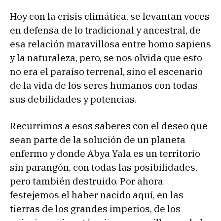
Hoy con la crisis climática, se levantan voces
en defensa de lo tradicional y ancestral, de
esa relación maravillosa entre homo sapiens
y la naturaleza, pero, se nos olvida que esto
no era el paraíso terrenal, sino el escenario
de la vida de los seres humanos con todas
sus debilidades y potencias.
Recurrimos a esos saberes con el deseo que
sean parte de la solución de un planeta
enfermo y donde Abya Yala es un territorio
sin parangón, con todas las posibilidades,
pero también destruido. Por ahora
festejemos el haber nacido aquí, en las
tierras de los grandes imperios, de los