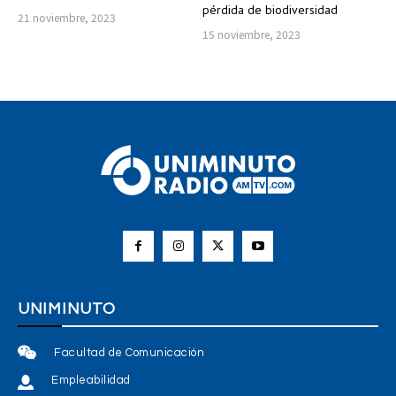
pérdida de biodiversidad
21 noviembre, 2023
15 noviembre, 2023
UNIMINUTO
Facultad de Comunicación
Empleabilidad