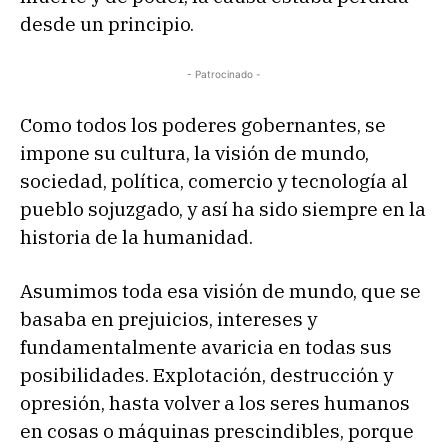
desde un principio.
- Patrocinado -
Como todos los poderes gobernantes, se
impone su cultura, la visión de mundo,
sociedad, política, comercio y tecnología al
pueblo sojuzgado, y así ha sido siempre en la
historia de la humanidad.
Asumimos toda esa visión de mundo, que se
basaba en prejuicios, intereses y
fundamentalmente avaricia en todas sus
posibilidades. Explotación, destrucción y
opresión, hasta volver a los seres humanos
en cosas o máquinas prescindibles, porque