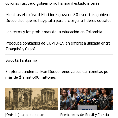
Coronavirus, pero gobierno no ha manifestado interés
Mientras el exfiscal Martínez goza de 80 escoltas, gobierno
Duque dice que no hay plata para proteger a líderes sociales
Los retos y los problemas de la educación en Colombia
Preocupa contagios de COVID-19 en empresa ubicada entre
Zipaquirá y Cajicá
Bogotá fantasma
En plena pandemia Iván Duque renueva sus camionetas por
más de $ 9 mil 600 millones
[Opinión] La caída de los
Presidentes de Brasil y Francia