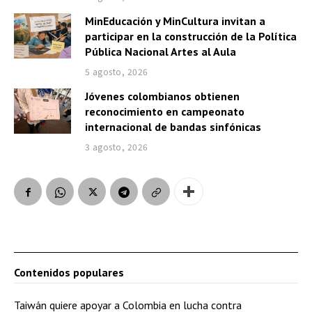
MinEducación y MinCultura invitan a
participar en la construcción de la Política
Pública Nacional Artes al Aula
5 agosto, 2026
Jóvenes colombianos obtienen
reconocimiento en campeonato
internacional de bandas sinfónicas
3 agosto, 2026
Contenidos populares
Taiwán quiere apoyar a Colombia en lucha contra