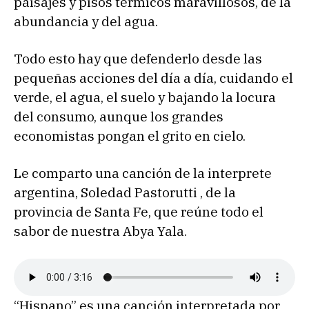
paisajes y pisos térmicos maravillosos, de la
abundancia y del agua.
Todo esto hay que defenderlo desde las
pequeñas acciones del día a día, cuidando el
verde, el agua, el suelo y bajando la locura
del consumo, aunque los grandes
economistas pongan el grito en cielo.
Le comparto una canción de la interprete
argentina, Soledad Pastorutti , de la
provincia de Santa Fe, que reúne todo el
sabor de nuestra Abya Yala.
“Hispano” es una canción interpretada por