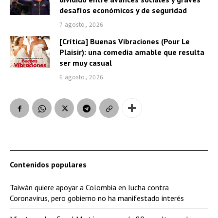
desafíos económicos y de seguridad
7 agosto, 2026
[Crítica] Buenas Vibraciones (Pour Le
Plaisir): una comedia amable que resulta
ser muy casual
6 agosto, 2026
Contenidos populares
Taiwán quiere apoyar a Colombia en lucha contra
Coronavirus, pero gobierno no ha manifestado interés