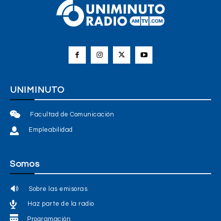
UNIMINUTO
Facultad de Comunicación
Empleabilidad
Somos
Sobre las emisoras
Haz parte de la radio
Programación