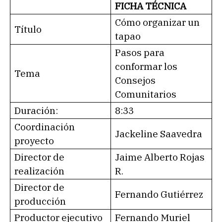
FICHA TÉCNICA
Cómo organizar un
Título
tapao
Pasos para
conformar los
Tema
Consejos
Comunitarios
Duración:
8:33
Coordinación
Jackeline Saavedra
proyecto
Director de
Jaime Alberto Rojas
realización
R.
Director de
Fernando Gutiérrez
producción
Productor ejecutivo
Fernando Muriel