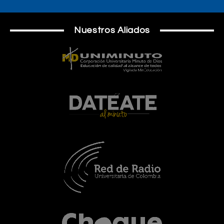
Nuestros Aliados