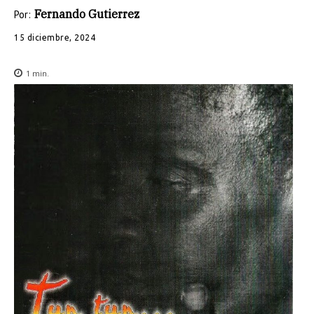
Fernando Gutierrez
Por:
15 diciembre, 2024
1
min.