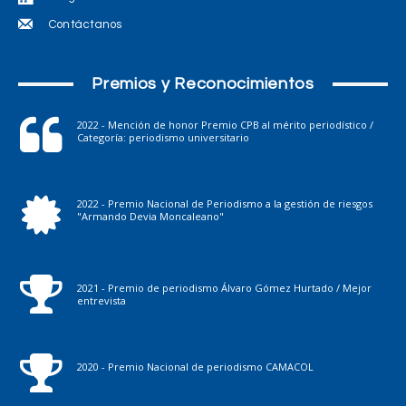
Contáctanos
Premios y Reconocimientos
2022 - Mención de honor Premio CPB al mérito periodístico /
Categoría: periodismo universitario
2022 - Premio Nacional de Periodismo a la gestión de riesgos
"Armando Devia Moncaleano"
2021 - Premio de periodismo Álvaro Gómez Hurtado / Mejor
entrevista
2020 - Premio Nacional de periodismo CAMACOL