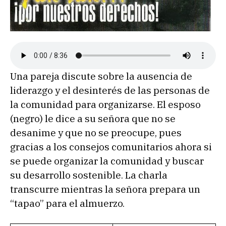
Una pareja discute sobre la ausencia de
liderazgo y el desinterés de las personas de
la comunidad para organizarse. El esposo
(negro) le dice a su señora que no se
desanime y que no se preocupe, pues
gracias a los consejos comunitarios ahora si
se puede organizar la comunidad y buscar
su desarrollo sostenible. La charla
transcurre mientras la señora prepara un
“tapao” para el almuerzo.