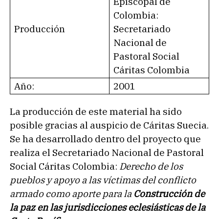
Episcopal de
Colombia:
Producción
Secretariado
Nacional de
Pastoral Social
Cáritas Colombia
Año:
2001
La producción de este material ha sido
posible gracias al auspicio de Cáritas Suecia.
Se ha desarrollado dentro del proyecto que
realiza el Secretariado Nacional de Pastoral
Social Cáritas Colombia:
Derecho de los
pueblos y apoyo a las víctimas del conflicto
armado como aporte para la
Construcción de
la paz en las jurisdicciones eclesiásticas de la