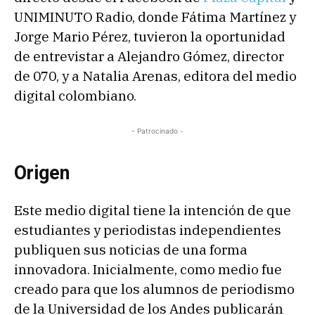
UNIMINUTO Radio, donde Fátima Martínez y
Jorge Mario Pérez, tuvieron la oportunidad
de entrevistar a Alejandro Gómez, director
de 070, y a Natalia Arenas, editora del medio
digital colombiano.
- Patrocinado -
Origen
Este medio digital tiene la intención de que
estudiantes y periodistas independientes
publiquen sus noticias de una forma
innovadora. Inicialmente, como medio fue
creado para que los alumnos de periodismo
de la Universidad de los Andes publicarán