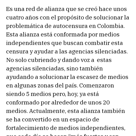
Es una red de alianza que se creó hace unos
cuatro años con el propósito de solucionar la
problemática de autocensura en Colombia.
Esta alianza está conformada por medios
independientes que buscan combatir esta
censura y ayudar a las agencias silenciadas.
No solo cubriendo y dando voz a estas
agencias silenciadas, sino también
ayudando a solucionar la escasez de medios
en algunas zonas del país. Comenzaron
siendo 5 medios pero, hoy, ya está
conformado por alrededor de unos 20
medios. Actualmente, esta alianza también
se ha convertido en un espacio de
fortalecimiento de medios independientes,