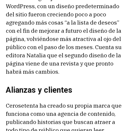
WordPress, con un diseño predeterminado
del sitio fueron creciendo poco a poco
agregando más cosas “a la lista de deseos”
con el fin de mejorar a futuro el diseño de la
página, volviéndose más atractiva al ojo del
público con el paso de los meses. Cuenta su
editora Natalia que el segundo diseño de la
página viene de una revista y que pronto
habrá más cambios.
Alianzas y clientes
Cerosetenta ha creado su propia marca que
funciona como una agencia de contenido,
publicando historias que buscan atraer a
todo tipo de público que quieran leer