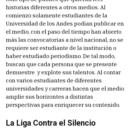
historias diferentes a otros medios. Al
comienzo solamente estudiantes de la
Universidad de los Andes podían publicar en
el medio, con el paso del tiempo han abierto
más las convocatorias a nivel nacional, no se
requiere ser estudiante de la institución o
haber estudiado periodismo. De tal modo,
buscan que cada persona que se presente
demuestre y explote sus talentos. Al contar
con varios estudiantes de diferentes
universidades y carreras hacen que el medio
amplíe sus horizontes a distintas
perspectivas para enriquecer su contenido.
La Liga Contra el Silencio