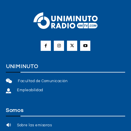
UNIMINUTO
Facultad de Comunicación
Empleabilidad
Somos
Sobre las emisoras