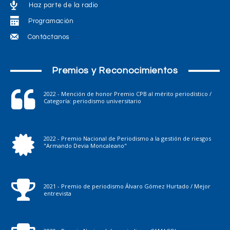
Haz parte de la radio
Programación
Contáctanos
Premios y Reconocimientos
2022 - Mención de honor Premio CPB al mérito periodístico /
Categoría: periodismo universitario
2022 - Premio Nacional de Periodismo a la gestión de riesgos
"Armando Devia Moncaleano"
2021 - Premio de periodismo Álvaro Gómez Hurtado / Mejor
entrevista