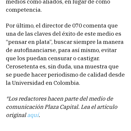
medios como aliados, en lugar de como
competencia.
Por último, el director de 070 comenta que
una de las claves del éxito de este medio es
“pensar en plata”, buscar siempre la manera
de autofinanciarse, para así mismo, evitar
que los puedan censurar o castigar.
Cerosetenta es, sin duda, una muestra que
se puede hacer periodismo de calidad desde
la Universidad en Colombia.
*Los redactores hacen parte del medio de
comunicación Plaza Capital. Lea el artículo
original
aquí
.