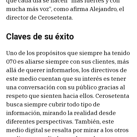
que cada día se hacen “más fuertes y con
mucha más voz”, como afirma Alejandro, el
director de Cerosetenta.
Claves de su éxito
Uno de los propósitos que siempre ha tenido
070 es aliarse siempre con sus clientes, más
allá de querer informarlos, los directivos de
este medio cuentan que su interés es tener
una conversación con su público gracias al
respeto que sienten hacia ellos. Cerosetenta
busca siempre cubrir todo tipo de
información, mirando la realidad desde
diferentes perspectivas. También, este
medio digital se resalta por mirar a los otros