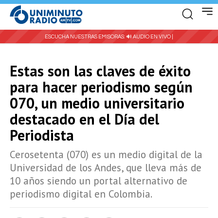
ESCUCHA NUESTRAS EMISORAS:
🔊 AUDIO EN VIVO |
Estas son las claves de éxito
para hacer periodismo según
070, un medio universitario
destacado en el Día del
Periodista
Cerosetenta (070) es un medio digital de la
Universidad de los Andes, que lleva más de
10 años siendo un portal alternativo de
periodismo digital en Colombia.