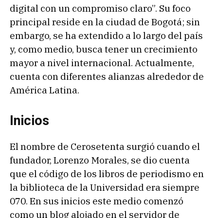
digital con un compromiso claro”. Su foco
principal reside en la ciudad de Bogotá; sin
embargo, se ha extendido a lo largo del país
y, como medio, busca tener un crecimiento
mayor a nivel internacional. Actualmente,
cuenta con diferentes alianzas alrededor de
América Latina.
Inicios
El nombre de Cerosetenta surgió cuando el
fundador, Lorenzo Morales, se dio cuenta
que el código de los libros de periodismo en
la biblioteca de la Universidad era siempre
070. En sus inicios este medio comenzó
como un blog alojado en el servidor de