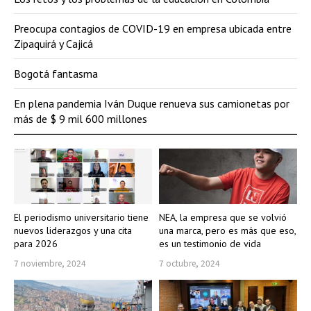
Preocupa contagios de COVID-19 en empresa ubicada entre
Zipaquirá y Cajicá
Bogotá fantasma
En plena pandemia Iván Duque renueva sus camionetas por
más de $ 9 mil 600 millones
El periodismo universitario tiene
NEA, la empresa que se volvió
nuevos liderazgos y una cita
una marca, pero es más que eso,
para 2026
es un testimonio de vida
7 noviembre, 2024
7 octubre, 2024