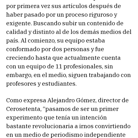
por primera vez sus artículos después de
haber pasado por un proceso riguroso y
exigente. Buscando subir un contenido de
calidad y distinto al de los demás medios del
país. Al comienzo, su equipo estaba
conformado por dos personas y fue
creciendo hasta que actualmente cuenta
con un equipo de 11 profesionales, sin
embargo, en el medio, siguen trabajando con
profesores y estudiantes.
Como expresa Alejandro Gómez, director de
Cerosetenta, “pasamos de ser un primer
experimento que tenía un intención
bastante revolucionaria a irnos convirtiendo
en un medio de periodismo independiente