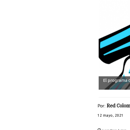
El programa d
Por:
Red Colom
12 mayo, 2021