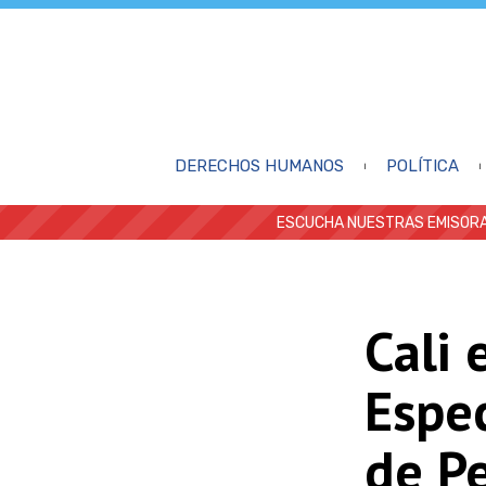
DERECHOS HUMANOS
POLÍTICA
ESCUCHA NUESTRAS EMISORA
Cali 
Espe
de Pe