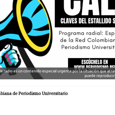
e radio es un contenido especial urgente por la situación que atrav
puede reproducir 
biana de Periodismo Universitario