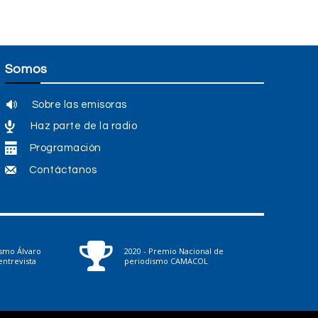
Somos
Sobre las emisoras
Haz parte de la radio
Programación
Contáctanos
ismo Álvaro
2020 - Premio Nacional de
ntrevista
periodismo CAMACOL