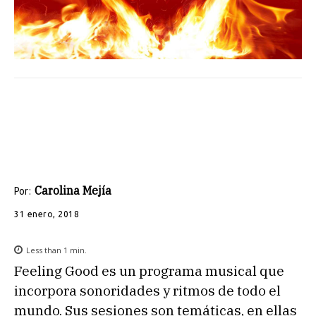
Carolina Mejía
Por:
31 enero, 2018
Less than 1
min.
Feeling Good es un programa musical que
incorpora sonoridades y ritmos de todo el
mundo. Sus sesiones son temáticas, en ellas