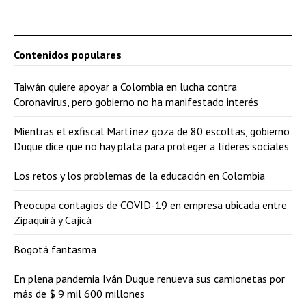
Contenidos populares
Taiwán quiere apoyar a Colombia en lucha contra
Coronavirus, pero gobierno no ha manifestado interés
Mientras el exfiscal Martínez goza de 80 escoltas, gobierno
Duque dice que no hay plata para proteger a líderes sociales
Los retos y los problemas de la educación en Colombia
Preocupa contagios de COVID-19 en empresa ubicada entre
Zipaquirá y Cajicá
Bogotá fantasma
En plena pandemia Iván Duque renueva sus camionetas por
más de $ 9 mil 600 millones