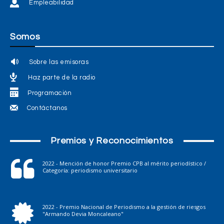
Empleabilidad
Somos
Sobre las emisoras
Haz parte de la radio
Programación
Contáctanos
Premios y Reconocimientos
2022 - Mención de honor Premio CPB al mérito periodístico /
Categoría: periodismo universitario
2022 - Premio Nacional de Periodismo a la gestión de riesgos
"Armando Devia Moncaleano"