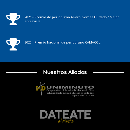
2021 - Premio de periodismo Álvaro Gómez Hurtado / Mejor
entrevista
2020 - Premio Nacional de periodismo CAMACOL
Nuestros Aliados