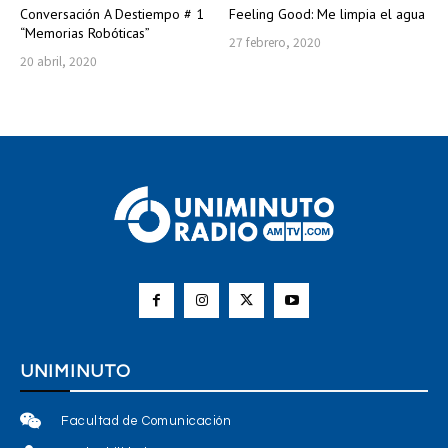
Conversación A Destiempo # 1
Feeling Good: Me limpia el agua
“Memorias Robóticas”
27 febrero, 2020
20 abril, 2020
UNIMINUTO
Facultad de Comunicación