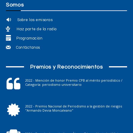
Somos
Sobre las emisoras
Haz parte de la radio
Programación
Contáctanos
Premios y Reconocimientos
2022 - Mención de honor Premio CPB al mérito periodístico /
Categoría: periodismo universitario
2022 - Premio Nacional de Periodismo a la gestión de riesgos
"Armando Devia Moncaleano"