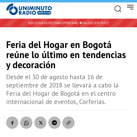
ESCUCHA NUESTRAS EMISORAS:
🔊 AUDIO EN VIVO |
Feria del Hogar en Bogotá
reúne lo último en tendencias
y decoración
Desde el 30 de agosto hasta 16 de
septiembre de 2018 se llevará a cabo la
Feria del Hogar de Bogotá en el centro
internacional de eventos, Corferias.