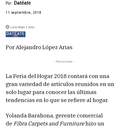
Datéate
Por:
11 septiembre, 2018
Less than 1
min.
Por Alejandro López Arias
- Patrocinado -
La Feria del Hogar 2018 contará con una
gran variedad de artículos reunidos en un
solo lugar para conocer las últimas
tendencias en lo que se refiere al hogar.
Yolanda Barahona, gerente comercial
de
Fibra Carpets and Furniture
hizo un