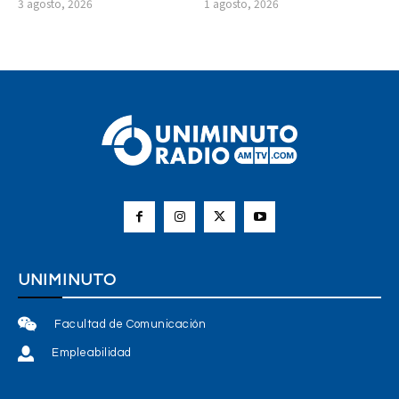
3 agosto, 2026
1 agosto, 2026
UNIMINUTO
Facultad de Comunicación
Empleabilidad