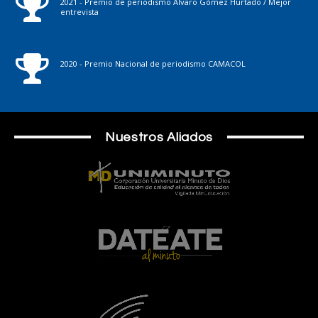
2021 - Premio de periodismo Álvaro Gómez Hurtado / Mejor
entrevista
2020 - Premio Nacional de periodismo CAMACOL
Nuestros Aliados