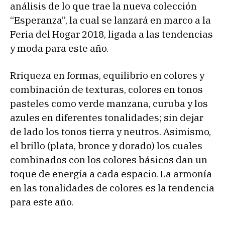
análisis de lo que trae la nueva colección
“Esperanza”, la cual se lanzará en marco a la
Feria del Hogar 2018, ligada a las tendencias
y moda para este año.
Rriqueza en formas, equilibrio en colores y
combinación de texturas, colores en tonos
pasteles como verde manzana, curuba y los
azules en diferentes tonalidades; sin dejar
de lado los tonos tierra y neutros. Asimismo,
el brillo (plata, bronce y dorado) los cuales
combinados con los colores básicos dan un
toque de energía a cada espacio. La armonía
en las tonalidades de colores es la tendencia
para este año.