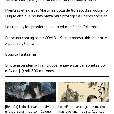
Mientras el exfiscal Martínez goza de 80 escoltas, gobierno
Duque dice que no hay plata para proteger a líderes sociales
Los retos y los problemas de la educación en Colombia
Preocupa contagios de COVID-19 en empresa ubicada entre
Zipaquirá y Cajicá
Bogotá fantasma
En plena pandemia Iván Duque renueva sus camionetas por
más de $ 9 mil 600 millones
[Reseña] Halo 4: cuando salvar a
Los niños que cargaban mucho
una persona importó más que
más que una mochila: Cuentos