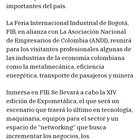
importantes del país.
La Feria Internacional Industrial de Bogotá,
FIB, en alianza con La Asociación Nacional
de Empresarios de Colombia (ANDI), reunirá
para los visitantes profesionales algunas de
las industrias de la economía colombiana
como la metalmecánica, eficiencia
energética, transporte de pasajeros y minera
Inmersa en FIB, Se llevará a cabo la XIV
edición de Expometálica, el que será un
escenario que traerá lo último en tecnología,
maquinaria, equipos para el sector y un
espacio de “networking” que busca
incrementar los negocios, los