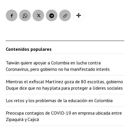
Contenidos populares
Taiwán quiere apoyar a Colombia en lucha contra
Coronavirus, pero gobierno no ha manifestado interés
Mientras el exfiscal Martínez goza de 80 escoltas, gobierno
Duque dice que no hay plata para proteger a líderes sociales
Los retos y los problemas de la educación en Colombia
Preocupa contagios de COVID-19 en empresa ubicada entre
Zipaquirá y Cajicá