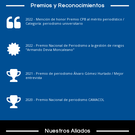
Premios y Reconocimientos
2022 - Mención de honor Premio CPB al mérito periodístico /
Categoría: periodismo universitario
2022 - Premio Nacional de Periodismo a la gestión de riesgos
"Armando Devia Moncaleano"
2021 - Premio de periodismo Álvaro Gómez Hurtado / Mejor
entrevista
2020 - Premio Nacional de periodismo CAMACOL
Nuestros Aliados