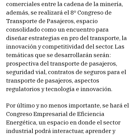
comerciales entre la cadena de la minería,
además, se realizará el 8º Congreso de
Transporte de Pasajeros, espacio
consolidado como un encuentro para
diseñar estrategias en pro del transporte, la
innovación y competitividad del sector. Las
temáticas que se desarrollarán serán:
prospectiva del transporte de pasajeros,
seguridad vial, contratos de seguros para el
transporte de pasajeros, aspectos
regulatorios y tecnología e innovación.
Por último y no menos importante, se hará el
Congreso Empresarial de Eficiencia
Energética, un espacio en donde el sector
industrial podrá interactuar, aprender y