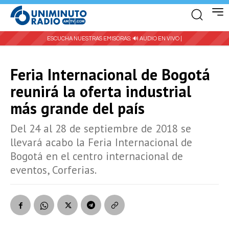
ESCUCHA NUESTRAS EMISORAS:
🔊 AUDIO EN VIVO |
Feria Internacional de Bogotá
reunirá la oferta industrial
más grande del país
Del 24 al 28 de septiembre de 2018 se
llevará acabo la Feria Internacional de
Bogotá en el centro internacional de
eventos, Corferias.