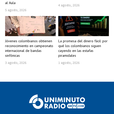
al Aula
4 agosto, 2026
5 agosto, 2026
Jóvenes colombianos obtienen
La promesa del dinero fácil: por
reconocimiento en campeonato
qué los colombianos siguen
internacional de bandas
cayendo en las estafas
sinfónicas
piramidales
3 agosto, 2026
1 agosto, 2026