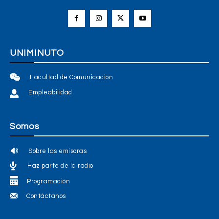
UNIMINUTO
Facultad de Comunicación
Empleabilidad
Somos
Sobre las emisoras
Haz parte de la radio
Programación
Contáctanos