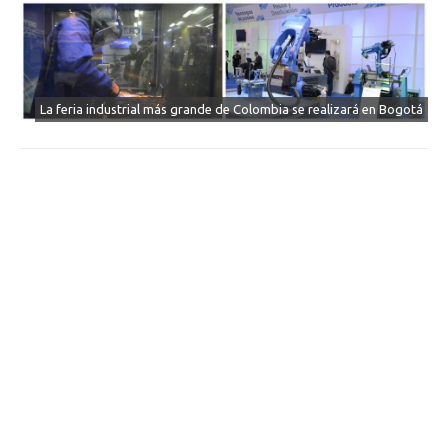
La feria industrial más grande de Colombia se realizará en Bogotá