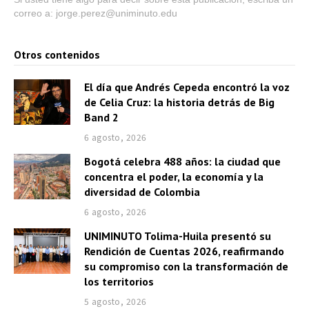
correo a: jorge.perez@uniminuto.edu
Otros contenidos
El día que Andrés Cepeda encontró la voz
de Celia Cruz: la historia detrás de Big
Band 2
6 agosto, 2026
Bogotá celebra 488 años: la ciudad que
concentra el poder, la economía y la
diversidad de Colombia
6 agosto, 2026
UNIMINUTO Tolima-Huila presentó su
Rendición de Cuentas 2026, reafirmando
su compromiso con la transformación de
los territorios
5 agosto, 2026