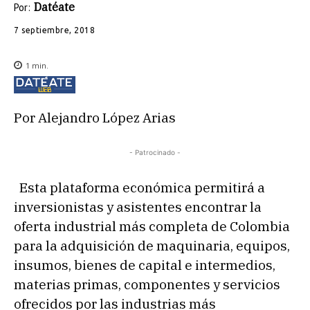
Datéate
Por:
7 septiembre, 2018
1
min.
Por Alejandro López Arias
- Patrocinado -
Esta plataforma económica permitirá a
inversionistas y asistentes encontrar la
oferta industrial más completa de Colombia
para la adquisición de maquinaria, equipos,
insumos, bienes de capital e intermedios,
materias primas, componentes y servicios
ofrecidos por las industrias más