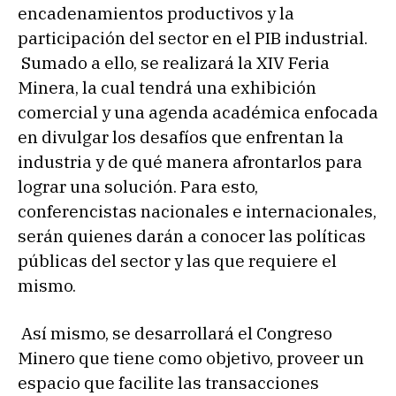
encadenamientos productivos y la
participación del sector en el PIB industrial.
Sumado a ello, se realizará la XIV Feria
Minera, la cual tendrá una exhibición
comercial y una agenda académica enfocada
en divulgar los desafíos que enfrentan la
industria y de qué manera afrontarlos para
lograr una solución. Para esto,
conferencistas nacionales e internacionales,
serán quienes darán a conocer las políticas
públicas del sector y las que requiere el
mismo.
Así mismo, se desarrollará el Congreso
Minero que tiene como objetivo, proveer un
espacio que facilite las transacciones