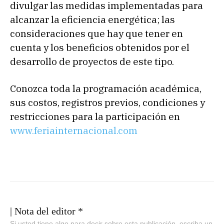
divulgar las medidas implementadas para
alcanzar la eficiencia energética; las
consideraciones que hay que tener en
cuenta y los beneficios obtenidos por el
desarrollo de proyectos de este tipo.
Conozca toda la programación académica,
sus costos, registros previos, condiciones y
restricciones para la participación en
www.feriainternacional.com
| Nota del editor *
Si usted tiene algo para decir sobre esta publicación, escriba un