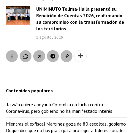
UNIMINUTO Tolima-Huila presentó su
Rendición de Cuentas 2026, reafirmando
su compromiso con la transformación de
los territorios
5 agosto, 2026
Contenidos populares
Taiwán quiere apoyar a Colombia en lucha contra
Coronavirus, pero gobierno no ha manifestado interés
Mientras el exfiscal Martínez goza de 80 escoltas, gobierno
Duque dice que no hay plata para proteger a líderes sociales