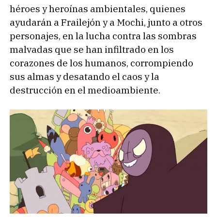
héroes y heroínas ambientales, quienes
ayudarán a Frailejón y a Mochi, junto a otros
personajes, en la lucha contra las sombras
malvadas que se han infiltrado en los
corazones de los humanos, corrompiendo
sus almas y desatando el caos y la
destrucción en el medioambiente.