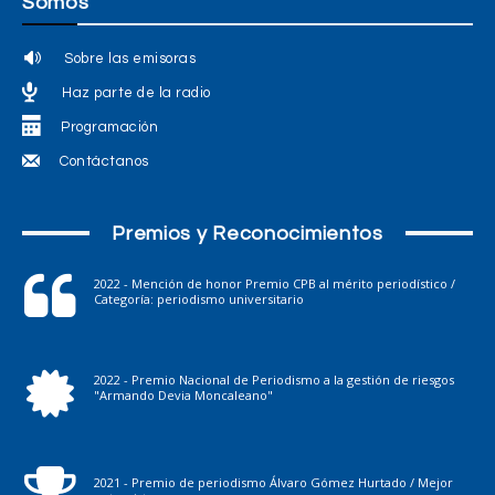
Somos
Sobre las emisoras
Haz parte de la radio
Programación
Contáctanos
Premios y Reconocimientos
2022 - Mención de honor Premio CPB al mérito periodístico /
Categoría: periodismo universitario
2022 - Premio Nacional de Periodismo a la gestión de riesgos
"Armando Devia Moncaleano"
2021 - Premio de periodismo Álvaro Gómez Hurtado / Mejor