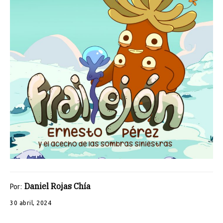
Daniel Rojas Chía
Por:
30 abril, 2024