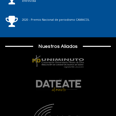
entrevista
2020 - Premio Nacional de periodismo CAMACOL
Nuestros Aliados