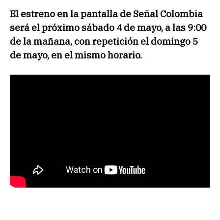
El estreno en la pantalla de Señal Colombia
será el próximo sábado 4 de mayo, a las 9:00
de la mañana, con repetición el domingo 5
de mayo, en el mismo horario.