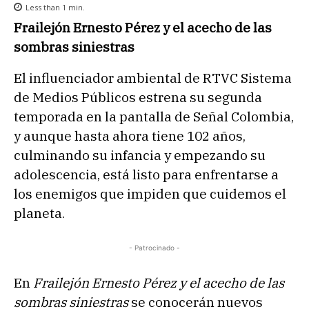
Less than 1
min.
Frailejón Ernesto Pérez y el acecho de las
sombras siniestras
El influenciador ambiental de RTVC Sistema
de Medios Públicos estrena su segunda
temporada en la pantalla de Señal Colombia,
y aunque hasta ahora tiene 102 años,
culminando su infancia y empezando su
adolescencia, está listo para enfrentarse a
los enemigos que impiden que cuidemos el
planeta.
- Patrocinado -
En
Frailejón Ernesto Pérez y el acecho de las
sombras siniestras
se conocerán nuevos