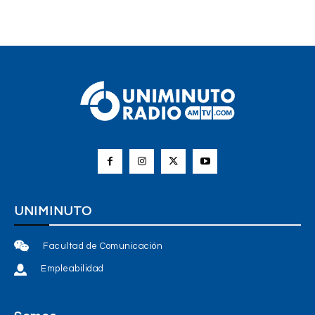
UNIMINUTO
Facultad de Comunicación
Empleabilidad