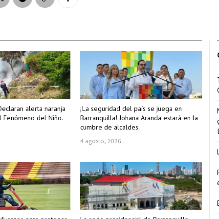
Declaran alerta naranja
¡La seguridad del país se juega en
l Fenómeno del Niño.
Barranquilla! Johana Aranda estará en la
cumbre de alcaldes.
4 agosto, 2026