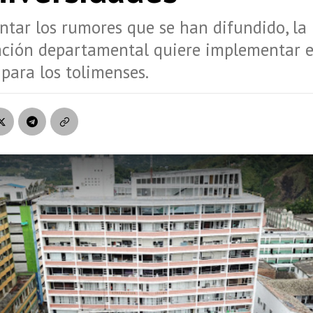
ntar los rumores que se han difundido, la
ación departamental quiere implementar e
 para los tolimenses.