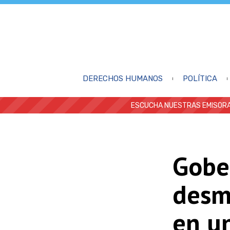
DERECHOS HUMANOS
POLÍTICA
ESCUCHA NUESTRAS EMISORA
Gobe
desm
en u