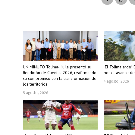
UNIMINUTO Tolima-Huila presentó su
¡El Tolima arde! 
Rendición de Cuentas 2026, reafirmando
por el avance de
su compromiso con la transformación de
4 agosto, 2026
los territorios
5 agosto, 2026