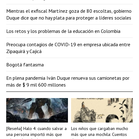
Mientras el exfiscal Martínez goza de 80 escoltas, gobierno
Duque dice que no hay plata para proteger a líderes sociales
Los retos y los problemas de la educación en Colombia
Preocupa contagios de COVID-19 en empresa ubicada entre
Zipaquirá y Cajicá
Bogotá fantasma
En plena pandemia Iván Duque renueva sus camionetas por
más de $ 9 mil 600 millones
[Reseña] Halo 4: cuando salvar a
Los niños que cargaban mucho
una persona importó más que
más que una mochila: Cuentos