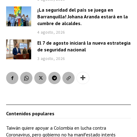
¡La seguridad del país se juega en
Barranquilla! Johana Aranda estará en la
cumbre de alcaldes.
4 agosto, 2026
El 7 de agosto iniciará la nueva estrategia
de seguridad nacional
3 agosto, 2026
Contenidos populares
Taiwán quiere apoyar a Colombia en lucha contra
Coronavirus, pero gobierno no ha manifestado interés