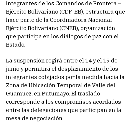
integrantes de los Comandos de Frontera –
Ejército Bolivariano (CDF-EB), estructura que
hace parte de la Coordinadora Nacional
Ejército Bolivariano (CNEB), organización
que participa en los diálogos de paz con el
Estado.
La suspensión regirá entre el 14 y el 19 de
junio y permitirá el desplazamiento de los
integrantes cobijados por la medida hacia la
Zona de Ubicación Temporal de Valle del
Guamuez, en Putumayo. El traslado
corresponde a los compromisos acordados
entre las delegaciones que participan en la
mesa de negociación.