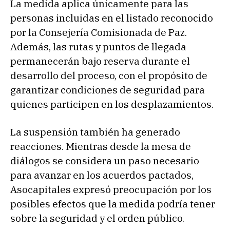
La medida aplica únicamente para las
personas incluidas en el listado reconocido
por la Consejería Comisionada de Paz.
Además, las rutas y puntos de llegada
permanecerán bajo reserva durante el
desarrollo del proceso, con el propósito de
garantizar condiciones de seguridad para
quienes participen en los desplazamientos.
La suspensión también ha generado
reacciones. Mientras desde la mesa de
diálogos se considera un paso necesario
para avanzar en los acuerdos pactados,
Asocapitales expresó preocupación por los
posibles efectos que la medida podría tener
sobre la seguridad y el orden público.