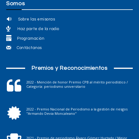
Somos
Sobre las emisoras
Haz parte de la radio
Programación
Contáctanos
Premios y Reconocimientos
2022 - Mención de honor Premio CPB al mérito periodístico /
Categoría: periodismo universitario
2022 - Premio Nacional de Periodismo a la gestión de riesgos
"Armando Devia Moncaleano"
2021 - Premio de periodismo Álvaro Gómez Hurtado / Mejor