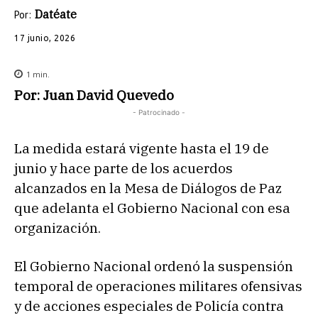
Datéate
Por:
17 junio, 2026
1
min.
Por: Juan David Quevedo
- Patrocinado -
La medida estará vigente hasta el 19 de
junio y hace parte de los acuerdos
alcanzados en la Mesa de Diálogos de Paz
que adelanta el Gobierno Nacional con esa
organización.
El Gobierno Nacional ordenó la suspensión
temporal de operaciones militares ofensivas
y de acciones especiales de Policía contra