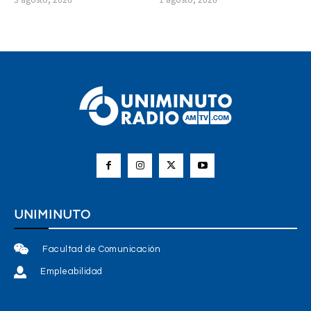
UNIMINUTO
Facultad de Comunicación
Empleabilidad