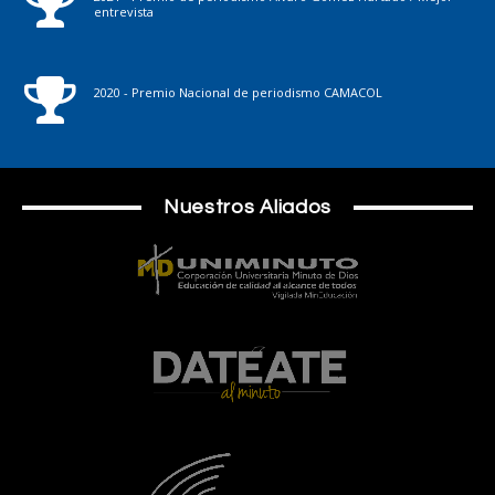
entrevista
2020 - Premio Nacional de periodismo CAMACOL
Nuestros Aliados