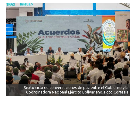
Sexto ciclo de conversaciones de paz entre el Gobierno y la
Coordinadora Nacional Ejército Bolivariano. Foto Cortesía