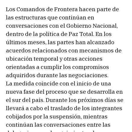
Los Comandos de Frontera hacen parte de
las estructuras que continúan en
conversaciones con el Gobierno Nacional,
dentro de la política de Paz Total. En los
últimos meses, las partes han alcanzado
acuerdos relacionados con mecanismos de
ubicación temporal y otras acciones
orientadas a cumplir los compromisos
adquiridos durante las negociaciones.
La medida coincide con el inicio de una
nueva fase del proceso que se desarrolla en
el sur del país. Durante los próximos días se
llevará a cabo el traslado de los integrantes
cobijados por la suspensión, mientras
continúan las conversaciones entre las