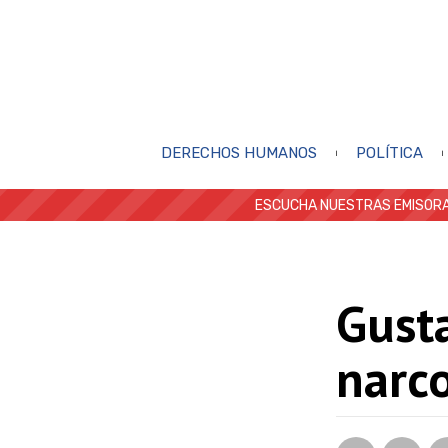
DERECHOS HUMANOS
POLÍTICA
ESCUCHA NUESTRAS EMISORA
Gusta
narc