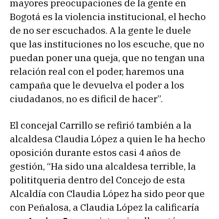
mayores preocupaciones de la gente en
Bogotá es la violencia institucional, el hecho
de no ser escuchados. A la gente le duele
que las instituciones no los escuche, que no
puedan poner una queja, que no tengan una
relación real con el poder, haremos una
campaña que le devuelva el poder a los
ciudadanos, no es dificil de hacer”.
El concejal Carrillo se refirió también a la
alcaldesa Claudia López a quien le ha hecho
oposición durante estos casi 4 años de
gestión, “Ha sido una alcaldesa terrible, la
polititqueria dentro del Concejo de esta
Alcaldía con Claudia López ha sido peor que
con Peñalosa, a Claudia López la calificaría