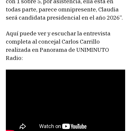
con 1 sobre 5, por asistencia, ella está en
todas parte, parece omnipresente, Claudia
será candidata presidencial en el año 2026”.
Aquí puede ver y escuchar la entrevista
completa al concejal Carlos Carrillo
realizada en Panorama de UNIMINUTO
Radio: