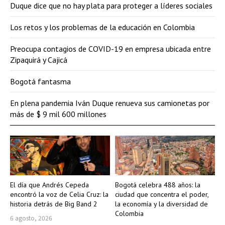
Duque dice que no hay plata para proteger a líderes sociales
Los retos y los problemas de la educación en Colombia
Preocupa contagios de COVID-19 en empresa ubicada entre
Zipaquirá y Cajicá
Bogotá fantasma
En plena pandemia Iván Duque renueva sus camionetas por
más de $ 9 mil 600 millones
El día que Andrés Cepeda
Bogotá celebra 488 años: la
encontró la voz de Celia Cruz: la
ciudad que concentra el poder,
historia detrás de Big Band 2
la economía y la diversidad de
Colombia
6 agosto, 2026