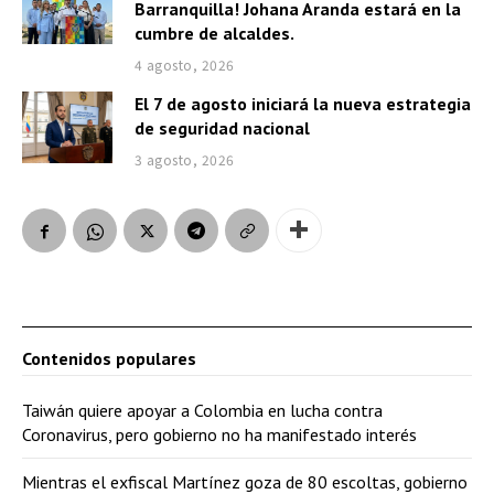
Barranquilla! Johana Aranda estará en la
cumbre de alcaldes.
4 agosto, 2026
El 7 de agosto iniciará la nueva estrategia
de seguridad nacional
3 agosto, 2026
Contenidos populares
Taiwán quiere apoyar a Colombia en lucha contra
Coronavirus, pero gobierno no ha manifestado interés
Mientras el exfiscal Martínez goza de 80 escoltas, gobierno