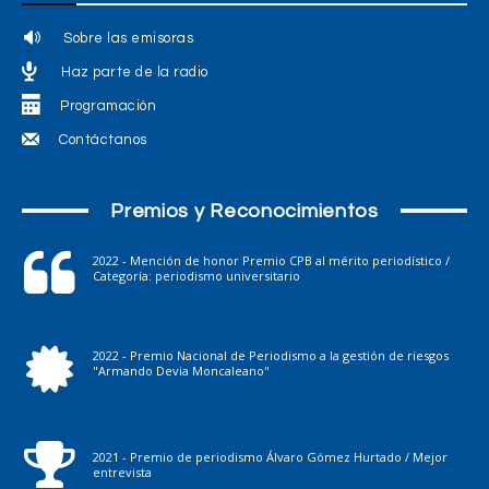
Sobre las emisoras
Haz parte de la radio
Programación
Contáctanos
Premios y Reconocimientos
2022 - Mención de honor Premio CPB al mérito periodístico /
Categoría: periodismo universitario
2022 - Premio Nacional de Periodismo a la gestión de riesgos
"Armando Devia Moncaleano"
2021 - Premio de periodismo Álvaro Gómez Hurtado / Mejor
entrevista