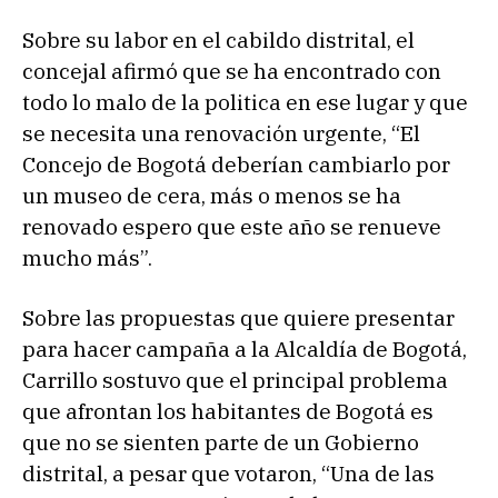
Sobre su labor en el cabildo distrital, el
concejal afirmó que se ha encontrado con
todo lo malo de la politica en ese lugar y que
se necesita una renovación urgente, “El
Concejo de Bogotá deberían cambiarlo por
un museo de cera, más o menos se ha
renovado espero que este año se renueve
mucho más”.
Sobre las propuestas que quiere presentar
para hacer campaña a la Alcaldía de Bogotá,
Carrillo sostuvo que el principal problema
que afrontan los habitantes de Bogotá es
que no se sienten parte de un Gobierno
distrital, a pesar que votaron, “Una de las