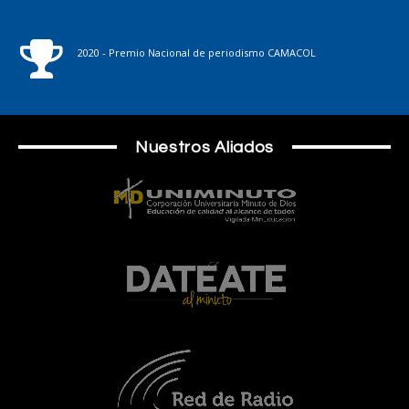
2020 - Premio Nacional de periodismo CAMACOL
Nuestros Aliados