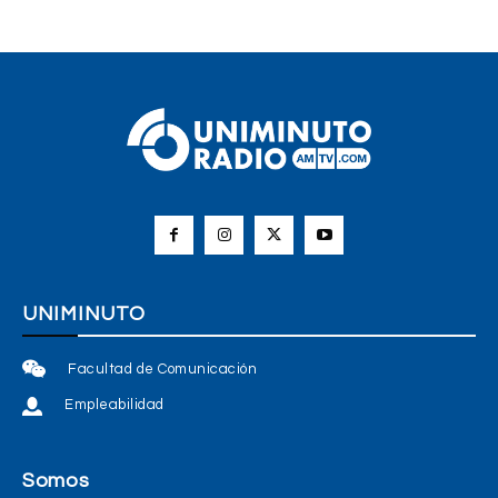
UNIMINUTO
Facultad de Comunicación
Empleabilidad
Somos