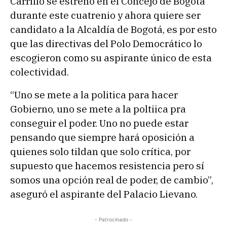
Carrillo se estrenó en el Concejo de Bogotá
durante este cuatrenio y ahora quiere ser
candidato a la Alcaldía de Bogotá, es por esto
que las directivas del Polo Democrático lo
escogieron como su aspirante único de esta
colectividad.
“Uno se mete a la politica para hacer
Gobierno, uno se mete a la poltiica pra
conseguir el poder. Uno no puede estar
pensando que siempre hará oposición a
quienes solo tildan que solo crítica, por
supuesto que hacemos resistencia pero sí
somos una opción real de poder, de cambio”,
aseguró el aspirante del Palacio Lievano.
- Patrocinado -