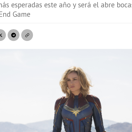
más esperadas este año y será el abre boca
 End Game