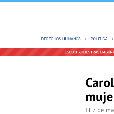
DERECHOS HUMANOS
POLÍTICA
ESCUCHA NUESTRAS EMISORA
Carol
muje
El 7 de ma