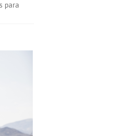
s para