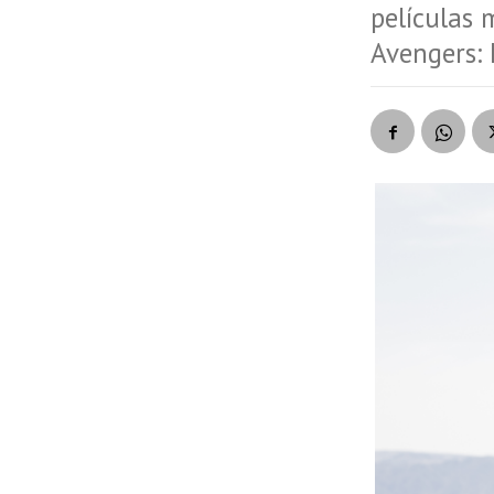
películas 
Avengers: