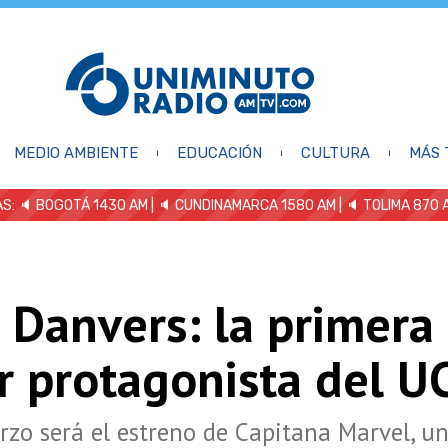
MEDIO AMBIENTE
EDUCACIÓN
CULTURA
MÁS 
S: 🔈
BOGOTÁ 1430 AM
| 🔈 CUNDINAMARCA 1580 AM
| 🔈 TOLIMA 870 
 Danvers: la primera
r protagonista del 
rzo será el estreno de Capitana Marvel, un