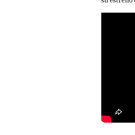
su estreno