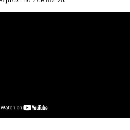
 el próximo 7 de marzo.